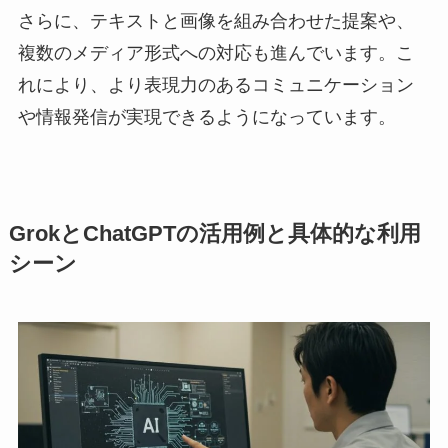
さらに、テキストと画像を組み合わせた提案や、
複数のメディア形式への対応も進んでいます。こ
れにより、より表現力のあるコミュニケーション
や情報発信が実現できるようになっています。
GrokとChatGPTの活用例と具体的な利用
シーン