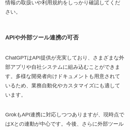
情報の取扱いや利用規約をしっかり確認してくだ
さい。
APIや外部ツール連携の可否
ChatGPTはAPI提供が充実しており、さまざまな外
部アプリや自社システムに組み込むことができま
す。多様な開発者向けドキュメントも用意されて
いるため、業務自動化やカスタマイズにも適して
います。
GrokもAPI連携に対応しつつありますが、現時点で
はXとの連動が中心です。今後、さらに外部ツール