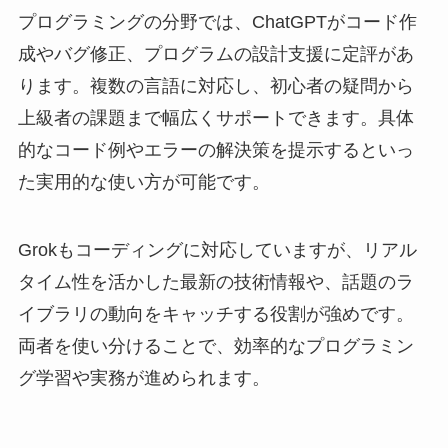
プログラミングの分野では、ChatGPTがコード作
成やバグ修正、プログラムの設計支援に定評があ
ります。複数の言語に対応し、初心者の疑問から
上級者の課題まで幅広くサポートできます。具体
的なコード例やエラーの解決策を提示するといっ
た実用的な使い方が可能です。
Grokもコーディングに対応していますが、リアル
タイム性を活かした最新の技術情報や、話題のラ
イブラリの動向をキャッチする役割が強めです。
両者を使い分けることで、効率的なプログラミン
グ学習や実務が進められます。