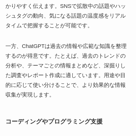
かりやすく伝えます。SNSで拡散中の話題やハッ
シュタグの動向、気になる話題の温度感をリアル
タイムで把握することが可能です。
一方、ChatGPTは過去の情報や広範な知識を整理
するのが得意です。たとえば、過去のトレンドの
分析や、テーマごとの情報まとめなど、深掘りし
た調査やレポート作成に適しています。用途や目
的に応じて使い分けることで、より効果的な情報
収集が実現します。
コーディングやプログラミング支援