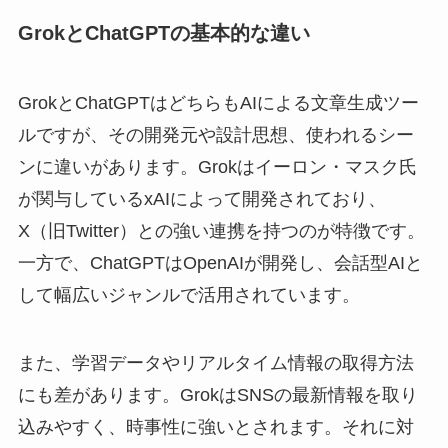
GrokとChatGPTの基本的な違い
GrokとChatGPTはどちらもAIによる文章生成ツー
ルですが、その開発元や設計思想、使われるシー
ンに違いがあります。Grokはイーロン・マスク氏
が関与しているxAIによって開発されており、
X（旧Twitter）との強い連携を持つのが特徴です。
一方で、ChatGPTはOpenAIが開発し、会話型AIと
して幅広いジャンルで活用されています。
また、学習データやリアルタイム情報の取得方法
にも差があります。GrokはSNSの最新情報を取り
込みやすく、時事性に強いとされます。それに対