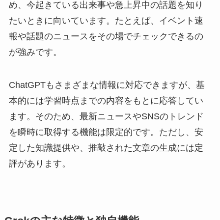
め、今起きている出来事や急上昇中の話題を知り
たいときに向いています。たとえば、イベント速
報や話題のニュースをその場でチェックできるの
が強みです。
ChatGPTもさまざまな情報に対応できますが、基
本的には学習時点までの内容をもとに応答してい
ます。そのため、最新ニュースやSNSのトレンド
を瞬時に取得する機能は限定的です。ただし、安
定した知識提供や、推敲された文章の生成には定
評があります。