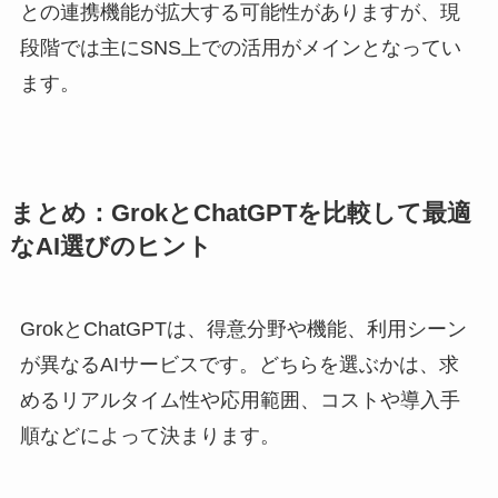
との連携機能が拡大する可能性がありますが、現
段階では主にSNS上での活用がメインとなってい
ます。
まとめ：GrokとChatGPTを比較して最適
なAI選びのヒント
GrokとChatGPTは、得意分野や機能、利用シーン
が異なるAIサービスです。どちらを選ぶかは、求
めるリアルタイム性や応用範囲、コストや導入手
順などによって決まります。