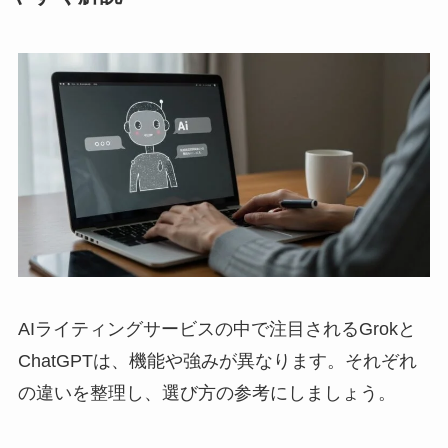
AIライティングサービスの中で注目されるGrokと
ChatGPTは、機能や強みが異なります。それぞれ
の違いを整理し、選び方の参考にしましょう。