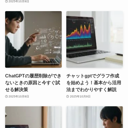
2025年10月9日
ChatGPTの履歴削除ができ
チャットgptでグラフ作成
ないときの原因と今すぐ試
を始めよう！基本から活用
せる解決策
法までわかりやすく解説
2025年10月9日
2025年10月9日