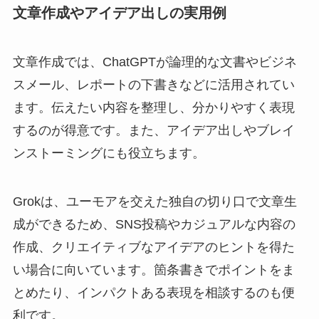
文章作成やアイデア出しの実用例
文章作成では、ChatGPTが論理的な文書やビジネ
スメール、レポートの下書きなどに活用されてい
ます。伝えたい内容を整理し、分かりやすく表現
するのが得意です。また、アイデア出しやブレイ
ンストーミングにも役立ちます。
Grokは、ユーモアを交えた独自の切り口で文章生
成ができるため、SNS投稿やカジュアルな内容の
作成、クリエイティブなアイデアのヒントを得た
い場合に向いています。箇条書きでポイントをま
とめたり、インパクトある表現を相談するのも便
利です。