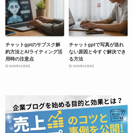
チャットgptのサブスク解
チャットgptで写真が送れ
約方法とAIライティング活
ない原因と今すぐ解決でき
用時の注意点
る方法
2025年10月9日
2025年10月9日