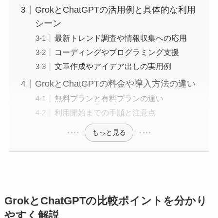
GrokとChatGPTの活用例と具体的な利用
シーン
最新トレンド調査や情報収集への応用
コーディングやプログラミング支援
文章作成やアイデア出しの実用例
GrokとChatGPTの料金や導入方法の違い
無料プランと有料プランの違い
利用開始までの手順と注意点
もっと見る
GrokとChatGPTの比較ポイントを分かり
やすく解説