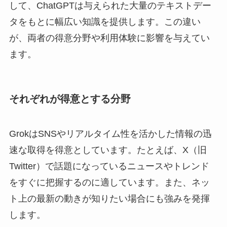
して、ChatGPTは与えられた大量のテキストデー
タをもとに幅広い知識を提供します。この違い
が、両者の得意分野や利用体験に影響を与えてい
ます。
それぞれが得意とする分野
GrokはSNSやリアルタイム性を活かした情報の迅
速な取得を得意としています。たとえば、X（旧
Twitter）で話題になっているニュースやトレンド
をすぐに把握するのに適しています。また、ネッ
ト上の最新の動きが知りたい場合にも強みを発揮
します。