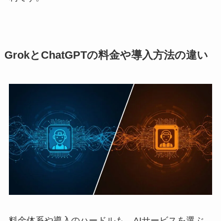
GrokとChatGPTの料金や導入方法の違い
料金体系や導入のハードルも、AIサービスを選ぶ