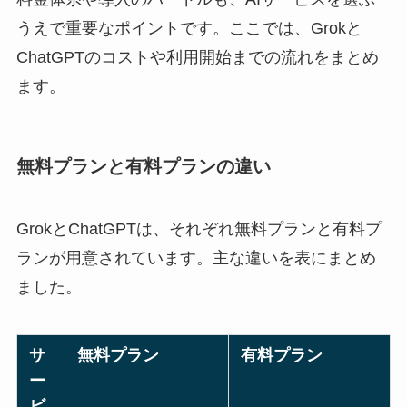
うえで重要なポイントです。ここでは、Grokと
ChatGPTのコストや利用開始までの流れをまとめ
ます。
無料プランと有料プランの違い
GrokとChatGPTは、それぞれ無料プランと有料プ
ランが用意されています。主な違いを表にまとめ
ました。
サ
無料プラン
有料プラン
ー
ビ