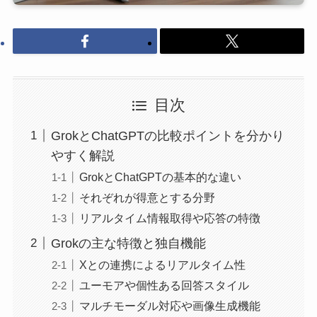
目次
GrokとChatGPTの比較ポイントを分かり
やすく解説
GrokとChatGPTの基本的な違い
それぞれが得意とする分野
リアルタイム情報取得や応答の特徴
Grokの主な特徴と独自機能
Xとの連携によるリアルタイム性
ユーモアや個性ある回答スタイル
マルチモーダル対応や画像生成機能