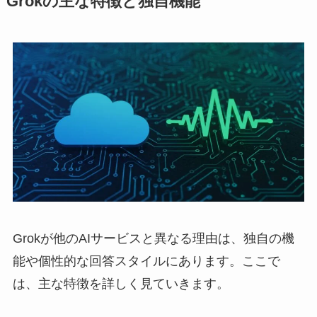
Grokの主な特徴と独自機能
Grokが他のAIサービスと異なる理由は、独自の機
能や個性的な回答スタイルにあります。ここで
は、主な特徴を詳しく見ていきます。