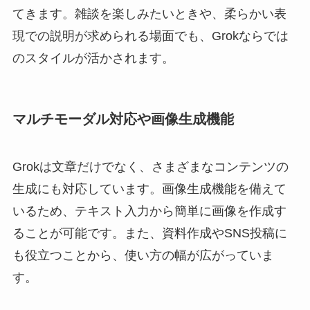
てきます。雑談を楽しみたいときや、柔らかい表
現での説明が求められる場面でも、Grokならでは
のスタイルが活かされます。
マルチモーダル対応や画像生成機能
Grokは文章だけでなく、さまざまなコンテンツの
生成にも対応しています。画像生成機能を備えて
いるため、テキスト入力から簡単に画像を作成す
ることが可能です。また、資料作成やSNS投稿に
も役立つことから、使い方の幅が広がっていま
す。