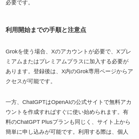
必要です。
利用開始までの手順と注意点
Grokを使う場合、Xのアカウントが必要で、Xプレ
ミアムまたはプレミアムプラスに加入する必要が
あります。登録後は、X内のGrok専用ページからア
クセスが可能です。
一方、ChatGPTはOpenAIの公式サイトで無料アカ
ウントを作成すればすぐに使い始められます。有
料のChatGPT Plusプランも同じく、サイト上から
簡単に申し込みが可能です。利用する際は、個人