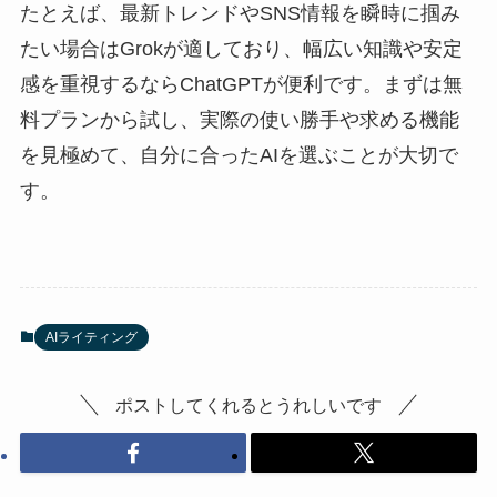
たとえば、最新トレンドやSNS情報を瞬時に掴み
たい場合はGrokが適しており、幅広い知識や安定
感を重視するならChatGPTが便利です。まずは無
料プランから試し、実際の使い勝手や求める機能
を見極めて、自分に合ったAIを選ぶことが大切で
す。
AIライティング
ポストしてくれるとうれしいです