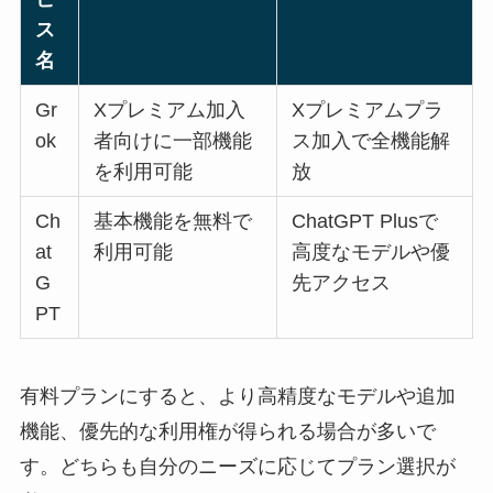
ス
名
Gr
Xプレミアム加入
Xプレミアムプラ
ok
者向けに一部機能
ス加入で全機能解
を利用可能
放
Ch
基本機能を無料で
ChatGPT Plusで
at
利用可能
高度なモデルや優
G
先アクセス
PT
有料プランにすると、より高精度なモデルや追加
機能、優先的な利用権が得られる場合が多いで
す。どちらも自分のニーズに応じてプラン選択が