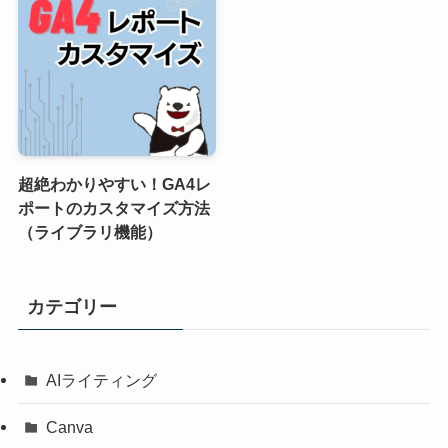
超絶わかりやすい！GA4レ
ポートのカスタマイズ方法
（ライブラリ機能）
カテゴリー
AIライティング
Canva