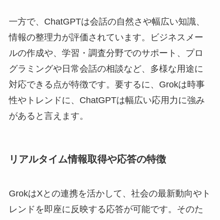
一方で、ChatGPTは会話の自然さや幅広い知識、
情報の整理力が評価されています。ビジネスメー
ルの作成や、学習・調査分野でのサポート、プロ
グラミングや日常会話の相談など、多様な用途に
対応できる点が特徴です。要するに、Grokは時事
性やトレンドに、ChatGPTは幅広い応用力に強み
があると言えます。
リアルタイム情報取得や応答の特徴
GrokはXとの連携を活かして、社会の最新動向やト
レンドを即座に反映する応答が可能です。そのた