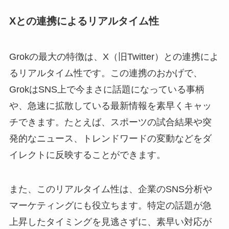
Xとの連携によるリアルタイム性
Grokの最大の特徴は、X（旧Twitter）との連携によ
るリアルタイム性です。この連携のおかげで、
GrokはSNS上で今まさに話題になっている事柄
や、急速に拡散している最新情報を素早くキャッ
チできます。たとえば、スポーツの試合結果や突
発的なニュース、トレンドワードの変動などをダ
イレクトに反映することができます。
また、このリアルタイム性は、企業のSNS分析や
マーケティングにも役立ちます。特定の話題が急
上昇したタイミングを見逃さずに、素早い対応が