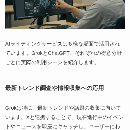
AIライティングサービスは多様な場面で活用され
ています。GrokとChatGPT、それぞれの得意分野
ごとに実際の利用シーンを紹介します。
最新トレンド調査や情報収集への応用
Grokは特に、最新トレンドや話題の収集に向いて
います。Xと連携することで、現在進行中のイベン
トやニュースを即座にキャッチし、ユーザーにわ