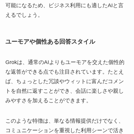
可能になるため、ビジネス利用にも適したAIと言
えるでしょう。
ユーモアや個性ある回答スタイル
Grokは、通常のAIよりもユーモアを交えた個性的
な返答ができる点でも注目されています。たとえ
ば、ちょっとした冗談やウィットに富んだコメン
トを自然に返すことができ、会話に楽しさや親し
みやすさを加えることができます。
このような特徴は、単なる情報提供だけでなく、
コミュニケーションを重視した利用シーンで活き