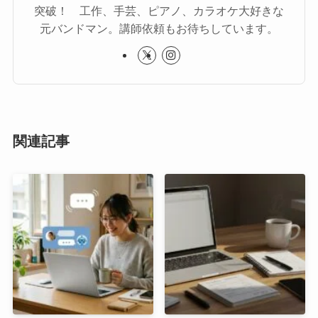
突破！ 工作、手芸、ピアノ、カラオケ大好きな
元バンドマン。講師依頼もお待ちしています。
関連記事