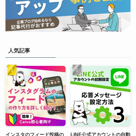
人気記事
インスタのフィード投稿の
LINE公式アカウントの自動