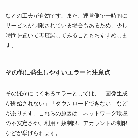
などの工夫が有効です。また、運営側で一時的に
サービスが制限されている場合もあるため、少し
時間を置いて再度試してみることもおすすめしま
す。
その他に発生しやすいエラーと注意点
そのほかによくあるエラーとしては、「画像生成
が開始されない」「ダウンロードできない」など
があります。これらの原因は、ネットワーク環境
の不安定さや、利用回数制限、アカウントの制限
などが挙げられます。