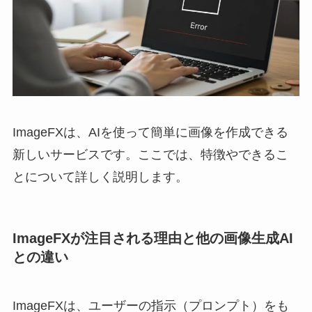
ImageFXは、AIを使って簡単に画像を作成できる
新しいサービスです。ここでは、特徴やできるこ
とについて詳しく説明します。
ImageFXが注目される理由と他の画像生成AI
との違い
ImageFXは、ユーザーの指示（プロンプト）をも