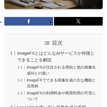
目次
ImageFXとはどんなAIサービスか特徴と
できることを解説
ImageFXが注目される理由と他の画像生
成AIとの違い
ImageFXでできる画像生成の主な機能と
活用例
ImageFXの利用料金や商用利用の可否に
ついて