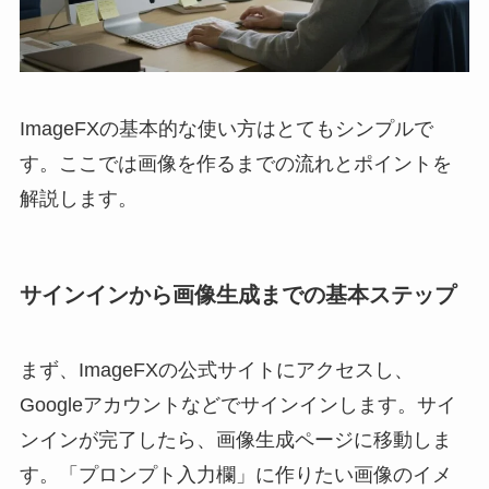
ImageFXの基本的な使い方はとてもシンプルで
す。ここでは画像を作るまでの流れとポイントを
解説します。
サインインから画像生成までの基本ステップ
まず、ImageFXの公式サイトにアクセスし、
Googleアカウントなどでサインインします。サイ
ンインが完了したら、画像生成ページに移動しま
す。「プロンプト入力欄」に作りたい画像のイメ