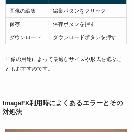
画像の編集
編集ボタンをクリック
保存
保存ボタンを押す
ダウンロード
ダウンロードボタンを押す
画像の用途によって最適なサイズや形式を選ぶこ
ともおすすめです。
ImageFX利用時によくあるエラーとその
対処法