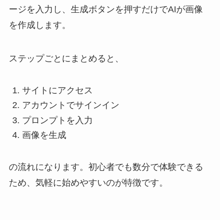
ージを入力し、生成ボタンを押すだけでAIが画像
を作成します。
ステップごとにまとめると、
サイトにアクセス
アカウントでサインイン
プロンプトを入力
画像を生成
の流れになります。初心者でも数分で体験できる
ため、気軽に始めやすいのが特徴です。