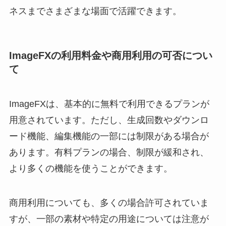
ネスまでさまざまな場面で活躍できます。
ImageFXの利用料金や商用利用の可否につい
て
ImageFXは、基本的に無料で利用できるプランが
用意されています。ただし、生成回数やダウンロ
ード機能、編集機能の一部には制限がある場合が
あります。有料プランの場合、制限が緩和され、
より多くの機能を使うことができます。
商用利用についても、多くの場合許可されていま
すが、一部の素材や特定の用途については注意が