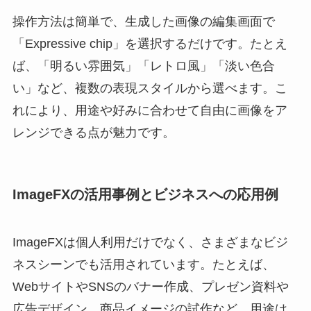
操作方法は簡単で、生成した画像の編集画面で
「Expressive chip」を選択するだけです。たとえ
ば、「明るい雰囲気」「レトロ風」「淡い色合
い」など、複数の表現スタイルから選べます。こ
れにより、用途や好みに合わせて自由に画像をア
レンジできる点が魅力です。
ImageFXの活用事例とビジネスへの応用例
ImageFXは個人利用だけでなく、さまざまなビジ
ネスシーンでも活用されています。たとえば、
WebサイトやSNSのバナー作成、プレゼン資料や
広告デザイン、商品イメージの試作など、用途は