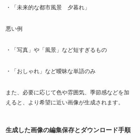
・「未来的な都市風景 夕暮れ」
悪い例
・「写真」や「風景」など短すぎるもの
・「おしゃれ」など曖昧な単語のみ
また、必要に応じて色や雰囲気、季節感などを加
えると、より希望に近い画像が生成されます。
生成した画像の編集保存とダウンロード手順