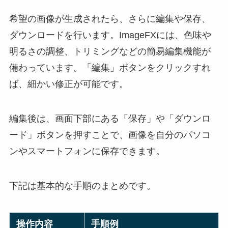
希望の画像が生成されたら、さらに編集や保存、
ダウンロードを行います。ImageFXには、色味や
明るさの調整、トリミングなどの簡易編集機能が
備わっています。「編集」ボタンをクリックすれ
ば、細かい修正が可能です。
編集後は、画面下部にある「保存」や「ダウンロ
ード」ボタンを押すことで、画像を自分のパソコ
ンやスマートフォンに保存できます。
下記は基本的な手順のまとめです。
操作内容
手順例