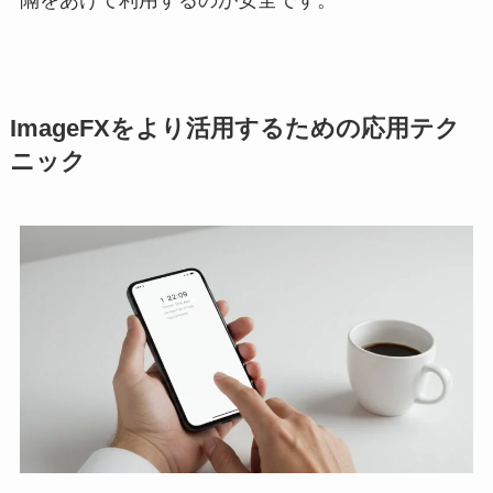
ImageFXをより活用するための応用テク
ニック