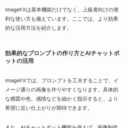
ImageFXは基本機能だけでなく、上級者向けの便
利な使い方も備えています。ここでは、より効果
的な活用方法を紹介します。
効果的なプロンプトの作り方とAIチャットボ
ットの活用
ImageFXでは、プロンプトを工夫することで、イ
メージ通りの画像を作りやすくなります。具体的
な構図や色、感情などを細かく指示すると、より
希望に近い仕上がりが期待できます。
また、AIチャットボット機能を使えば、画像制作