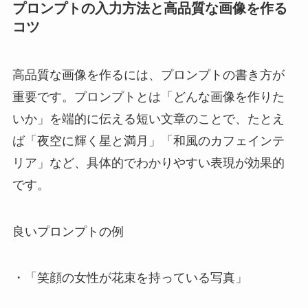
プロンプトの入力方法と高品質な画像を作る
コツ
高品質な画像を作るには、プロンプトの書き方が
重要です。プロンプトとは「どんな画像を作りた
いか」を端的に伝える短い文章のことで、たとえ
ば「夜空に輝く星と満月」「和風のカフェインテ
リア」など、具体的でわかりやすい表現が効果的
です。
良いプロンプトの例
・「笑顔の女性が花束を持っている写真」