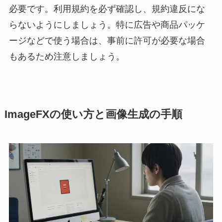
必要です。利用規約を必ず確認し、規約違反にな
らないようにしましょう。特に広告や商品パッケ
ージなどで使う場合は、事前に許可が必要な場合
もあるため注意しましょう。
ImageFXの使い方と画像生成の手順