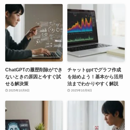
ChatGPTの履歴削除ができ
チャットgptでグラフ作成
ないときの原因と今すぐ試
を始めよう！基本から活用
せる解決策
法までわかりやすく解説
2025年10月9日
2025年10月9日