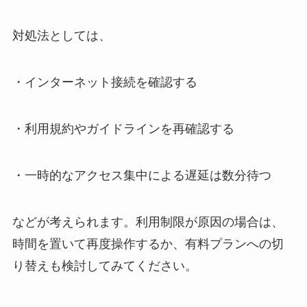
対処法としては、
・インターネット接続を確認する
・利用規約やガイドラインを再確認する
・一時的なアクセス集中による遅延は数分待つ
などが考えられます。利用制限が原因の場合は、
時間を置いて再度操作するか、有料プランへの切
り替えも検討してみてください。