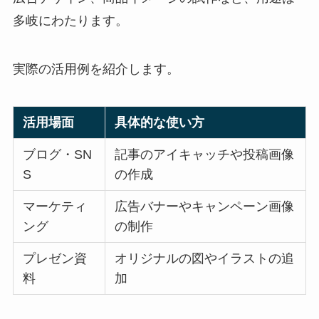
多岐にわたります。
実際の活用例を紹介します。
活用場面
具体的な使い方
ブログ・SN
記事のアイキャッチや投稿画像
S
の作成
マーケティ
広告バナーやキャンペーン画像
ング
の制作
プレゼン資
オリジナルの図やイラストの追
料
加