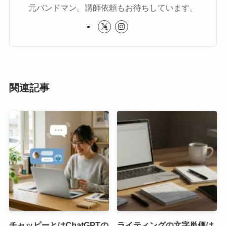
元バンドマン。講師依頼もお待ちしています。
関連記事
チャッピーとはChatGPTの
ライティングの文字単価は