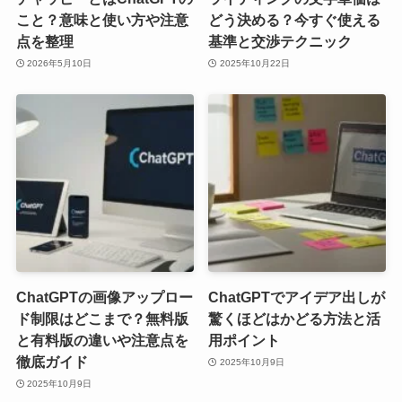
こと？意味と使い方や注意
どう決める？今すぐ使える
点を整理
基準と交渉テクニック
2026年5月10日
2025年10月22日
ChatGPTの画像アップロー
ChatGPTでアイデア出しが
ド制限はどこまで？無料版
驚くほどはかどる方法と活
と有料版の違いや注意点を
用ポイント
徹底ガイド
2025年10月9日
2025年10月9日