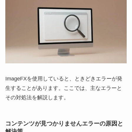
ImageFXを使用していると、ときどきエラーが発
生することがあります。ここでは、主なエラーと
その対処法を解説します。
コンテンツが見つかりませんエラーの原因と
解決策