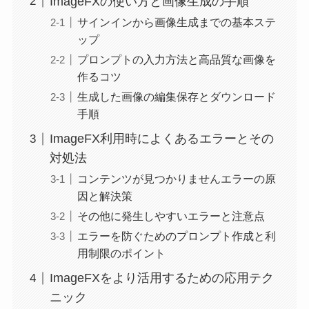
ImageFXの使い方と画像生成の手順
サインインから画像生成までの基本ステ
ップ
プロンプトの入力方法と高品質な画像を
作るコツ
生成した画像の編集保存とダウンロード
手順
ImageFX利用時によくあるエラーとその
対処法
コンテンツが見つかりませんエラーの原
因と解決策
その他に発生しやすいエラーと注意点
エラーを防ぐためのプロンプト作成と利
用制限のポイント
ImageFXをより活用するための応用テク
ニック