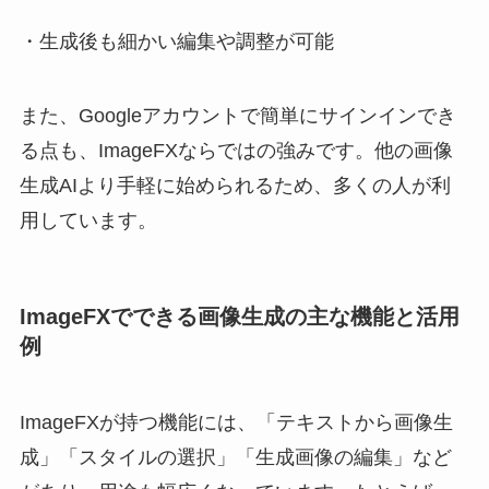
・生成後も細かい編集や調整が可能
また、Googleアカウントで簡単にサインインでき
る点も、ImageFXならではの強みです。他の画像
生成AIより手軽に始められるため、多くの人が利
用しています。
ImageFXでできる画像生成の主な機能と活用
例
ImageFXが持つ機能には、「テキストから画像生
成」「スタイルの選択」「生成画像の編集」など