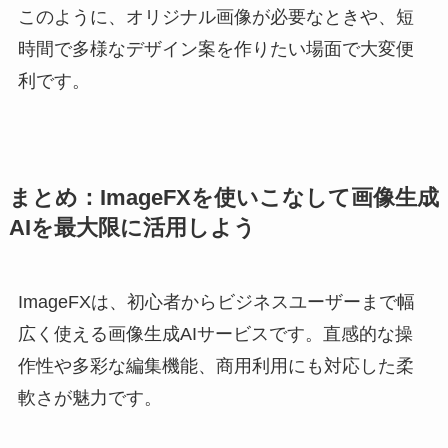
このように、オリジナル画像が必要なときや、短
時間で多様なデザイン案を作りたい場面で大変便
利です。
まとめ：ImageFXを使いこなして画像生成
AIを最大限に活用しよう
ImageFXは、初心者からビジネスユーザーまで幅
広く使える画像生成AIサービスです。直感的な操
作性や多彩な編集機能、商用利用にも対応した柔
軟さが魅力です。