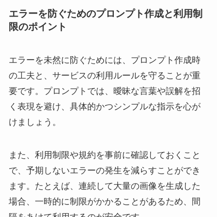
エラーを防ぐためのプロンプト作成と利用制
限のポイント
エラーを未然に防ぐためには、プロンプト作成時
の工夫と、サービスの利用ルールを守ることが重
要です。プロンプトでは、曖昧な言葉や誤解を招
く表現を避け、具体的かつシンプルな指示を心が
けましょう。
また、利用制限や規約を事前に確認しておくこと
で、予期しないエラーの発生を減らすことができ
ます。たとえば、連続して大量の画像を生成した
場合、一時的に制限がかかることがあるため、間
隔をあけて利用するのが安全です。