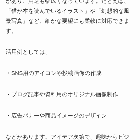
があり、用途も幅広くなっています。たとえば、
「猫が本を読んでいるイラスト」や「幻想的な風
景写真」など、細かな要望にも柔軟に対応できま
す。
活用例としては、
・SNS用のアイコンや投稿画像の作成
・ブログ記事や資料用のオリジナル画像制作
・広告バナーや商品イメージのデザイン
などがあります。アイデア次第で、趣味からビジ