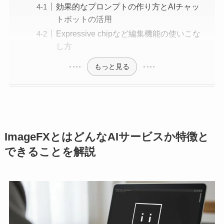
効果的なプロンプトの作り方とAIチャッ
トボットの活用
Expressive chipなど編集機能の使いこな
し方
もっと見る
ImageFXとはどんなAIサービスか特徴と
できることを解説