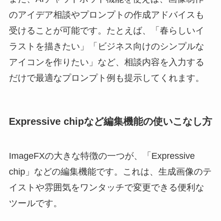
のアイデア相談やプロンプトの作成アドバイスも
受けることが可能です。たとえば、「春らしいイ
ラストを描きたい」「ビジネス向けのシンプルな
アイコンを作りたい」など、相談内容を入力する
だけで最適なプロンプト例も提示してくれます。
Expressive chipなど編集機能の使いこなし方
ImageFXの大きな特徴の一つが、「Expressive
chip」などの編集機能です。これは、生成画像のテ
イストや雰囲気をワンタッチで変更できる便利な
ツールです。