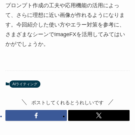
プロンプト作成の工夫や応用機能の活用によっ
て、さらに理想に近い画像が作れるようになりま
す。今回紹介した使い方やエラー対策を参考に、
さまざまなシーンでImageFXを活用してみてはい
かがでしょうか。
AIライティング
ポストしてくれるとうれしいです