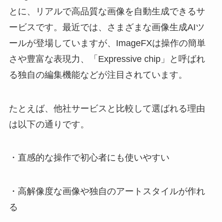
とに、リアルで高品質な画像を自動生成できるサ
ービスです。最近では、さまざまな画像生成AIツ
ールが登場していますが、ImageFXは操作の簡単
さや豊富な表現力、「Expressive chip」と呼ばれ
る独自の編集機能などが注目されています。
たとえば、他社サービスと比較して選ばれる理由
は以下の通りです。
・直感的な操作で初心者にも使いやすい
・高解像度な画像や独自のアートスタイルが作れ
る