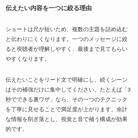
伝えたい内容を一つに絞る理由
ショートは尺が短いため、複数の主題を詰め込む
と伝わりにくくなります。一つのメッセージに絞
ると視聴者が理解しやすく、最後まで見てもらい
やすくなります。
伝えたいことをリード文で明確にし、続くシーン
はその補強だけに集中してください。たとえば「3
秒でできる裏ワザ」なら、その一つのテクニック
を丁寧に見せることで満足度が上がります。余計
な情報を削ぎ落とし、視覚と音で補う構成が効果
的です。