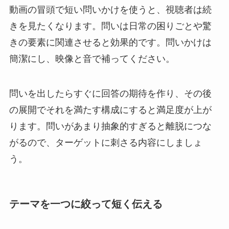
動画の冒頭で短い問いかけを使うと、視聴者は続
きを見たくなります。問いは日常の困りごとや驚
きの要素に関連させると効果的です。問いかけは
簡潔にし、映像と音で補ってください。
問いを出したらすぐに回答の期待を作り、その後
の展開でそれを満たす構成にすると満足度が上が
ります。問いがあまり抽象的すぎると離脱につな
がるので、ターゲットに刺さる内容にしましょ
う。
テーマを一つに絞って短く伝える