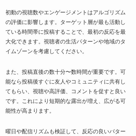
初動の視聴数やエンゲージメントはアルゴリズム
の評価に影響します。ターゲット層が最も活動し
ている時間帯に投稿することで、最初の反応を最
大化できます。視聴者の生活パターンや地域のタ
イムゾーンを考慮してください。
また、投稿直後の数十分〜数時間が重要です。可
能なら投稿後すぐに友人やコミュニティに共有し
てもらい、視聴や高評価、コメントを促すと良い
です。これにより短期的な露出が増え、広がる可
能性が高まります。
曜日や配信リズムも検証して、反応の良いパター