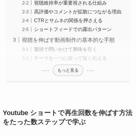
視聴維持率が重要視される仕組み
高評価やコメントが拡散につながる理由
CTRとサムネの関係を押さえる
ショートフィードでの露出パターン
視聴を伸ばす動画制作の基本的な手順
冒頭で問いかけて興味を引く
テーマを一つに絞って短く伝える
もっと見る
Youtube ショートで再生回数を伸ばす方法
をたった数ステップで学ぶ