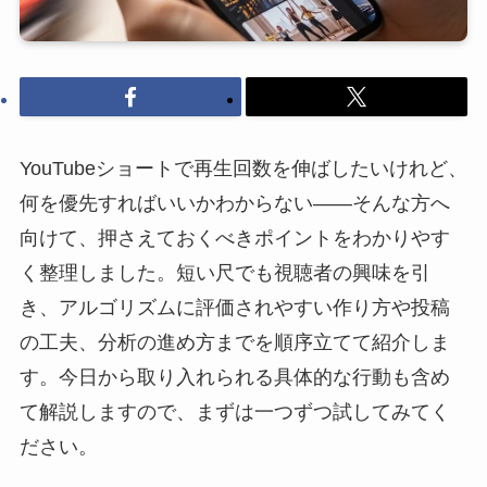
YouTubeショートで再生回数を伸ばしたいけれど、
何を優先すればいいかわからない――そんな方へ
向けて、押さえておくべきポイントをわかりやす
く整理しました。短い尺でも視聴者の興味を引
き、アルゴリズムに評価されやすい作り方や投稿
の工夫、分析の進め方までを順序立てて紹介しま
す。今日から取り入れられる具体的な行動も含め
て解説しますので、まずは一つずつ試してみてく
ださい。