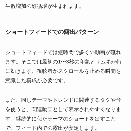
生数増加の好循環が生まれます。
ショートフィードでの露出パターン
ショートフィードでは短時間で多くの動画が流れ
ます。そこでは最初の1〜3秒の印象とサムネが特
に効きます。視聴者がスクロールを止める瞬間を
意識した構成が必要です。
また、同じテーマやトレンドに関連するタグや音
を使うと、関連動画として表示されやすくなりま
す。継続的に似たテーマのショートを出すこと
で、フィード内での露出が安定します。