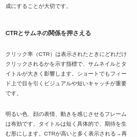
成にすることが大切です。
CTRとサムネの関係を押さえる
クリック率（CTR）は表示されたときにどれだけ
クリックされるかを示す指標で、サムネイルとタ
イトルが大きく影響します。ショートでもフィー
ド上で目を引くビジュアルや短いキャッチが重要
です。
明るい色、顔の表情、動きを感じさせるフレーム
は有効です。タイトルは短く具体的で、期待を生
む形にします。CTRが高いと多く表示される→再