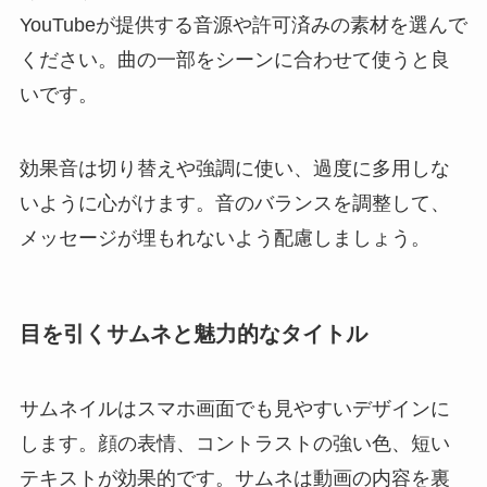
YouTubeが提供する音源や許可済みの素材を選んで
ください。曲の一部をシーンに合わせて使うと良
いです。
効果音は切り替えや強調に使い、過度に多用しな
いように心がけます。音のバランスを調整して、
メッセージが埋もれないよう配慮しましょう。
目を引くサムネと魅力的なタイトル
サムネイルはスマホ画面でも見やすいデザインに
します。顔の表情、コントラストの強い色、短い
テキストが効果的です。サムネは動画の内容を裏