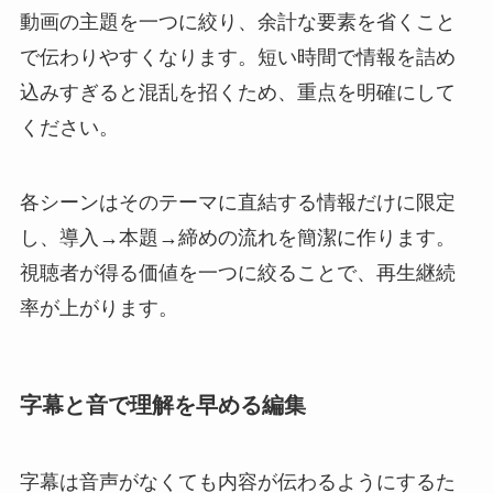
動画の主題を一つに絞り、余計な要素を省くこと
で伝わりやすくなります。短い時間で情報を詰め
込みすぎると混乱を招くため、重点を明確にして
ください。
各シーンはそのテーマに直結する情報だけに限定
し、導入→本題→締めの流れを簡潔に作ります。
視聴者が得る価値を一つに絞ることで、再生継続
率が上がります。
字幕と音で理解を早める編集
字幕は音声がなくても内容が伝わるようにするた