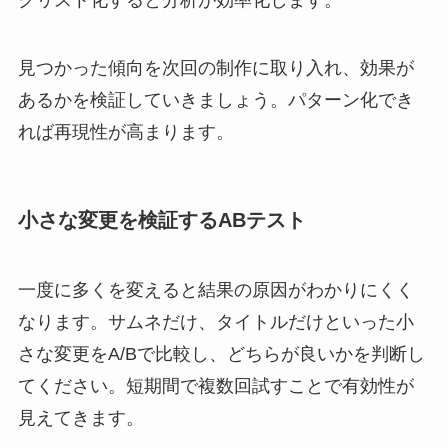
クリスト化すると分析が効率化します。
見つかった傾向を次回の制作に取り入れ、効果が
あるかを検証していきましょう。パターン化でき
れば再現性が高まります。
小さな変更を検証するABテスト
一度に多くを変えると結果の原因がわかりにくく
なります。サムネだけ、タイトルだけといった小
さな変更をA/Bで比較し、どちらが良いかを判断し
てください。短期間で複数回試すことで有効性が
見えてきます。