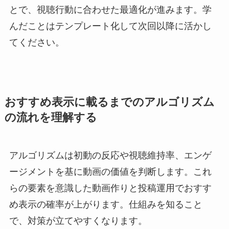
とで、視聴行動に合わせた最適化が進みます。学
んだことはテンプレート化して次回以降に活かし
てください。
おすすめ表示に載るまでのアルゴリズム
の流れを理解する
アルゴリズムは初動の反応や視聴維持率、エンゲ
ージメントを基に動画の価値を判断します。これ
らの要素を意識した動画作りと投稿運用でおすす
め表示の確率が上がります。仕組みを知ること
で、対策が立てやすくなります。