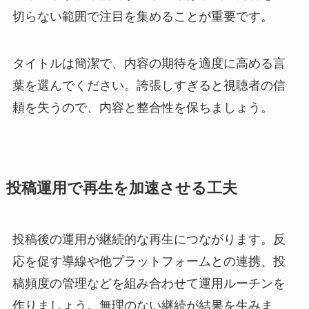
切らない範囲で注目を集めることが重要です。
タイトルは簡潔で、内容の期待を適度に高める言
葉を選んでください。誇張しすぎると視聴者の信
頼を失うので、内容と整合性を保ちましょう。
投稿運用で再生を加速させる工夫
投稿後の運用が継続的な再生につながります。反
応を促す導線や他プラットフォームとの連携、投
稿頻度の管理などを組み合わせて運用ルーチンを
作りましょう。無理のない継続が結果を生みま