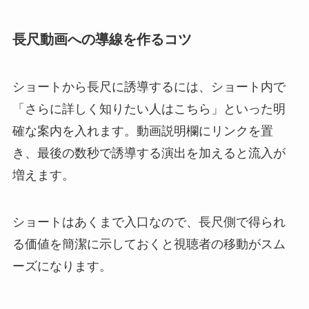
長尺動画への導線を作るコツ
ショートから長尺に誘導するには、ショート内で
「さらに詳しく知りたい人はこちら」といった明
確な案内を入れます。動画説明欄にリンクを置
き、最後の数秒で誘導する演出を加えると流入が
増えます。
ショートはあくまで入口なので、長尺側で得られ
る価値を簡潔に示しておくと視聴者の移動がスム
ーズになります。