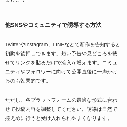
他SNSやコミュニティで誘導する方法
TwitterやInstagram、LINEなどで新作を告知すると
初動を後押しできます。短い予告や見どころを載
せてリンクを貼るだけで流入が増えます。コミュ
ニティやフォロワーに向けて公開直後に一声かけ
るのも効果的です。
ただし、各プラットフォームの最適な形式に合わ
せて投稿内容を調整してください。誘導は自然で
控えめに行うと受け入れられやすくなります。