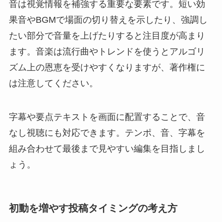
音は視覚情報を補強する重要な要素です。短い効
果音やBGMで場面の切り替えを示したり、強調し
たい部分で音量を上げたりすると注目度が高まり
ます。音楽は流行曲やトレンドを使うとアルゴリ
ズム上の恩恵を受けやすくなりますが、著作権に
は注意してください。
字幕や要点テキストを画面に配置することで、音
なし視聴にも対応できます。テンポ、音、字幕を
組み合わせて最後まで見やすい編集を目指しまし
ょう。
初動を増やす投稿タイミングの考え方