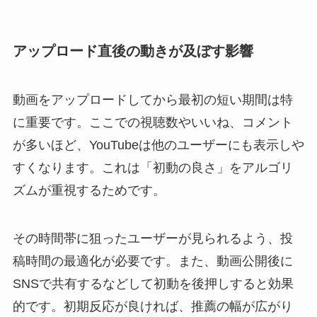
アップロード直後の動きが及ぼす影響
動画をアップロードしてから最初の短い期間は特
に重要です。ここでの視聴数やいいね、コメント
が多いほど、YouTubeは他のユーザーにも表示しや
すくなります。これは「初動の良さ」をアルゴリ
ズムが重視するためです。
その時間帯に狙ったユーザーが見られるよう、投
稿時間の最適化が必要です。また、動画公開後に
SNSで共有するなどして初動を後押しすると効果
的です。初期反応が良ければ、推薦の幅が広がり