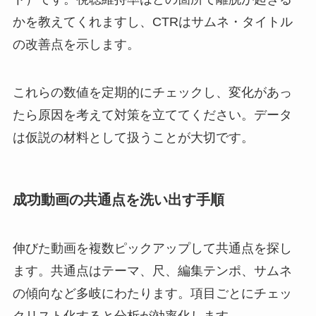
かを教えてくれますし、CTRはサムネ・タイトル
の改善点を示します。
これらの数値を定期的にチェックし、変化があっ
たら原因を考えて対策を立ててください。データ
は仮説の材料として扱うことが大切です。
成功動画の共通点を洗い出す手順
伸びた動画を複数ピックアップして共通点を探し
ます。共通点はテーマ、尺、編集テンポ、サムネ
の傾向など多岐にわたります。項目ごとにチェッ