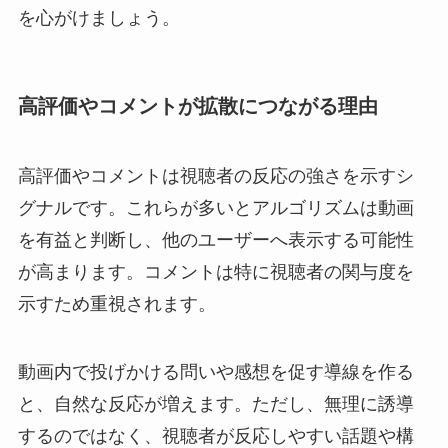
を心がけましょう。
高評価やコメントが拡散につながる理由
高評価やコメントは視聴者の反応の強さを示すシ
グナルです。これらが多いとアルゴリズムは動画
を有益と判断し、他のユーザーへ表示する可能性
が高まります。コメントは特に視聴者の関与度を
示すため重視されます。
動画内で投げかける問いや感想を促す導線を作る
と、自然な反応が増えます。ただし、無理に誘導
するのではなく、視聴者が反応しやすい話題や構