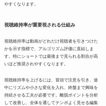
やすくなります。
視聴維持率が重要視される仕組み
視聴維持率は動画がどれだけ視聴者を引きつけた
かを示す指標で、アルゴリズム評価に直結しま
す。特にショートでは最後まで見られる割合が高
いほど推奨されやすくなります。
視聴維持率を上げるには、冒頭で注意を引き、途
中にリズムや小さな変化を入れ、終盤まで興味を
持続させる工夫が必要です。離脱ポイントを分析
して改善し、全体を通してテンポよく見せる編集