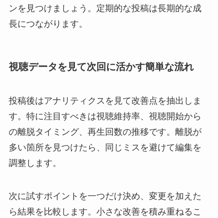
ンを見つけましょう。定期的な投稿は長期的な成
長につながります。
視聴データを見て次回に活かす簡単な流れ
投稿後はアナリティクスを見て改善点を抽出しま
す。特に注目すべきは視聴維持率、視聴開始から
の離脱タイミング、再生回数の推移です。離脱が
多い箇所を見つけたら、同じミスを避けて編集を
調整します。
次に試すポイントを一つだけ決め、変更を加えた
ら結果を比較します。小さな改善を積み重ねるこ