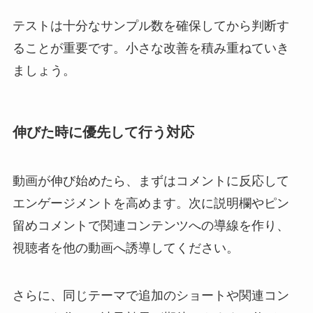
テストは十分なサンプル数を確保してから判断す
ることが重要です。小さな改善を積み重ねていき
ましょう。
伸びた時に優先して行う対応
動画が伸び始めたら、まずはコメントに反応して
エンゲージメントを高めます。次に説明欄やピン
留めコメントで関連コンテンツへの導線を作り、
視聴者を他の動画へ誘導してください。
さらに、同じテーマで追加のショートや関連コン