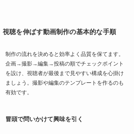
視聴を伸ばす動画制作の基本的な手順
制作の流れを決めると効率よく品質を保てます。
企画→撮影→編集→投稿の順でチェックポイント
を設け、視聴者が最後まで見やすい構成を心掛け
ましょう。撮影や編集のテンプレートを作るのも
有効です。
冒頭で問いかけて興味を引く