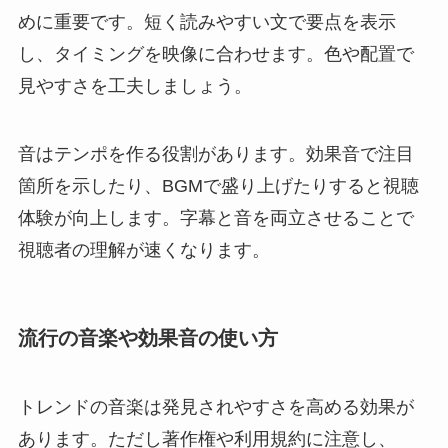
めに重要です。短く読みやすい文で要点を表示
し、タイミングを映像に合わせます。色や配置で
見やすさを工夫しましょう。
音はテンポを作る役割があります。効果音で注目
箇所を示したり、BGMで盛り上げたりすると視聴
体験が向上します。字幕と音を両立させることで
視聴者の理解が速くなります。
流行の音楽や効果音の使い方
トレンドの音楽は発見されやすさを高める効果が
あります。ただし著作権や利用規約に注意し、