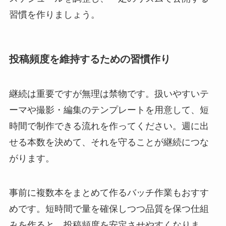
習慣を作りましょう。
投稿頻度を維持するための習慣作り
継続は重要ですが無理は禁物です。扱いやすいテ
ーマや撮影・編集のテンプレートを用意して、短
時間で制作できる流れを作ってください。週に出
せる本数を決めて、それを守ることが継続につな
がります。
事前に複数本をまとめて作るバッチ作業もおすす
めです。短時間で量を確保しつつ品質を保つ仕組
みを作ると、投稿頻度を安定させやすくなりま