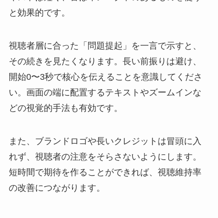
と効果的です。
視聴者層に合った「問題提起」を一言で示すと、
その続きを見たくなります。長い前振りは避け、
開始0〜3秒で核心を伝えることを意識してくださ
い。画面の端に配置するテキストやズームインな
どの視覚的手法も有効です。
また、ブランドロゴや長いクレジットは冒頭に入
れず、視聴者の注意をそらさないようにします。
短時間で期待を作ることができれば、視聴維持率
の改善につながります。