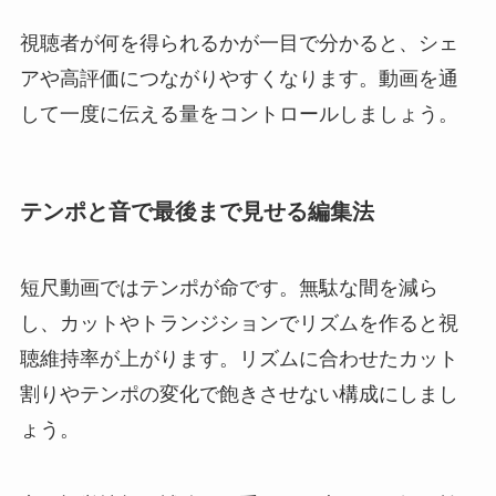
視聴者が何を得られるかが一目で分かると、シェ
アや高評価につながりやすくなります。動画を通
して一度に伝える量をコントロールしましょう。
テンポと音で最後まで見せる編集法
短尺動画ではテンポが命です。無駄な間を減ら
し、カットやトランジションでリズムを作ると視
聴維持率が上がります。リズムに合わせたカット
割りやテンポの変化で飽きさせない構成にしまし
ょう。