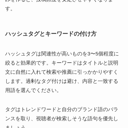
す。
ハッシュタグとキーワードの付け方
ハッシュタグは関連性が高いものを3〜5個程度に
絞ると効果的です。キーワードはタイトルと説明
文に自然に入れて検索や推薦に引っかかりやすく
します。過剰なタグ付けは避け、内容と一致する
用語を選んでください。
タグはトレンドワードと自分のブランド語のバラ
ンスを取り、視聴者が検索しそうな語句を優先し
ましょう。