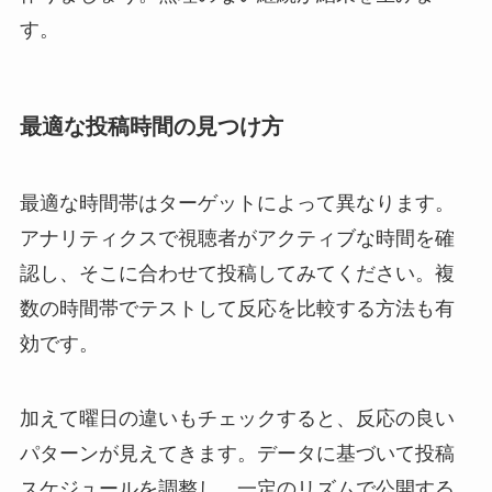
す。
最適な投稿時間の見つけ方
最適な時間帯はターゲットによって異なります。
アナリティクスで視聴者がアクティブな時間を確
認し、そこに合わせて投稿してみてください。複
数の時間帯でテストして反応を比較する方法も有
効です。
加えて曜日の違いもチェックすると、反応の良い
パターンが見えてきます。データに基づいて投稿
スケジュールを調整し、一定のリズムで公開する