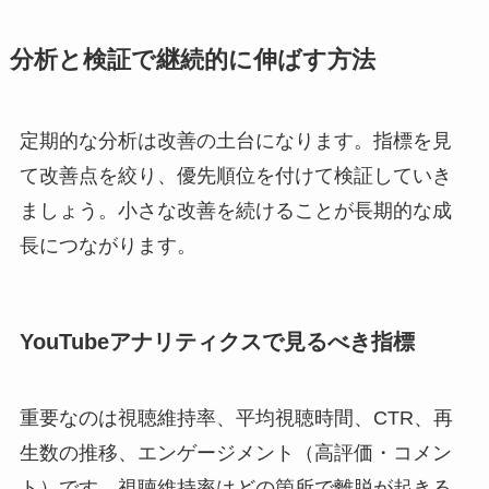
分析と検証で継続的に伸ばす方法
定期的な分析は改善の土台になります。指標を見
て改善点を絞り、優先順位を付けて検証していき
ましょう。小さな改善を続けることが長期的な成
長につながります。
YouTubeアナリティクスで見るべき指標
重要なのは視聴維持率、平均視聴時間、CTR、再
生数の推移、エンゲージメント（高評価・コメン
ト）です。視聴維持率はどの箇所で離脱が起きる