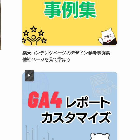
楽天コンテンツページのデザイン参考事例集｜
他社ページを見て学ぼう