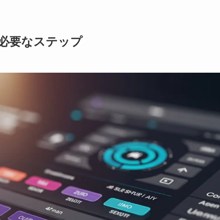
と必要なステップ