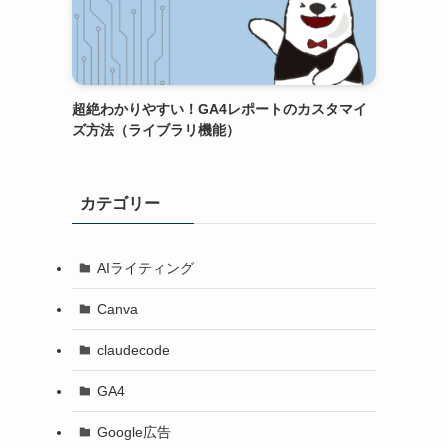
超絶わかりやすい！GA4レポートのカスタマイ
ズ方法（ライブラリ機能）
カテゴリー
AIライティング
Canva
claudecode
GA4
Google広告