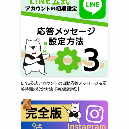
LINE公式アカウントの自動応答メッセージ＆応
答時間の設定方法【初期設定③】