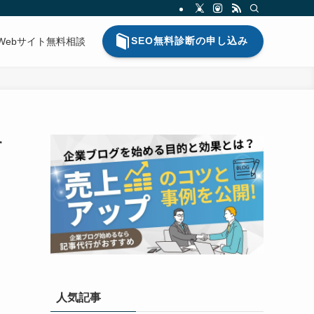
SEO無料診断の申し込み
Webサイト無料相談
す
人気記事