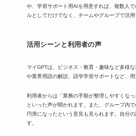
や、学習サポート用AIを用意すれば、複数人
ルとしてだけでなく、チームやグループで活用
活用シーンと利用者の声
マイGPTは、ビジネス・教育・趣味など多様
や業界用語の解説、語学学習サポートなど、用
利用者からは「業務の手順が整理しやすくなっ
といった声が聞かれます。また、グループ内で
円滑になったという意見も見られます。自分の
す。