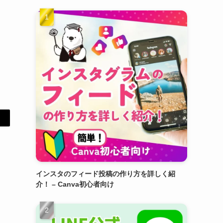
インスタのフィード投稿の作り方を詳しく紹
介！ – Canva初心者向け