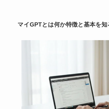
マイGPTとは何か特徴と基本を知