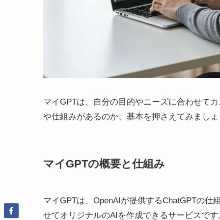
マイGPTは、自分の目的やニーズに合わせてカ
や仕組みがあるのか、基本を押さえてみましょ
マイGPTの概要と仕組み
マイGPTは、OpenAIが提供するChatGP
せてオリジナルのAIを作成できるサービスです。