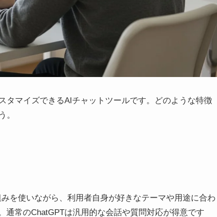
スタマイズできるAIチャットツールです。どのような特徴
う。
Tの仕組みを使いながら、利用者自身が好きなテーマや用途に合わ
通常のChatGPTは汎用的な会話や質問対応が得意です