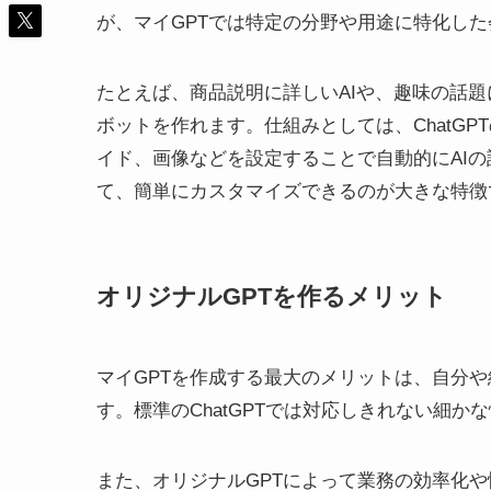
が、マイGPTでは特定の分野や用途に特化し
たとえば、商品説明に詳しいAIや、趣味の話題
ボットを作れます。仕組みとしては、ChatGPTの
イド、画像などを設定することで自動的にAI
て、簡単にカスタマイズできるのが大きな特徴
オリジナルGPTを作るメリット
マイGPTを作成する最大のメリットは、自分や
す。標準のChatGPTでは対応しきれない細
また、オリジナルGPTによって業務の効率化や