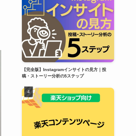
【完全版】Instagramインサイトの見方｜投
稿・ストーリー分析の5ステップ