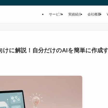
サービス
実績紹介
会社概要
向けに解説！自分だけのAIを簡単に作成