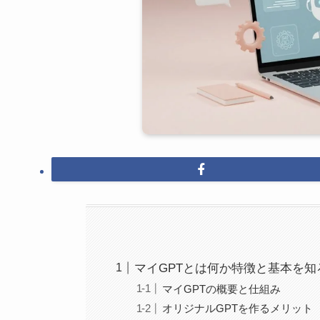
マイGPTとは何か特徴と基本を知
マイGPTの概要と仕組み
オリジナルGPTを作るメリット