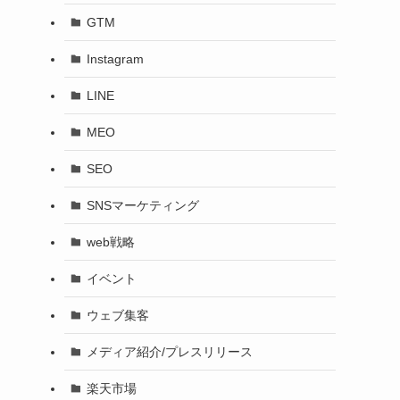
GTM
Instagram
LINE
MEO
SEO
SNSマーケティング
web戦略
イベント
ウェブ集客
メディア紹介/プレスリリース
楽天市場