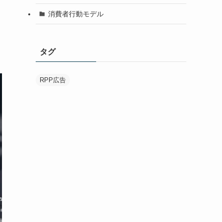
消費者行動モデル
タグ
RPP広告