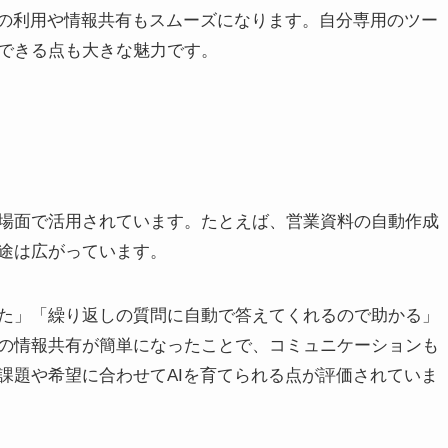
での利用や情報共有もスムーズになります。自分専用のツー
できる点も大きな魅力です。
な場面で活用されています。たとえば、営業資料の自動作成
途は広がっています。
た」「繰り返しの質問に自動で答えてくれるので助かる」
の情報共有が簡単になったことで、コミュニケーションも
課題や希望に合わせてAIを育てられる点が評価されていま