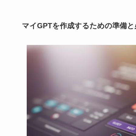
マイGPTを作成するための準備