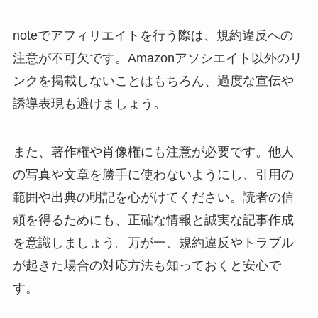
noteでアフィリエイトを行う際は、規約違反への
注意が不可欠です。Amazonアソシエイト以外のリ
ンクを掲載しないことはもちろん、過度な宣伝や
誘導表現も避けましょう。
また、著作権や肖像権にも注意が必要です。他人
の写真や文章を勝手に使わないようにし、引用の
範囲や出典の明記を心がけてください。読者の信
頼を得るためにも、正確な情報と誠実な記事作成
を意識しましょう。万が一、規約違反やトラブル
が起きた場合の対応方法も知っておくと安心で
す。