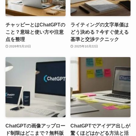
チャッピーとはChatGPTの
ライティングの文字単価は
こと？意味と使い方や注意
どう決める？今すぐ使える
点を整理
基準と交渉テクニック
2026年5月10日
2025年10月22日
ChatGPTの画像アップロー
ChatGPTでアイデア出しが
ド制限はどこまで？無料版
驚くほどはかどる方法と活