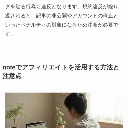
クを貼る行為も違反となります。規約違反が繰り
返されると、記事の非公開やアカウントの停止と
いったペナルティの対象になるため注意が必要で
す。
noteでアフィリエイトを活用する方法と
注意点