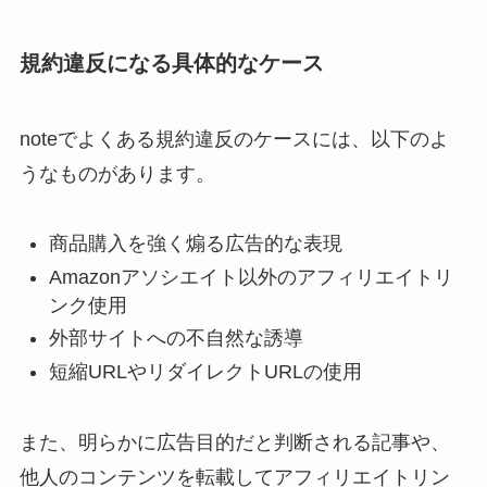
規約違反になる具体的なケース
noteでよくある規約違反のケースには、以下のよ
うなものがあります。
商品購入を強く煽る広告的な表現
Amazonアソシエイト以外のアフィリエイトリ
ンク使用
外部サイトへの不自然な誘導
短縮URLやリダイレクトURLの使用
また、明らかに広告目的だと判断される記事や、
他人のコンテンツを転載してアフィリエイトリン