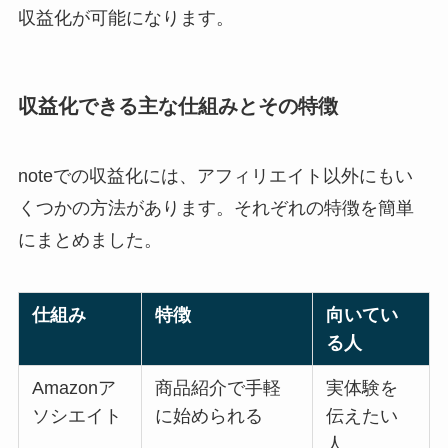
収益化が可能になります。
収益化できる主な仕組みとその特徴
noteでの収益化には、アフィリエイト以外にもい
くつかの方法があります。それぞれの特徴を簡単
にまとめました。
仕組み
特徴
向いてい
る人
Amazonア
商品紹介で手軽
実体験を
ソシエイト
に始められる
伝えたい
人