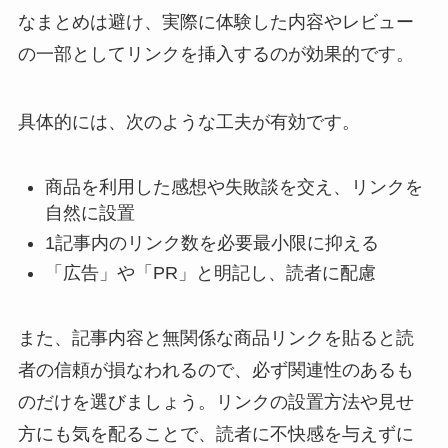
なまとめは避け、実際に体験した内容やレビュー
の一部としてリンクを挿入するのが効果的です。
具体的には、次のような工夫が有効です。
商品を利用した感想や失敗談を交え、リンクを
自然に設置
1記事内のリンク数を必要最小限に抑える
「広告」や「PR」と明記し、読者に配慮
また、記事内容と無関係な商品リンクを貼ると読
者の信頼が損なわれるので、必ず関連性のあるも
のだけを選びましょう。リンクの設置方法や見せ
方にも気を配ることで、読者に不快感を与えずに