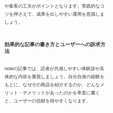
や集客の工夫がポイントとなります。実践的なコ
ツを押さえて、成果を出しやすい運用を意識しま
しょう。
効果的な記事の書き方とユーザーへの訴求方
法
noteの記事では、読者が共感しやすい体験談や具
体的な内容を重視しましょう。自分自身の経験を
もとに、なぜその商品を紹介するのか、どんなメ
リット・デメリットがあったのかを率直に書く
と、ユーザーの信頼を得やすくなります。