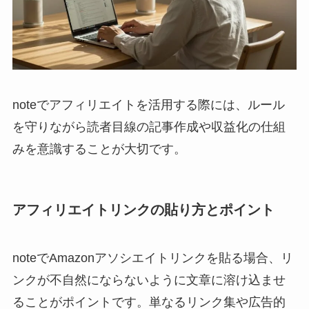
noteでアフィリエイトを活用する際には、ルール
を守りながら読者目線の記事作成や収益化の仕組
みを意識することが大切です。
アフィリエイトリンクの貼り方とポイント
noteでAmazonアソシエイトリンクを貼る場合、リ
ンクが不自然にならないように文章に溶け込ませ
ることがポイントです。単なるリンク集や広告的