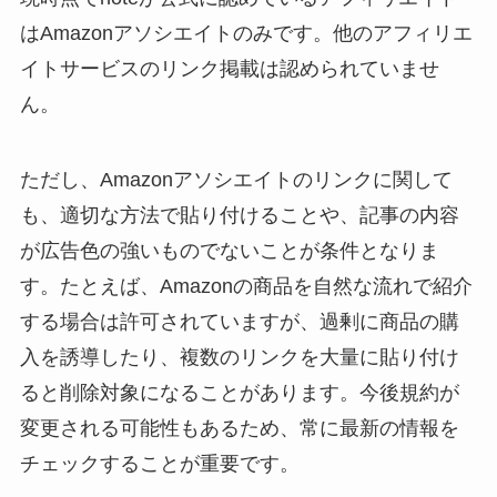
はAmazonアソシエイトのみです。他のアフィリエ
イトサービスのリンク掲載は認められていませ
ん。
ただし、Amazonアソシエイトのリンクに関して
も、適切な方法で貼り付けることや、記事の内容
が広告色の強いものでないことが条件となりま
す。たとえば、Amazonの商品を自然な流れで紹介
する場合は許可されていますが、過剰に商品の購
入を誘導したり、複数のリンクを大量に貼り付け
ると削除対象になることがあります。今後規約が
変更される可能性もあるため、常に最新の情報を
チェックすることが重要です。