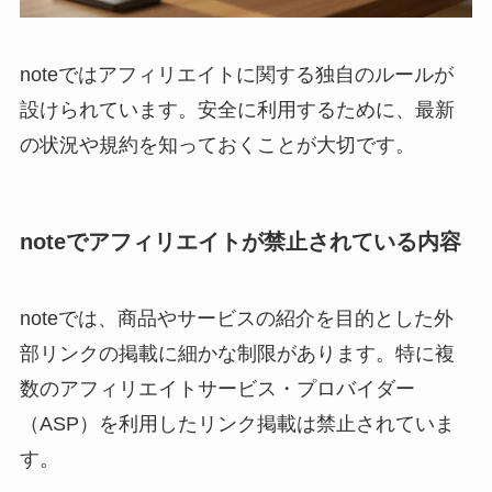
noteではアフィリエイトに関する独自のルールが
設けられています。安全に利用するために、最新
の状況や規約を知っておくことが大切です。
noteでアフィリエイトが禁止されている内容
noteでは、商品やサービスの紹介を目的とした外
部リンクの掲載に細かな制限があります。特に複
数のアフィリエイトサービス・プロバイダー
（ASP）を利用したリンク掲載は禁止されていま
す。