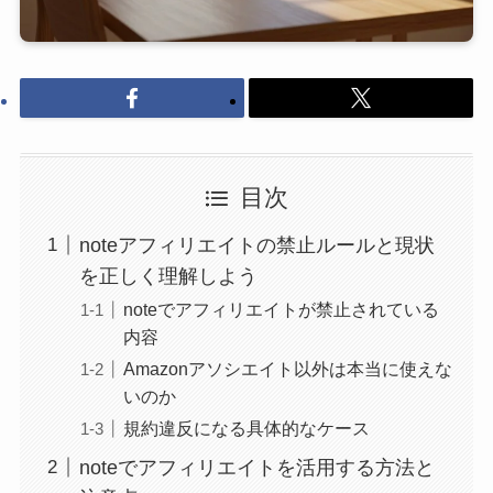
目次
noteアフィリエイトの禁止ルールと現状
を正しく理解しよう
noteでアフィリエイトが禁止されている
内容
Amazonアソシエイト以外は本当に使えな
いのか
規約違反になる具体的なケース
noteでアフィリエイトを活用する方法と