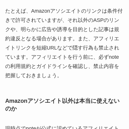
たとえば、Amazonアソシエイトのリンクは条件付
きで許可されていますが、それ以外のASPのリン
クや、明らかに広告や誘導を目的とした記事は規
約違反となる場合があります。また、アフィリエ
イトリンクを短縮URLなどで隠す行為も禁止され
ています。アフィリエイトを行う前に、必ずnote
の利用規約とガイドラインを確認し、禁止内容を
把握しておきましょう。
Amazonアソシエイト以外は本当に使えない
のか
現時点でnoteが公式に認めているアフィリエイト