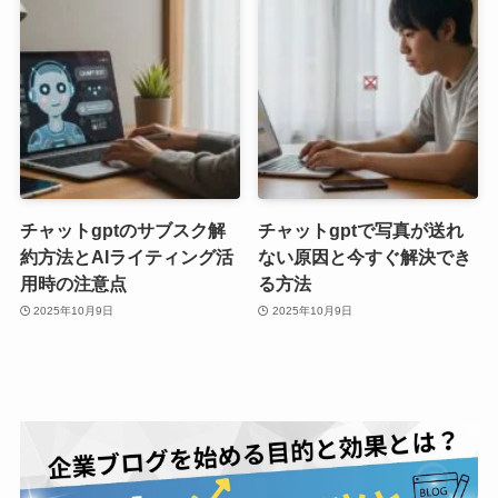
チャットgptのサブスク解
チャットgptで写真が送れ
約方法とAIライティング活
ない原因と今すぐ解決でき
用時の注意点
る方法
2025年10月9日
2025年10月9日