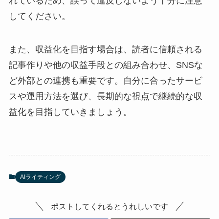
れているため、誤って違反しないよう十分に注意
してください。
また、収益化を目指す場合は、読者に信頼される
記事作りや他の収益手段との組み合わせ、SNSな
ど外部との連携も重要です。自分に合ったサービ
スや運用方法を選び、長期的な視点で継続的な収
益化を目指していきましょう。
AIライティング
ポストしてくれるとうれしいです