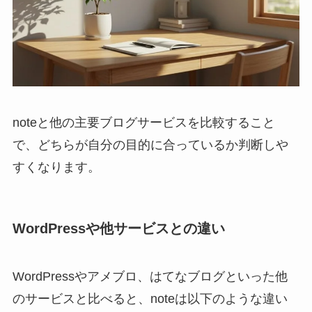
noteと他の主要ブログサービスを比較すること
で、どちらが自分の目的に合っているか判断しや
すくなります。
WordPressや他サービスとの違い
WordPressやアメブロ、はてなブログといった他
のサービスと比べると、noteは以下のような違い