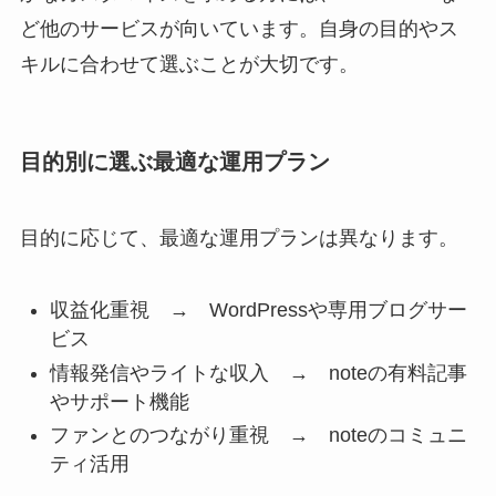
ど他のサービスが向いています。自身の目的やス
キルに合わせて選ぶことが大切です。
目的別に選ぶ最適な運用プラン
目的に応じて、最適な運用プランは異なります。
収益化重視 → WordPressや専用ブログサー
ビス
情報発信やライトな収入 → noteの有料記事
やサポート機能
ファンとのつながり重視 → noteのコミュニ
ティ活用