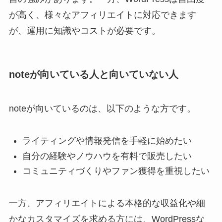
が高く、様々なアフィリエイトに対応できます
が、運用に知識やコストが必要です。
noteが向いている人と向いていない人
noteが向いているのは、以下のような方です。
ライティングや情報発信を手軽に始めたい
自分の経験やノウハウを有料で販売したい
コミュニティづくりやファン獲得を重視したい
一方、アフィリエイトによる本格的な収益化や細
かなカスタマイズを求める方には、WordPressな