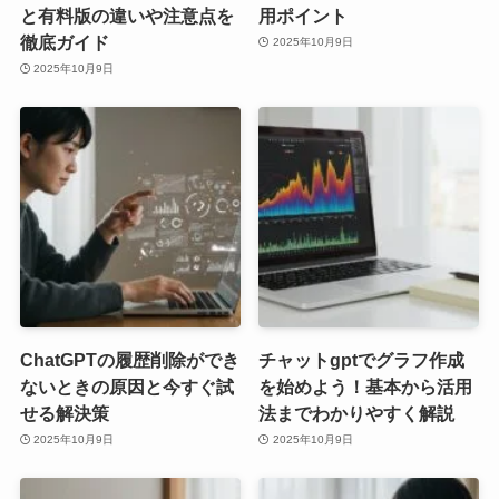
と有料版の違いや注意点を
用ポイント
徹底ガイド
2025年10月9日
2025年10月9日
ChatGPTの履歴削除ができ
チャットgptでグラフ作成
ないときの原因と今すぐ試
を始めよう！基本から活用
せる解決策
法までわかりやすく解説
2025年10月9日
2025年10月9日