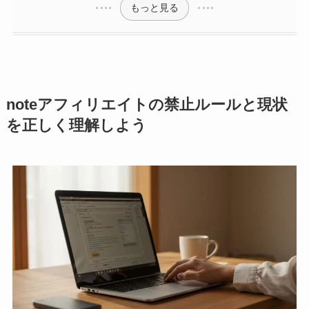
もっと見る
noteアフィリエイトの禁止ルールと現状
を正しく理解しよう