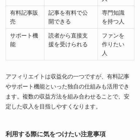
有料記事販
記事を有料で公
専門知識
売
開できる
を持つ人
サポート機
読者から直接支
ファンを
能
援を受けられる
作りたい
人
アフィリエイトは収益化の一つですが、有料記事
やサポート機能といった独自の仕組みも活用でき
ます。複数の収益方法を組み合わせることで、安
定した収入を目指しやすくなります。
利用する際に気をつけたい注意事項