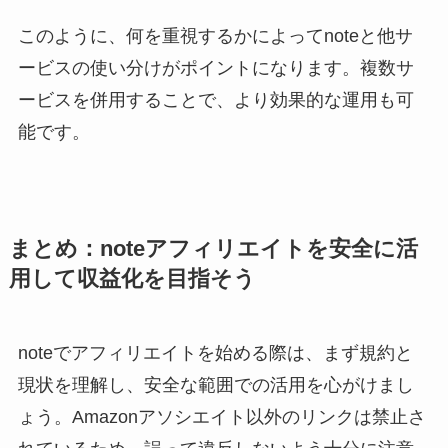
このように、何を重視するかによってnoteと他サ
ービスの使い分けがポイントになります。複数サ
ービスを併用することで、より効果的な運用も可
能です。
まとめ：noteアフィリエイトを安全に活
用して収益化を目指そう
noteでアフィリエイトを始める際は、まず規約と
現状を理解し、安全な範囲での活用を心がけまし
ょう。Amazonアソシエイト以外のリンクは禁止さ