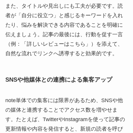
また、タイトルや見出しにも工夫が必要です。読
者が「自分に役立つ」と感じるキーワードを入れ
たり、悩みを解決できる内容であることを明確に
伝えましょう。記事の最後には、行動を促す一言
（例：「詳しいレビューはこちら」）を添えて、
自然な流れでリンクへ誘導すると効果的です。
SNSや他媒体との連携による集客アップ
note単体での集客には限界があるため、SNSや他
の媒体と連携することでアクセス数を増やせま
す。たとえば、TwitterやInstagramを使って記事の
更新情報や内容を発信すると、新規の読者を呼び