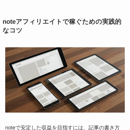
noteアフィリエイトで稼ぐための実践的
なコツ
noteで安定した収益を目指すには、記事の書き方