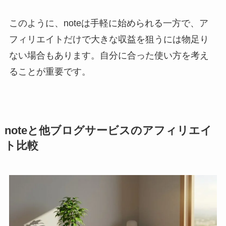
このように、noteは手軽に始められる一方で、ア
フィリエイトだけで大きな収益を狙うには物足り
ない場合もあります。自分に合った使い方を考え
ることが重要です。
noteと他ブログサービスのアフィリエイ
ト比較