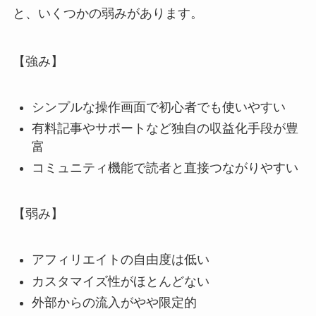
と、いくつかの弱みがあります。
【強み】
シンプルな操作画面で初心者でも使いやすい
有料記事やサポートなど独自の収益化手段が豊
富
コミュニティ機能で読者と直接つながりやすい
【弱み】
アフィリエイトの自由度は低い
カスタマイズ性がほとんどない
外部からの流入がやや限定的