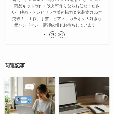
商品キット制作＋映え壁作りならお任せくださ
い！映画・テレビドラマ美術協力＆衣装協力35本
突破！ 工作、手芸、ピアノ、カラオケ大好きな
元バンドマン。講師依頼もお待ちしています。
関連記事