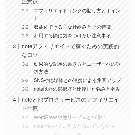
注意点
アフィリエイトリンクの貼り方とポイン
ト
収益化できる主な仕組みとその特徴
利用する際に気をつけたい注意事項
noteアフィリエイトで稼ぐための実践的
なコツ
効果的な記事の書き方とユーザーへの訴
求方法
SNSや他媒体との連携による集客アップ
note以外の選択肢と比較した強みと弱み
noteと他ブログサービスのアフィリエイ
ト比較
WordPressや他サービスとの違い
noteが向いている人と向いていない人