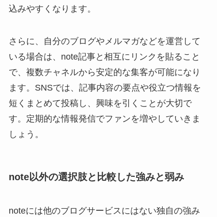
込みやすくなります。
さらに、自分のブログやメルマガなどを運営して
いる場合は、note記事と相互にリンクを貼ること
で、複数チャネルから安定的な集客が可能になり
ます。SNSでは、記事内容の要点や役立つ情報を
短くまとめて投稿し、興味を引くことが大切で
す。定期的な情報発信でファンを増やしていきま
しょう。
note以外の選択肢と比較した強みと弱み
noteには他のブログサービスにはない独自の強み