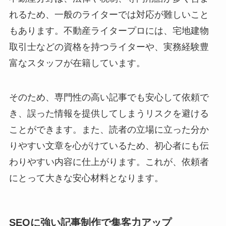
れるため、一般のライターでは対応が難しいこと
もあります。不動産ライタープロには、宅地建物
取引士などの資格を持つライターや、実務経験豊
富なスタッフが在籍しています。
そのため、専門性の高い記事でも安心して依頼で
き、誤った情報を提供してしまうリスクを避ける
ことができます。また、読者の立場に立った分か
りやすい文章を心がけているため、初心者にも伝
わりやすい内容に仕上がります。これが、依頼者
にとって大きな安心材料となります。
SEOに強い記事制作で集客力アップ