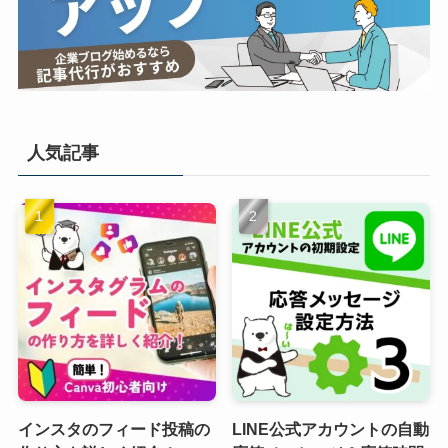
人気記事
インスタのフィード投稿の
LINE公式アカウントの自動