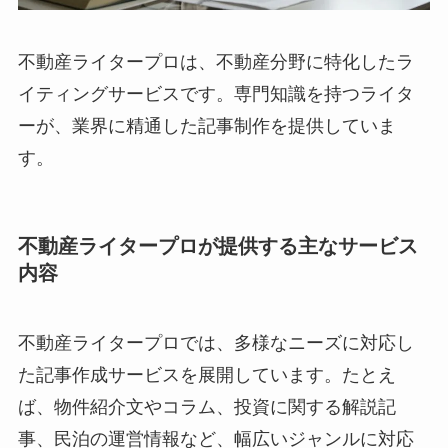
不動産ライタープロは、不動産分野に特化したラ
イティングサービスです。専門知識を持つライタ
ーが、業界に精通した記事制作を提供していま
す。
不動産ライタープロが提供する主なサービス
内容
不動産ライタープロでは、多様なニーズに対応し
た記事作成サービスを展開しています。たとえ
ば、物件紹介文やコラム、投資に関する解説記
事、民泊の運営情報など、幅広いジャンルに対応