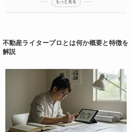
もっと見る
不動産ライタープロとは何か概要と特徴を
解説