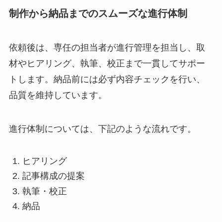
制作から納品までのスムーズな進行体制
依頼後は、専任の担当者が進行管理を担当し、取
材やヒアリング、執筆、校正まで一貫してサポー
トします。納品前には必ず内容チェックを行い、
品質を維持しています。
進行体制については、下記のような流れです。
ヒアリング
記事構成の提案
執筆・校正
納品