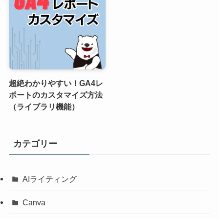
超絶わかりやすい！GA4レ
ポートのカスタマイズ方法
（ライブラリ機能）
カテゴリー
AIライティング
Canva