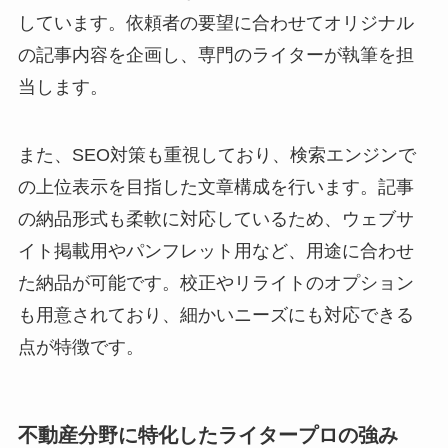
しています。依頼者の要望に合わせてオリジナル
の記事内容を企画し、専門のライターが執筆を担
当します。
また、SEO対策も重視しており、検索エンジンで
の上位表示を目指した文章構成を行います。記事
の納品形式も柔軟に対応しているため、ウェブサ
イト掲載用やパンフレット用など、用途に合わせ
た納品が可能です。校正やリライトのオプション
も用意されており、細かいニーズにも対応できる
点が特徴です。
不動産分野に特化したライタープロの強み