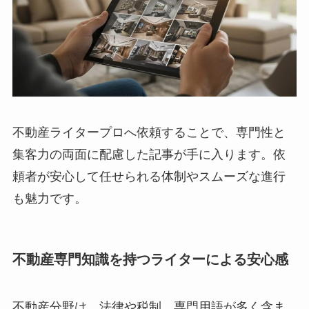
不動産ライタープロへ依頼することで、専門性と
集客力の両面に配慮した記事が手に入ります。依
頼者が安心して任せられる体制やスムーズな進行
も魅力です。
不動産専門知識を持つライターによる安心感
不動産分野は、法律や税制、専門用語が多く含ま