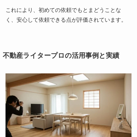
これにより、初めての依頼でもとまどうことな
く、安心して依頼できる点が評価されています。
不動産ライタープロの活用事例と実績