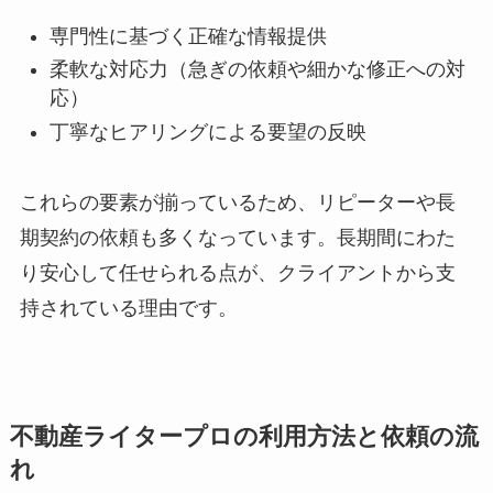
専門性に基づく正確な情報提供
柔軟な対応力（急ぎの依頼や細かな修正への対
応）
丁寧なヒアリングによる要望の反映
これらの要素が揃っているため、リピーターや長
期契約の依頼も多くなっています。長期間にわた
り安心して任せられる点が、クライアントから支
持されている理由です。
不動産ライタープロの利用方法と依頼の流
れ