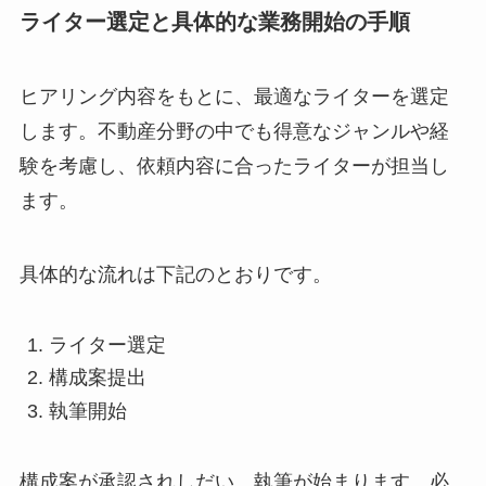
ライター選定と具体的な業務開始の手順
ヒアリング内容をもとに、最適なライターを選定
します。不動産分野の中でも得意なジャンルや経
験を考慮し、依頼内容に合ったライターが担当し
ます。
具体的な流れは下記のとおりです。
ライター選定
構成案提出
執筆開始
構成案が承認されしだい、執筆が始まります。必