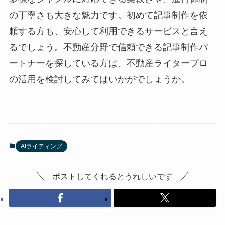
の丁寧さも大きな魅力です。初めて記事制作を依
頼する方も、安心して利用できるサービスと言え
るでしょう。不動産分野で信頼できる記事制作パ
ートナーを探している方は、不動産ライタープロ
の活用を検討してみてはいかがでしょうか。
AIライティング
ポストしてくれるとうれしいです