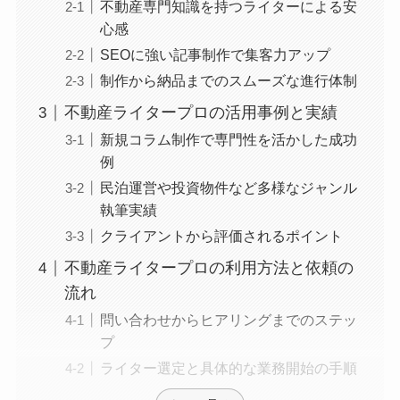
不動産専門知識を持つライターによる安
心感
SEOに強い記事制作で集客力アップ
制作から納品までのスムーズな進行体制
不動産ライタープロの活用事例と実績
新規コラム制作で専門性を活かした成功
例
民泊運営や投資物件など多様なジャンル
執筆実績
クライアントから評価されるポイント
不動産ライタープロの利用方法と依頼の
流れ
問い合わせからヒアリングまでのステッ
プ
ライター選定と具体的な業務開始の手順