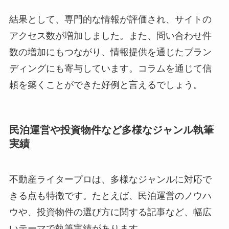
結果として、専門的な情報が評価され、サイトの
アクセス数が増加しました。また、問い合わせ件
数の増加にもつながり、情報提供を通じたブラン
ディングにも寄与しています。コラムを通じて信
頼を築くことができた好例と言えるでしょう。
民泊運営や投資物件など多様なジャンル執筆
実績
不動産ライタープロは、多様なジャンルに対応で
きる点も特徴です。たとえば、民泊運営のノウハ
ウや、投資物件の選び方に関する記事など、幅広
いテーマで執筆実績があります。