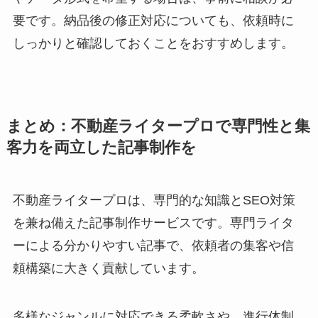
要です。納品後の修正対応についても、依頼時に
しっかりと確認しておくことをおすすめします。
まとめ：不動産ライタープロで専門性と集
客力を両立した記事制作を
不動産ライタープロは、専門的な知識とSEO対策
を兼ね備えた記事制作サービスです。専門ライタ
ーによる分かりやすい記事で、依頼者の集客や信
頼構築に大きく貢献しています。
多様なジャンルに対応できる柔軟さや、進行体制