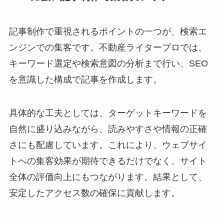
記事制作で重視されるポイントの一つが、検索エ
ンジンでの集客です。不動産ライタープロでは、
キーワード選定や検索意図の分析まで行い、SEO
を意識した構成で記事を作成します。
具体的な工夫としては、ターゲットキーワードを
自然に盛り込みながら、読みやすさや情報の正確
さにも配慮しています。これにより、ウェブサイ
トへの集客効果が期待できるだけでなく、サイト
全体の評価向上にもつながります。結果として、
安定したアクセス数の確保に貢献します。