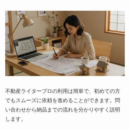
不動産ライタープロの利用は簡単で、初めての方
でもスムーズに依頼を進めることができます。問
い合わせから納品までの流れを分かりやすく説明
します。