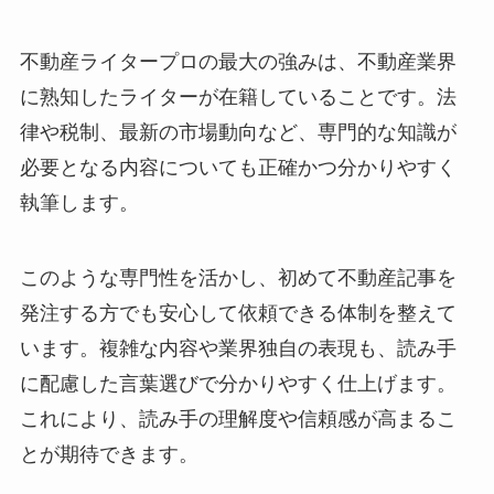
不動産ライタープロの最大の強みは、不動産業界
に熟知したライターが在籍していることです。法
律や税制、最新の市場動向など、専門的な知識が
必要となる内容についても正確かつ分かりやすく
執筆します。
このような専門性を活かし、初めて不動産記事を
発注する方でも安心して依頼できる体制を整えて
います。複雑な内容や業界独自の表現も、読み手
に配慮した言葉選びで分かりやすく仕上げます。
これにより、読み手の理解度や信頼感が高まるこ
とが期待できます。