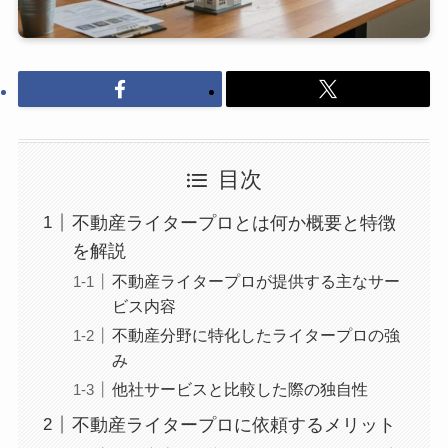
目次
不動産ライタープロとは何か概要と特徴
を解説
不動産ライタープロが提供する主なサー
ビス内容
不動産分野に特化したライタープロの強
み
他社サービスと比較した際の独自性
不動産ライタープロに依頼するメリット