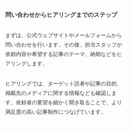
問い合わせからヒアリングまでのステップ
まずは、公式ウェブサイトやメールフォームから
問い合わせを行います。その後、担当スタッフが
依頼内容や希望する記事のテーマ、納期などをヒ
アリングします。
ヒアリングでは、ターゲット読者や記事の目的、
掲載先のメディアに関する情報なども確認しま
す。依頼者の要望を細かく聞き取ることで、より
満足度の高い記事制作につなげています。