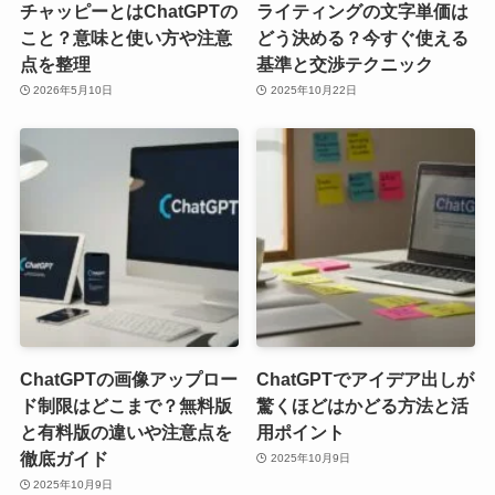
チャッピーとはChatGPTの
ライティングの文字単価は
こと？意味と使い方や注意
どう決める？今すぐ使える
点を整理
基準と交渉テクニック
2026年5月10日
2025年10月22日
ChatGPTの画像アップロー
ChatGPTでアイデア出しが
ド制限はどこまで？無料版
驚くほどはかどる方法と活
と有料版の違いや注意点を
用ポイント
徹底ガイド
2025年10月9日
2025年10月9日