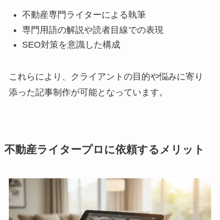
不動産専門ライターによる執筆
専門用語の解説や読者目線での表現
SEO対策を意識した構成
これらにより、クライアントの目的や悩みに寄り
添った記事制作が可能となっています。
不動産ライタープロに依頼するメリット