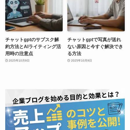
チャットgptのサブスク解
チャットgptで写真が送れ
約方法とAIライティング活
ない原因と今すぐ解決でき
用時の注意点
る方法
2025年10月9日
2025年10月9日