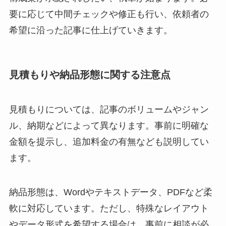
要に応じて中間チェックや修正も行い、依頼者の
希望に沿った記事に仕上げていきます。
見積もりや納品形態に関する注意点
見積もりについては、記事のボリュームやジャン
ル、納期などによって異なります。事前に明確な
金額を提示し、追加料金の有無なども説明してい
ます。
納品形態は、Wordやテキストデータ、PDFなど柔
軟に対応しています。ただし、特殊なレイアウト
やデータ形式を希望する場合は、事前に相談が必