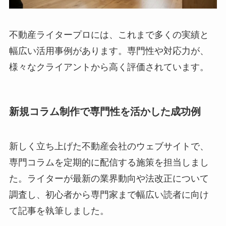
不動産ライタープロには、これまで多くの実績と
幅広い活用事例があります。専門性や対応力が、
様々なクライアントから高く評価されています。
新規コラム制作で専門性を活かした成功例
新しく立ち上げた不動産会社のウェブサイトで、
専門コラムを定期的に配信する施策を担当しまし
た。ライターが最新の業界動向や法改正について
調査し、初心者から専門家まで幅広い読者に向け
て記事を執筆しました。