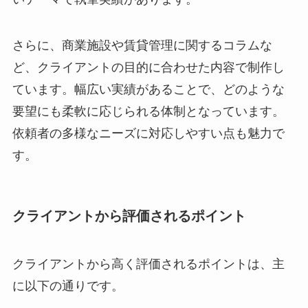
さらに、商業施設や賃貸管理に関するコラムな
ど、クライアントの目的に合わせた内容で制作し
ています。幅広い実績があることで、どのような
要望にも柔軟に応じられる体制となっています。
依頼者の多様なニーズに対応しやすい点も魅力で
す。
クライアントから評価されるポイント
クライアントから高く評価されるポイントは、主
に以下の通りです。