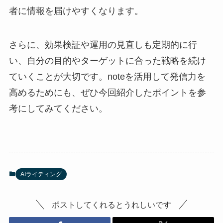
者に情報を届けやすくなります。
さらに、効果検証や運用の見直しも定期的に行
い、自分の目的やターゲットに合った戦略を続け
ていくことが大切です。noteを活用して発信力を
高めるためにも、ぜひ今回紹介したポイントを参
考にしてみてください。
AIライティング
ポストしてくれるとうれしいです