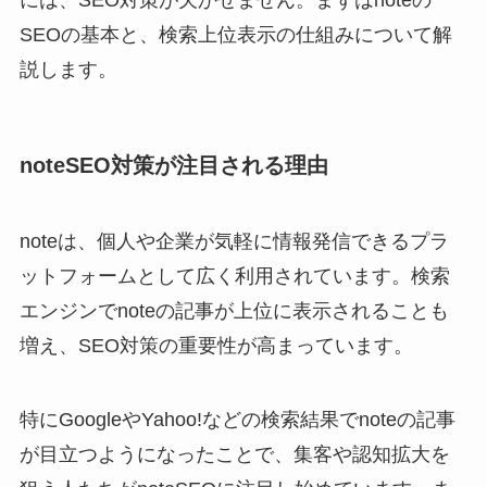
には、SEO対策が欠かせません。まずはnoteの
SEOの基本と、検索上位表示の仕組みについて解
説します。
noteSEO対策が注目される理由
noteは、個人や企業が気軽に情報発信できるプラ
ットフォームとして広く利用されています。検索
エンジンでnoteの記事が上位に表示されることも
増え、SEO対策の重要性が高まっています。
特にGoogleやYahoo!などの検索結果でnoteの記事
が目立つようになったことで、集客や認知拡大を