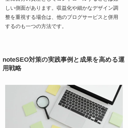
しい側面があります。収益化や細かなデザイン調
整を重視する場合は、他のブログサービスと併用
するのも一つの方法です。
noteSEO対策の実践事例と成果を高める運
用戦略