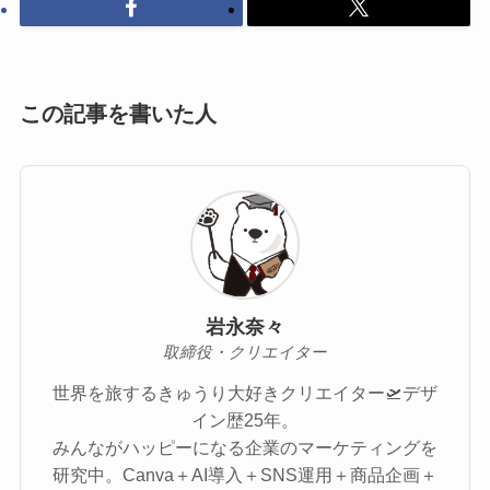
この記事を書いた人
岩永奈々
取締役・クリエイター
世界を旅するきゅうり大好きクリエイター🛫デザ
イン歴25年。
みんながハッピーになる企業のマーケティングを
研究中。Canva＋AI導入＋SNS運用＋商品企画＋