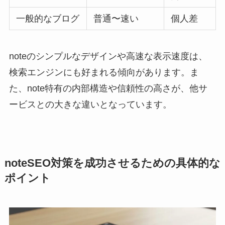
一般的なブログ
普通〜速い
個人差
noteのシンプルなデザインや高速な表示速度は、
検索エンジンにも好まれる傾向があります。ま
た、note特有の内部構造や信頼性の高さが、他サ
ービスとの大きな違いとなっています。
noteSEO対策を成功させるための具体的な
ポイント