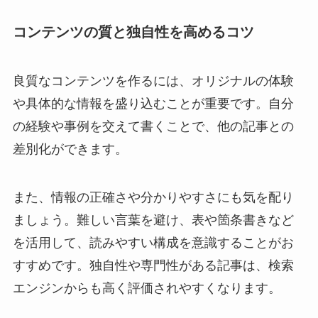
コンテンツの質と独自性を高めるコツ
良質なコンテンツを作るには、オリジナルの体験
や具体的な情報を盛り込むことが重要です。自分
の経験や事例を交えて書くことで、他の記事との
差別化ができます。
また、情報の正確さや分かりやすさにも気を配り
ましょう。難しい言葉を避け、表や箇条書きなど
を活用して、読みやすい構成を意識することがお
すすめです。独自性や専門性がある記事は、検索
エンジンからも高く評価されやすくなります。