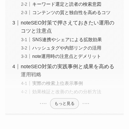
キーワード選定と読者の検索意図
コンテンツの質と独自性を高めるコツ
noteSEO対策で押さえておきたい運用の
コツと注意点
SNS連携やシェアによる拡散効果
ハッシュタグや内部リンクの活用
note運用時の注意点とデメリット
noteSEO対策の実践事例と成果を高める
運用戦略
実際の検索上位表示事例
効果検証と改善のための分析方法
もっと見る