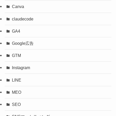
Canva
claudecode
GA4
Google広告
GTM
Instagram
LINE
MEO
SEO