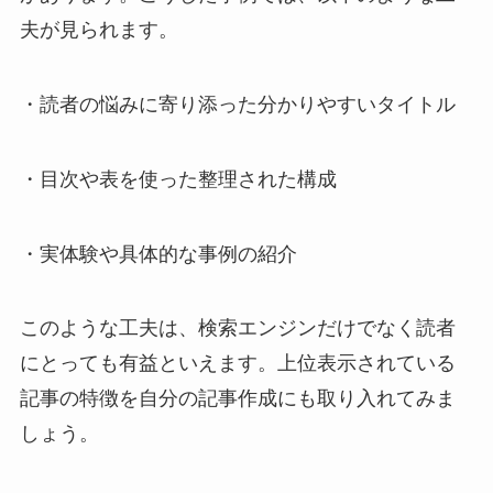
夫が見られます。
・読者の悩みに寄り添った分かりやすいタイトル
・目次や表を使った整理された構成
・実体験や具体的な事例の紹介
このような工夫は、検索エンジンだけでなく読者
にとっても有益といえます。上位表示されている
記事の特徴を自分の記事作成にも取り入れてみま
しょう。