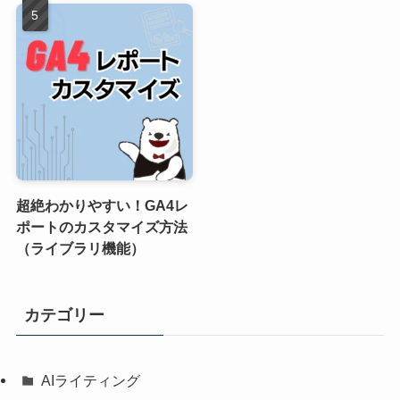
超絶わかりやすい！GA4レ
ポートのカスタマイズ方法
（ライブラリ機能）
カテゴリー
AIライティング