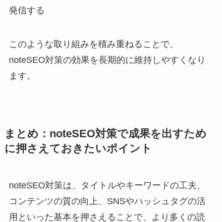
発信する
このような取り組みを積み重ねることで、
noteSEO対策の効果を長期的に維持しやすくなり
ます。
まとめ：noteSEO対策で成果を出すため
に押さえておきたいポイント
noteSEO対策は、タイトルやキーワードの工夫、
コンテンツの質の向上、SNSやハッシュタグの活
用といった基本を押さえることで、より多くの読