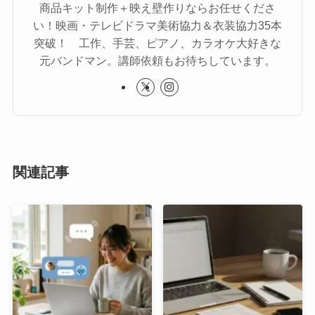
商品キット制作＋映え壁作りならお任せくださ
い！映画・テレビドラマ美術協力＆衣装協力35本
突破！ 工作、手芸、ピアノ、カラオケ大好きな
元バンドマン。講師依頼もお待ちしています。
関連記事