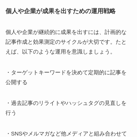
個人や企業が成果を出すための運用戦略
個人や企業が継続的に成果を出すには、計画的な
記事作成と効果測定のサイクルが大切です。たと
えば、以下のような運用を意識しましょう。
・ターゲットキーワードを決めて定期的に記事を
公開する
・過去記事のリライトやハッシュタグの見直しを
行う
・SNSやメルマガなど他メディアと組み合わせて