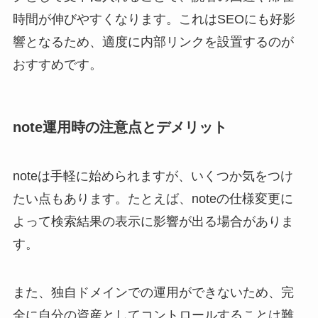
時間が伸びやすくなります。これはSEOにも好影
響となるため、適度に内部リンクを設置するのが
おすすめです。
note運用時の注意点とデメリット
noteは手軽に始められますが、いくつか気をつけ
たい点もあります。たとえば、noteの仕様変更に
よって検索結果の表示に影響が出る場合がありま
す。
また、独自ドメインでの運用ができないため、完
全に自分の資産としてコントロールすることは難