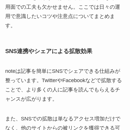
用面での工夫も欠かせません。ここでは日々の運
用で意識したいコツや注意点についてまとめま
す。
SNS連携やシェアによる拡散効果
noteは記事を簡単にSNSでシェアできる仕組みが
整っています。TwitterやFacebookなどで拡散する
ことで、より多くの人に記事を読んでもらえるチ
ャンスが広がります。
また、SNSでの拡散は単なるアクセス増加だけで
なく、他のサイトからの被リンクを獲得できる可