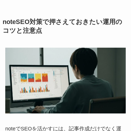
noteSEO対策で押さえておきたい運用の
コツと注意点
noteでSEOを活かすには、記事作成だけでなく運