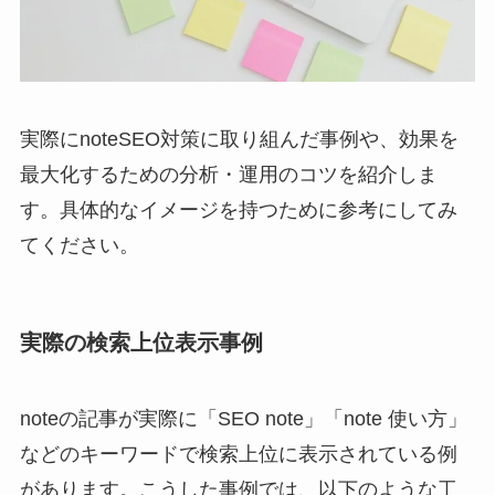
実際にnoteSEO対策に取り組んだ事例や、効果を
最大化するための分析・運用のコツを紹介しま
す。具体的なイメージを持つために参考にしてみ
てください。
実際の検索上位表示事例
noteの記事が実際に「SEO note」「note 使い方」
などのキーワードで検索上位に表示されている例
があります。こうした事例では、以下のような工