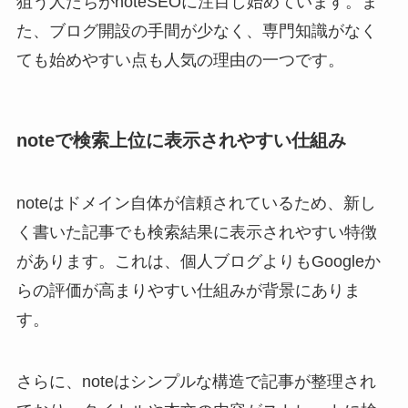
狙う人たちがnoteSEOに注目し始めています。ま
た、ブログ開設の手間が少なく、専門知識がなく
ても始めやすい点も人気の理由の一つです。
noteで検索上位に表示されやすい仕組み
noteはドメイン自体が信頼されているため、新し
く書いた記事でも検索結果に表示されやすい特徴
があります。これは、個人ブログよりもGoogleか
らの評価が高まりやすい仕組みが背景にありま
す。
さらに、noteはシンプルな構造で記事が整理され