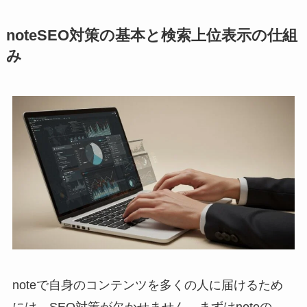
noteSEO対策の基本と検索上位表示の仕組
み
noteで自身のコンテンツを多くの人に届けるため