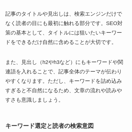
記事のタイトルや見出しは、検索エンジンだけで
なく読者の目にも最初に触れる部分です。SEO対
策の基本として、タイトルには狙いたいキーワー
ドをできるだけ自然に含めることが大切です。
また、見出し（h2やh3など）にもキーワードや関
連語を入れることで、記事全体のテーマが伝わり
やすくなります。ただし、キーワードを詰め込み
すぎると不自然になるため、文章の流れや読みや
すさも意識しましょう。
キーワード選定と読者の検索意図