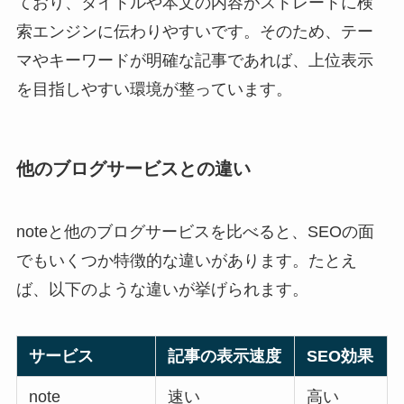
ており、タイトルや本文の内容がストレートに検
索エンジンに伝わりやすいです。そのため、テー
マやキーワードが明確な記事であれば、上位表示
を目指しやすい環境が整っています。
他のブログサービスとの違い
noteと他のブログサービスを比べると、SEOの面
でもいくつか特徴的な違いがあります。たとえ
ば、以下のような違いが挙げられます。
サービス
記事の表示速度
SEO効果
note
速い
高い