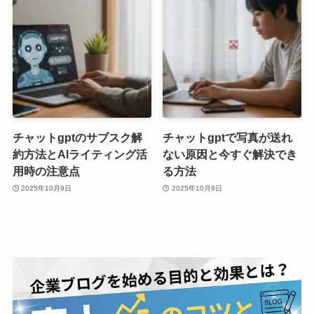
チャットgptのサブスク解
チャットgptで写真が送れ
約方法とAIライティング活
ない原因と今すぐ解決でき
用時の注意点
る方法
2025年10月9日
2025年10月9日