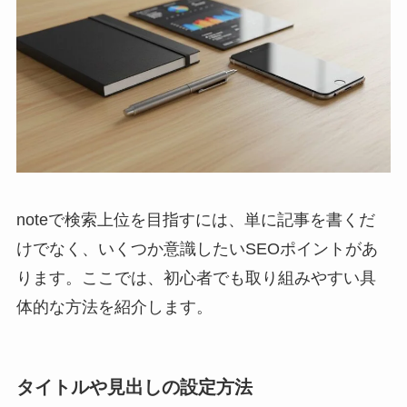
noteで検索上位を目指すには、単に記事を書くだ
けでなく、いくつか意識したいSEOポイントがあ
ります。ここでは、初心者でも取り組みやすい具
体的な方法を紹介します。
タイトルや見出しの設定方法