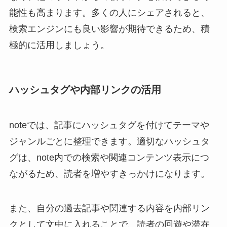
能性も高まります。多くの人にシェアされると、
検索エンジンにも良い影響が期待できるため、積
極的に活用しましょう。
ハッシュタグや内部リンクの活用
noteでは、記事にハッシュタグを付けてテーマや
ジャンルごとに整理できます。適切なハッシュタ
グは、note内での検索や関連コンテンツ表示につ
ながるため、読者を増やすきっかけになります。
また、自分の過去記事や関連する内容を内部リン
クとして文中に入れることで、読者の回遊や滞在