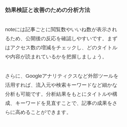
効果検証と改善のための分析方法
noteには記事ごとに閲覧数やいいね数が表示され
るため、公開後の反応を確認しやすいです。まず
はアクセス数の増減をチェックし、どのタイトル
や内容が読まれているかを把握しましょう。
さらに、Googleアナリティクスなど外部ツールを
活用すれば、流入元や検索キーワードなど細かな
分析も可能です。分析結果をもとにタイトルや構
成、キーワードを見直すことで、記事の成果をさ
らに高めることができます。