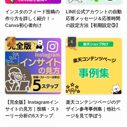
インスタのフィード投稿の
LINE公式アカウントの自動
作り方を詳しく紹介！ –
応答メッセージ＆応答時間
Canva初心者向け
の設定方法【初期設定③】
【完全版】Instagramイン
楽天コンテンツページのデ
サイトの見方｜投稿・スト
ザイン参考事例集｜他社ペ
ーリー分析の5ステップ
ージを見て学ぼう