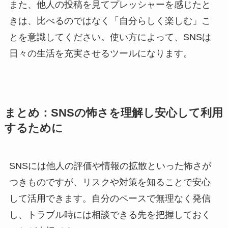
また、他人の投稿を見てプレッシャーを感じたと
きは、比べるのではなく「自分らしく楽しむ」こ
とを意識してください。使い方によって、SNSは
日々の生活を充実させるツールになります。
まとめ：SNSの怖さを理解し安心して利用
するために
SNSには他人の評価や情報の拡散といった怖さが
つきものですが、リスクや対策を知ることで安心
して活用できます。自分のペースで無理なく発信
し、トラブル時には相談できる先を把握しておく