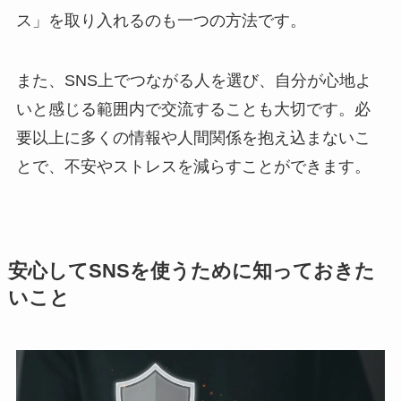
ス」を取り入れるのも一つの方法です。
また、SNS上でつながる人を選び、自分が心地よ
いと感じる範囲内で交流することも大切です。必
要以上に多くの情報や人間関係を抱え込まないこ
とで、不安やストレスを減らすことができます。
安心してSNSを使うために知っておきた
いこと