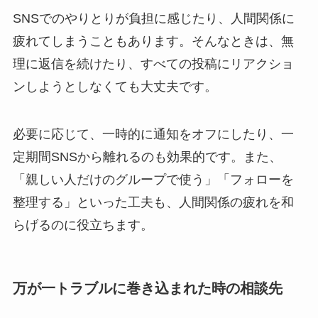
SNSでのやりとりが負担に感じたり、人間関係に
疲れてしまうこともあります。そんなときは、無
理に返信を続けたり、すべての投稿にリアクショ
ンしようとしなくても大丈夫です。
必要に応じて、一時的に通知をオフにしたり、一
定期間SNSから離れるのも効果的です。また、
「親しい人だけのグループで使う」「フォローを
整理する」といった工夫も、人間関係の疲れを和
らげるのに役立ちます。
万が一トラブルに巻き込まれた時の相談先