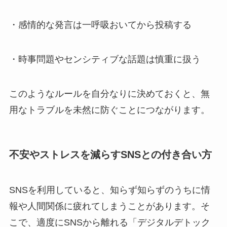
・感情的な発言は一呼吸おいてから投稿する
・時事問題やセンシティブな話題は慎重に扱う
このようなルールを自分なりに決めておくと、無
用なトラブルを未然に防ぐことにつながります。
不安やストレスを減らすSNSとの付き合い方
SNSを利用していると、知らず知らずのうちに情
報や人間関係に疲れてしまうことがあります。そ
こで、適度にSNSから離れる「デジタルデトック