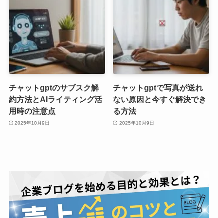
チャットgptのサブスク解
チャットgptで写真が送れ
約方法とAIライティング活
ない原因と今すぐ解決でき
用時の注意点
る方法
2025年10月9日
2025年10月9日