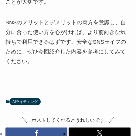
ことが大切です。
SNSのメリットとデメリットの両方を意識し、自
分に合った使い方を心がければ、より前向きな気
持ちで利用できるはずです。安全なSNSライフの
ために、ぜひ今回紹介した内容を参考にしてみて
ください。
AIライティング
ポストしてくれるとうれしいです