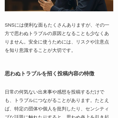
SNSには便利な面もたくさんありますが、その一
方で思わぬトラブルの原因となることも少なくあ
りません。安全に使うためには、リスクや注意点
を知り意識することが大切です。
思わぬトラブルを招く投稿内容の特徴
日常の何気ない出来事や感想を投稿するだけで
も、トラブルにつながることがあります。たとえ
ば、特定の団体や個人を批判したり、センシティ
ブな話題に触れたりすると、思わぬ炎上を引き起