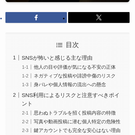
目次
SNSが怖いと感じる主な理由
他人の目や評価が気になる不安の正体
ネガティブな投稿や誹謗中傷のリスク
身バレや個人情報の流出への懸念
SNS利用によるリスクと注意すべきポイ
ント
思わぬトラブルを招く投稿内容の特徴
写真や動画投稿に潜む個人特定の危険性
鍵アカウントでも完全な安心はない理由