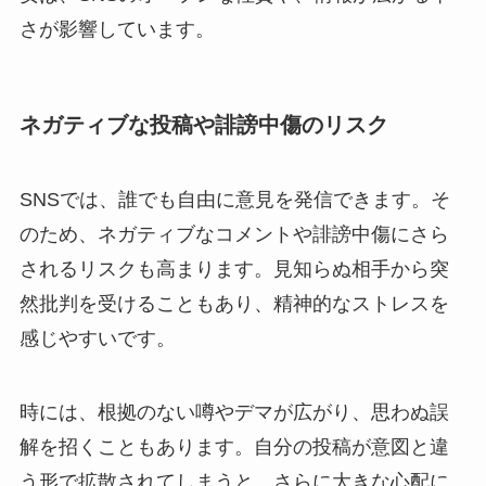
さが影響しています。
ネガティブな投稿や誹謗中傷のリスク
SNSでは、誰でも自由に意見を発信できます。そ
のため、ネガティブなコメントや誹謗中傷にさら
されるリスクも高まります。見知らぬ相手から突
然批判を受けることもあり、精神的なストレスを
感じやすいです。
時には、根拠のない噂やデマが広がり、思わぬ誤
解を招くこともあります。自分の投稿が意図と違
う形で拡散されてしまうと、さらに大きな心配に