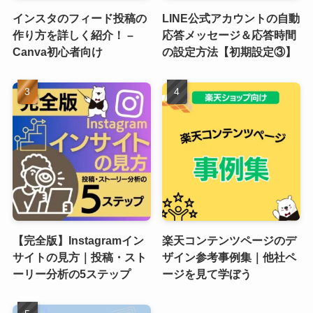
インスタのフィード投稿の
LINE公式アカウントの自動
作り方を詳しく紹介！ –
応答メッセージ＆応答時間
Canva初心者向け
の設定方法【初期設定③】
【完全版】Instagramイン
楽天コンテンツページのデ
サイトの見方｜投稿・スト
ザイン参考事例集｜他社ペ
ーリー分析の5ステップ
ージを見て学ぼう