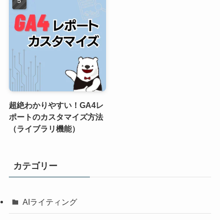
超絶わかりやすい！GA4レ
ポートのカスタマイズ方法
（ライブラリ機能）
カテゴリー
AIライティング