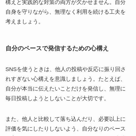
構えと実践的な対策の両方が欠かせません。自分
自身を守りながら、無理なく利用を続ける工夫を
考えましょう。
自分のペースで発信するための心構え
SNSを使うときは、他人の投稿や反応に振り回さ
れすぎない心構えを意識しましょう。たとえば、
自分が本当に伝えたいことだけを発信し、無理に
毎日投稿しようとしないことが大切です。
また、他人と比較して落ち込んだり、必要以上に
評価を気にしたりしないよう、自分なりのペース