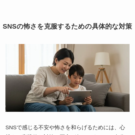
SNSの怖さを克服するための具体的な対策
SNSで感じる不安や怖さを和らげるためには、心