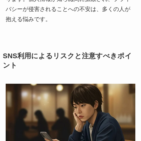
バシーが侵害されることへの不安は、多くの人が
抱える悩みです。
SNS利用によるリスクと注意すべきポイ
ント