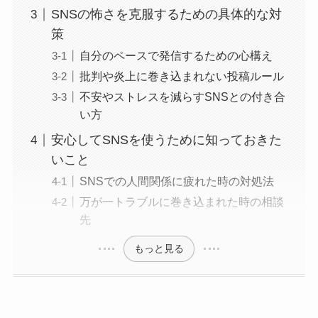
SNSの怖さを克服するための具体的な対
策
自分のペースで発信するための心構え
批判や炎上に巻き込まれない投稿ルール
不安やストレスを減らすSNSとの付き合
い方
安心してSNSを使うために知っておきた
いこと
SNSでの人間関係に疲れた時の対処法
万が一トラブルに巻き込まれた時の相談
先
もっと見る