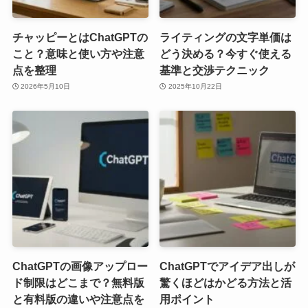
チャッピーとはChatGPTの
ライティングの文字単価は
こと？意味と使い方や注意
どう決める？今すぐ使える
点を整理
基準と交渉テクニック
2026年5月10日
2025年10月22日
ChatGPTの画像アップロー
ChatGPTでアイデア出しが
ド制限はどこまで？無料版
驚くほどはかどる方法と活
と有料版の違いや注意点を
用ポイント