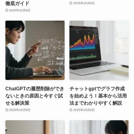
徹底ガイド
2025年10月9日
2025年10月9日
ChatGPTの履歴削除ができ
チャットgptでグラフ作成
ないときの原因と今すぐ試
を始めよう！基本から活用
せる解決策
法までわかりやすく解説
2025年10月9日
2025年10月9日