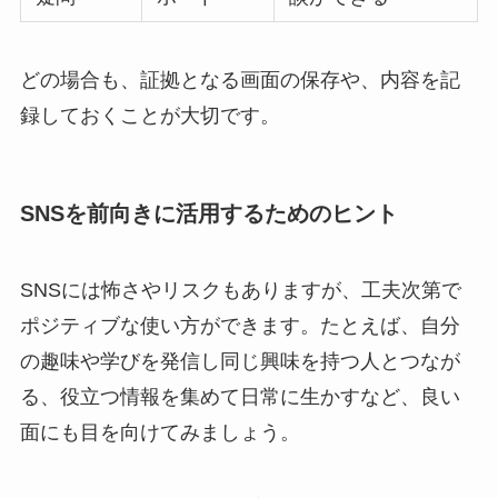
どの場合も、証拠となる画面の保存や、内容を記
録しておくことが大切です。
SNSを前向きに活用するためのヒント
SNSには怖さやリスクもありますが、工夫次第で
ポジティブな使い方ができます。たとえば、自分
の趣味や学びを発信し同じ興味を持つ人とつなが
る、役立つ情報を集めて日常に生かすなど、良い
面にも目を向けてみましょう。