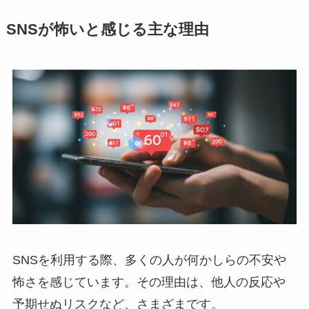
SNSが怖いと感じる主な理由
SNSを利用する際、多くの人が何かしらの不安や
怖さを感じています。その理由は、他人の反応や
予期せぬリスクなど、さまざまです。