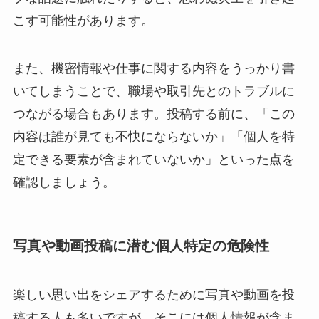
こす可能性があります。
また、機密情報や仕事に関する内容をうっかり書
いてしまうことで、職場や取引先とのトラブルに
つながる場合もあります。投稿する前に、「この
内容は誰が見ても不快にならないか」「個人を特
定できる要素が含まれていないか」といった点を
確認しましょう。
写真や動画投稿に潜む個人特定の危険性
楽しい思い出をシェアするために写真や動画を投
稿する人も多いですが、そこには個人情報が含ま