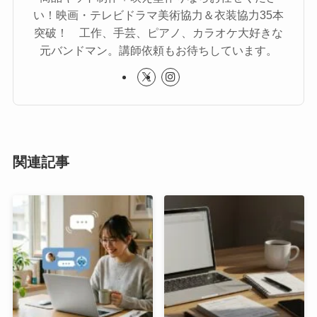
い！映画・テレビドラマ美術協力＆衣装協力35本
突破！ 工作、手芸、ピアノ、カラオケ大好きな
元バンドマン。講師依頼もお待ちしています。
関連記事