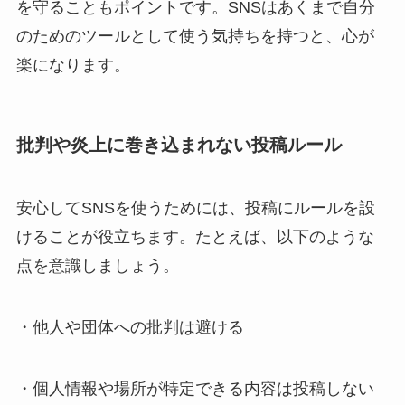
を守ることもポイントです。SNSはあくまで自分
のためのツールとして使う気持ちを持つと、心が
楽になります。
批判や炎上に巻き込まれない投稿ルール
安心してSNSを使うためには、投稿にルールを設
けることが役立ちます。たとえば、以下のような
点を意識しましょう。
・他人や団体への批判は避ける
・個人情報や場所が特定できる内容は投稿しない