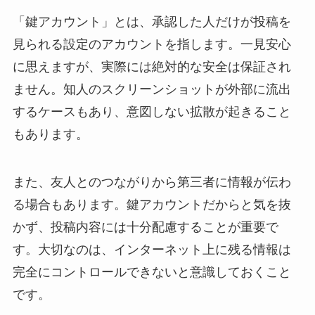
「鍵アカウント」とは、承認した人だけが投稿を
見られる設定のアカウントを指します。一見安心
に思えますが、実際には絶対的な安全は保証され
ません。知人のスクリーンショットが外部に流出
するケースもあり、意図しない拡散が起きること
もあります。
また、友人とのつながりから第三者に情報が伝わ
る場合もあります。鍵アカウントだからと気を抜
かず、投稿内容には十分配慮することが重要で
す。大切なのは、インターネット上に残る情報は
完全にコントロールできないと意識しておくこと
です。