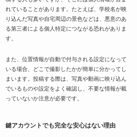
れていることがあります。たとえば、学校名が映
り込んだ写真や自宅周辺の景色などは、悪意のあ
る第三者による個人特定につながる恐れがありま
す。
また、位置情報が自動で付与される設定になって
いる場合、どこで撮影したかが簡単に分かってし
まいます。投稿する際は、写真や動画に映り込ん
でいるものや設定をよく確認し、不要な情報が載
っていないか注意が必要です。
鍵アカウントでも完全な安心はない理由