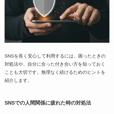
SNSを長く安心して利用するには、困ったときの
対処法や、自分に合った付き合い方を知っておく
ことも大切です。無理なく続けるためのヒントを
紹介します。
SNSでの人間関係に疲れた時の対処法