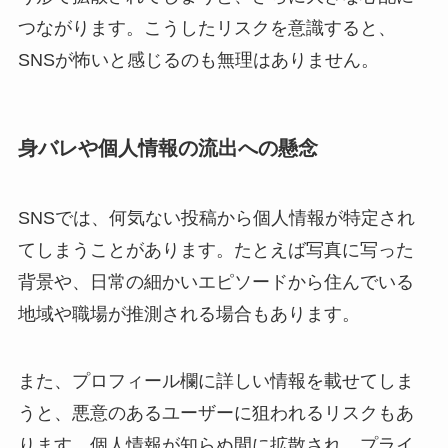
つながります。こうしたリスクを意識すると、
SNSが怖いと感じるのも無理はありません。
身バレや個人情報の流出への懸念
SNSでは、何気ない投稿から個人情報が特定され
てしまうことがあります。たとえば写真に写った
背景や、日常の細かいエピソードから住んでいる
地域や職場が推測される場合もあります。
また、プロフィール欄に詳しい情報を載せてしま
うと、悪意のあるユーザーに狙われるリスクもあ
ります。個人情報が知らぬ間に拡散され、プライ