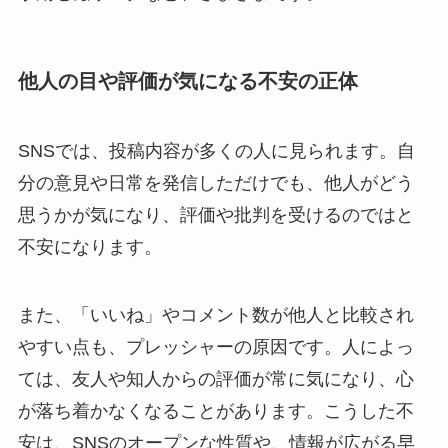
他人の目や評価が気になる不安の正体
SNSでは、投稿内容が多くの人に見られます。自
分の意見や日常を発信しただけでも、他人がどう
思うかが気になり、評価や批判を受けるのではと
不安になります。
また、「いいね」やコメント数が他人と比較され
やすい点も、プレッシャーの原因です。人によっ
ては、友人や知人からの評価が常に気になり、心
が落ち着かなくなることがあります。こうした不
安は、SNSのオープンな性質や、情報が広がる早