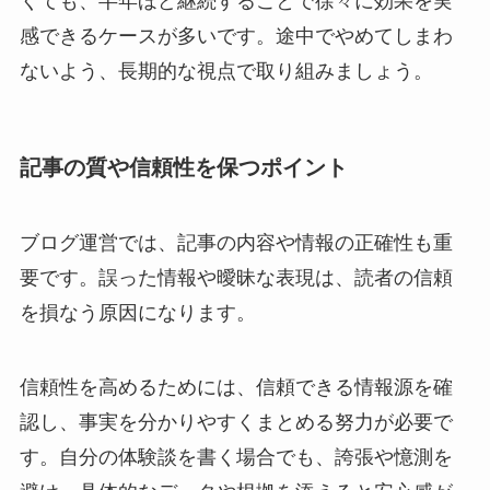
くても、半年ほど継続することで徐々に効果を実
感できるケースが多いです。途中でやめてしまわ
ないよう、長期的な視点で取り組みましょう。
記事の質や信頼性を保つポイント
ブログ運営では、記事の内容や情報の正確性も重
要です。誤った情報や曖昧な表現は、読者の信頼
を損なう原因になります。
信頼性を高めるためには、信頼できる情報源を確
認し、事実を分かりやすくまとめる努力が必要で
す。自分の体験談を書く場合でも、誇張や憶測を