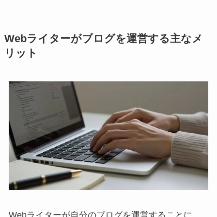
Webライターがブログを運営する主なメ
リット
Webライターが自分のブログを運営することに