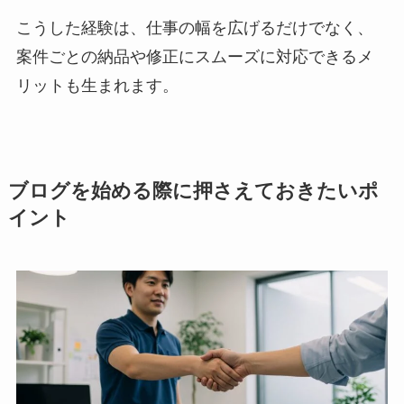
こうした経験は、仕事の幅を広げるだけでなく、
案件ごとの納品や修正にスムーズに対応できるメ
リットも生まれます。
ブログを始める際に押さえておきたいポ
イント