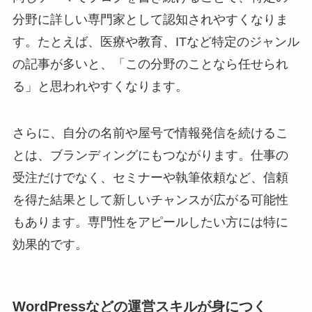
分野に詳しい専門家として認知されやすくなりま
す。たとえば、医療や教育、ITなど特定のジャンル
の記事が多いと、「この分野のことなら任せられ
る」と思われやすくなります。
さらに、自分の名前や屋号で情報発信を続けるこ
とは、ブランディングにもつながります。仕事の
受注だけでなく、セミナーや執筆依頼など、信頼
を得た結果として新しいチャンスが広がる可能性
もあります。専門性をアピールしたい方には特に
効果的です。
WordPressなどの運営スキルが身につく