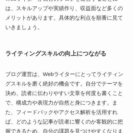
は、スキルアップや実績作り、収益面など多くの
メリットがあります。具体的な利点を順番に見て
いきましょう。
ライティングスキルの向上につながる
ブログ運営は、Webライターにとってライティン
グスキルを磨く絶好の機会です。自分でテーマを
決め、読者に伝わりやすい文章を何度も書くこと
で、構成力や表現力が自然と身につきます。ま
た、フィードバックやアクセス解析を活用すれ
ば、どのような記事が読者に響くのか客観的に把
握できるため、自分の課題を見つけやすくなりま