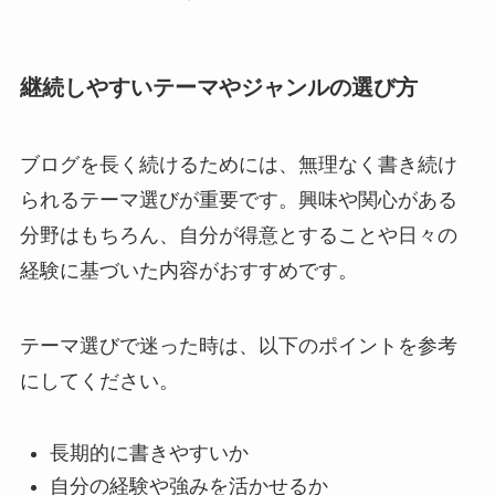
継続しやすいテーマやジャンルの選び方
ブログを長く続けるためには、無理なく書き続け
られるテーマ選びが重要です。興味や関心がある
分野はもちろん、自分が得意とすることや日々の
経験に基づいた内容がおすすめです。
テーマ選びで迷った時は、以下のポイントを参考
にしてください。
長期的に書きやすいか
自分の経験や強みを活かせるか