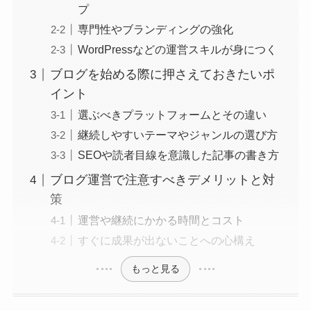
プ
専門性やブランディングの強化
WordPressなどの運営スキルが身につく
ブログを始める際に押さえておきたいポ
イント
選ぶべきプラットフォームとその違い
継続しやすいテーマやジャンルの選び方
SEOや読者目線を意識した記事の書き方
ブログ運営で注意すべきデメリットと対
策
運営や継続にかかる時間とコスト
すぐに成果が出ないことへの心構え
もっと見る