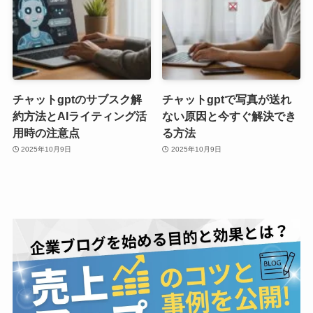
チャットgptのサブスク解
チャットgptで写真が送れ
約方法とAIライティング活
ない原因と今すぐ解決でき
用時の注意点
る方法
2025年10月9日
2025年10月9日