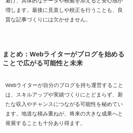
避け、具体的なデータや根拠を添えると安心感が
増します。最後に見直しや校正を行うことも、良
質な記事づくりには欠かせません。
まとめ：Webライターがブログを始める
ことで広がる可能性と未来
Webライターが自分のブログを持ち運営すること
は、スキルアップや実績づくりにとどまらず、新
たな収入やチャンスにつながる可能性を秘めてい
ます。地道な積み重ねが、将来の大きな成果へと
発展することも十分あり得ます。