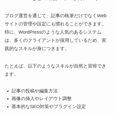
ブログ運営を通じて、記事の執筆だけでなくWeb
サイトの管理や設定にも慣れることができます。
特に、WordPressのような人気のあるシステム
は、多くのクライアントが採用しているため、実
践的なスキルが身につきます。
たとえば、以下のようなスキルが自然と習得でき
ます。
記事の投稿や編集方法
画像の挿入やレイアウト調整
基本的なSEO対策やプラグイン設定