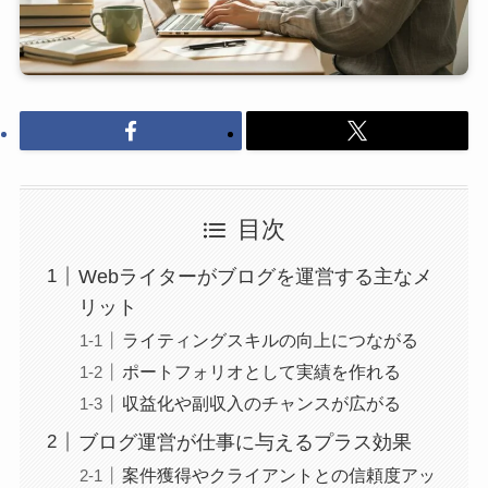
目次
Webライターがブログを運営する主なメ
リット
ライティングスキルの向上につながる
ポートフォリオとして実績を作れる
収益化や副収入のチャンスが広がる
ブログ運営が仕事に与えるプラス効果
案件獲得やクライアントとの信頼度アッ