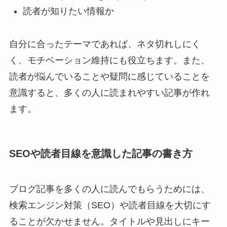
読者が知りたい情報か
自分に合ったテーマであれば、ネタ切れしにく
く、モチベーション維持にも役立ちます。また、
読者が悩んでいることや疑問に感じていることを
意識すると、多くの人に読まれやすい記事が作れ
ます。
SEOや読者目線を意識した記事の書き方
ブログ記事を多くの人に読んでもらうためには、
検索エンジン対策（SEO）や読者目線を大切にす
ることが欠かせません。タイトルや見出しにキー