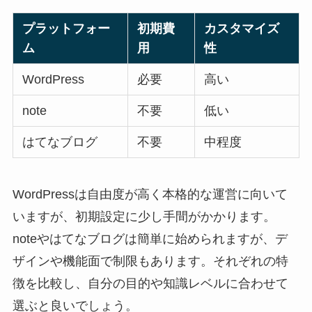
プラットフォー
初期費
カスタマイズ
ム
用
性
WordPress
必要
高い
note
不要
低い
はてなブログ
不要
中程度
WordPressは自由度が高く本格的な運営に向いて
いますが、初期設定に少し手間がかかります。
noteやはてなブログは簡単に始められますが、デ
ザインや機能面で制限もあります。それぞれの特
徴を比較し、自分の目的や知識レベルに合わせて
選ぶと良いでしょう。