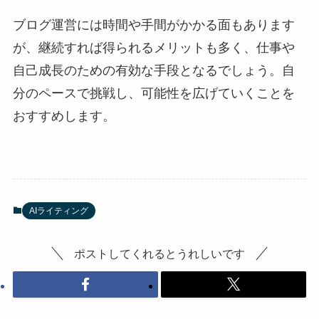
ブログ運営には時間や手間がかかる面もあります
が、継続すれば得られるメリットも多く、仕事や
自己成長のための有効な手段となるでしょう。自
分のペースで挑戦し、可能性を広げていくことを
おすすめします。
AIライティング
ポストしてくれるとうれしいです