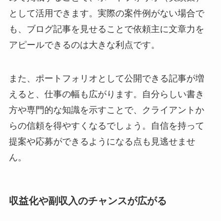
として活用できます。実際の案件例がない場合で
も、ブログ記事を見せることで依頼主に文章力を
アピールできるのは大きな利点です。
また、ポートフォリオとして公開できる記事が増
えると、仕事の幅も広がります。自分らしい書き
方や専門的な知識を示すことで、クライアントか
らの信頼を得やすくなるでしょう。自信を持って
提案や応募ができるようになる点も見逃せませ
ん。
収益化や副収入のチャンスが広がる