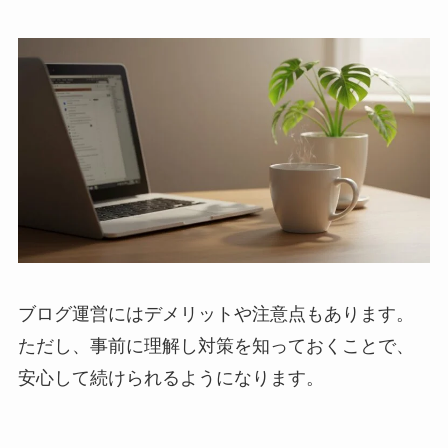
ブログ運営にはデメリットや注意点もあります。
ただし、事前に理解し対策を知っておくことで、
安心して続けられるようになります。