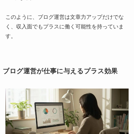
このように、ブログ運営は文章力アップだけでな
く、収入面でもプラスに働く可能性を持っていま
す。
ブログ運営が仕事に与えるプラス効果