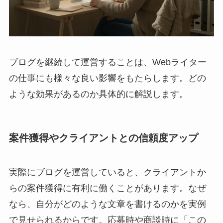
ブログを継続して運営することは、Webライター
の仕事にも様々な良い影響をもたらします。どの
ような効果があるのか具体的に解説します。
案件獲得やクライアントとの信頼度アップ
実際にブログを運営していると、クライアントか
らの案件獲得に有利に働くことがあります。なぜ
なら、自分がどのような文章を書けるのかを実例
で見せられるからです。応募時や商談時に「この