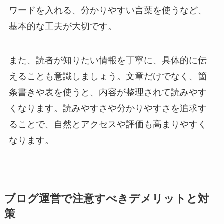
ワードを入れる、分かりやすい言葉を使うなど、
基本的な工夫が大切です。
また、読者が知りたい情報を丁寧に、具体的に伝
えることも意識しましょう。文章だけでなく、箇
条書きや表を使うと、内容が整理されて読みやす
くなります。読みやすさや分かりやすさを追求す
ることで、自然とアクセスや評価も高まりやすく
なります。
ブログ運営で注意すべきデメリットと対
策