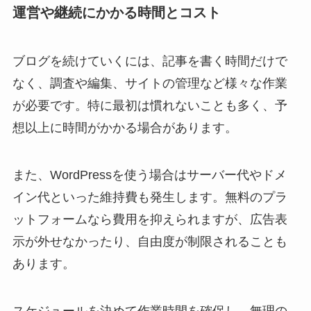
運営や継続にかかる時間とコスト
ブログを続けていくには、記事を書く時間だけで
なく、調査や編集、サイトの管理など様々な作業
が必要です。特に最初は慣れないことも多く、予
想以上に時間がかかる場合があります。
また、WordPressを使う場合はサーバー代やドメ
イン代といった維持費も発生します。無料のプラ
ットフォームなら費用を抑えられますが、広告表
示が外せなかったり、自由度が制限されることも
あります。
スケジュールを決めて作業時間を確保し、無理の