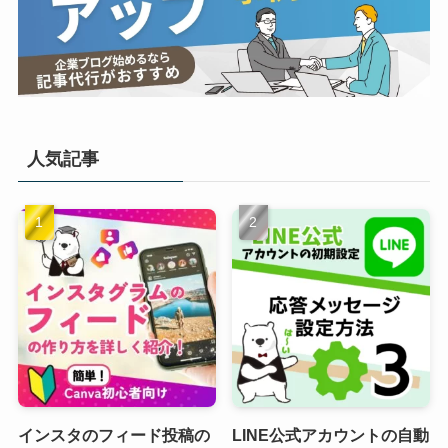
人気記事
インスタのフィード投稿の
LINE公式アカウントの自動