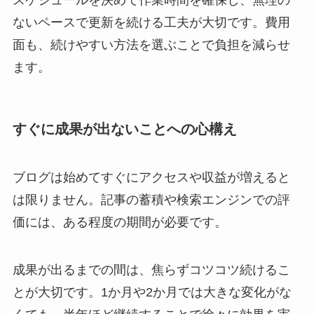
ないペースで更新を続ける工夫が大切です。費用
面も、続けやすい方法を選ぶことで負担を減らせ
ます。
すぐに成果が出ないことへの心構え
ブログは始めてすぐにアクセスや収益が増えると
は限りません。記事の蓄積や検索エンジンでの評
価には、ある程度の期間が必要です。
成果が出るまでの間は、焦らずコツコツ続けるこ
とが大切です。1か月や2か月では大きな変化がな