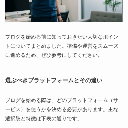
ブログを始める前に知っておきたい大切なポイン
トについてまとめました。準備や運営をスムーズ
に進めるため、ぜひ参考にしてください。
選ぶべきプラットフォームとその違い
ブログを始める際は、どのプラットフォーム（サ
ービス）を使うかを決める必要があります。主な
選択肢と特徴は下表の通りです。