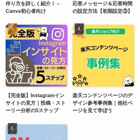
作り方を詳しく紹介！ –
応答メッセージ＆応答時間
Canva初心者向け
の設定方法【初期設定③】
【完全版】Instagramイン
楽天コンテンツページのデ
サイトの見方｜投稿・スト
ザイン参考事例集｜他社ペ
ーリー分析の5ステップ
ージを見て学ぼう