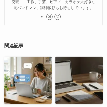
突破！ 工作、手芸、ピアノ、カラオケ大好きな
元バンドマン。講師依頼もお待ちしています。
関連記事