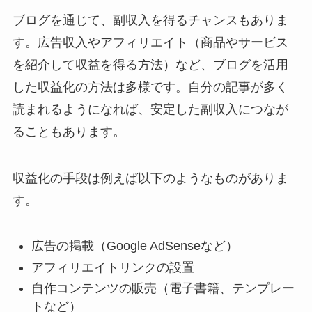
ブログを通じて、副収入を得るチャンスもありま
す。広告収入やアフィリエイト（商品やサービス
を紹介して収益を得る方法）など、ブログを活用
した収益化の方法は多様です。自分の記事が多く
読まれるようになれば、安定した副収入につなが
ることもあります。
収益化の手段は例えば以下のようなものがありま
す。
広告の掲載（Google AdSenseなど）
アフィリエイトリンクの設置
自作コンテンツの販売（電子書籍、テンプレー
トなど）