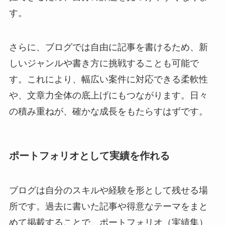
す。
さらに、ブログでは自由に記事を書けるため、新
しいジャンルや書き方に挑戦することも可能で
す。これにより、幅広い案件に対応できる柔軟性
や、文章力全体の底上げにもつながります。日々
の積み重ねが、確かな成長をもたらすはずです。
ポートフォリオとして実績を作れる
ブログは自分のスキルや経験を形として残せる場
所です。過去に書いた記事や得意なテーマをまと
めて掲載することで、ポートフォリオ（実績集）