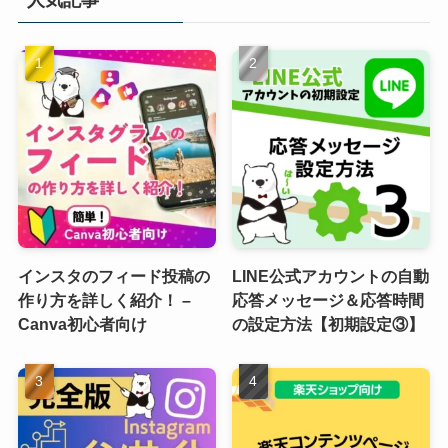
インスタのフィード投稿の
LINE公式アカウントの自動
作り方を詳しく紹介！ –
応答メッセージ＆応答時間
Canva初心者向け
の設定方法【初期設定③】