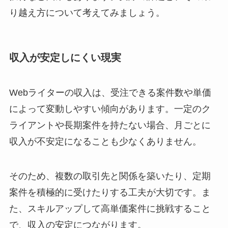
り越え方について考えてみましょう。
収入が安定しにくい現実
Webライターの収入は、受注できる案件数や単価
によって変動しやすい傾向があります。一定のク
ライアントや長期案件を持たない場合、月ごとに
収入が不安定になることも少なくありません。
そのため、複数の取引先と関係を築いたり、定期
案件を積極的に受けたりする工夫が大切です。ま
た、スキルアップして高単価案件に挑戦すること
で、収入の安定につながります。