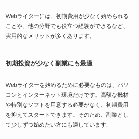
Webライターには、初期費用が少なく始められる
ことや、他の分野でも役立つ経験ができるなど、
実用的なメリットが多くあります。
初期投資が少なく副業にも最適
Webライターを始めるために必要なものは、パソ
コンとインターネット環境だけです。高額な機材
や特別なソフトを用意する必要がなく、初期費用
を抑えてスタートできます。そのため、副業とし
て少しずつ始めたい方にも適しています。