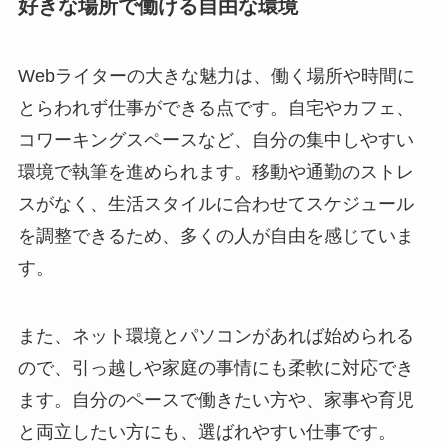
好きな場所で働ける自由な環境
Webライターの大きな魅力は、働く場所や時間に
とらわれず仕事ができる点です。自宅やカフェ、
コワーキングスペースなど、自分の集中しやすい
環境で執筆を進められます。移動や通勤のストレ
スがなく、生活スタイルに合わせてスケジュール
を調整できるため、多くの人が自由を感じていま
す。
また、ネット環境とパソコンがあれば始められる
ので、引っ越しや家庭の事情にも柔軟に対応でき
ます。自分のペースで働きたい方や、家事や育児
と両立したい方にも、選ばれやすい仕事です。