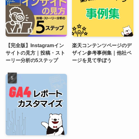
【完全版】Instagramイン
楽天コンテンツページのデ
サイトの見方｜投稿・スト
ザイン参考事例集｜他社ペ
ーリー分析の5ステップ
ージを見て学ぼう