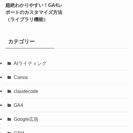
超絶わかりやすい！GA4レ
ポートのカスタマイズ方法
（ライブラリ機能）
カテゴリー
AIライティング
Canva
claudecode
GA4
Google広告