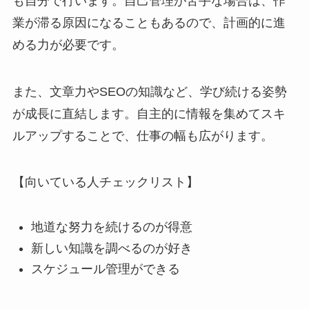
も自分で行います。自己管理が苦手な場合は、作
業が滞る原因になることもあるので、計画的に進
める力が必要です。
また、文章力やSEOの知識など、学び続ける姿勢
が成長に直結します。自主的に情報を集めてスキ
ルアップすることで、仕事の幅も広がります。
【向いている人チェックリスト】
地道な努力を続けるのが得意
新しい知識を調べるのが好き
スケジュール管理ができる