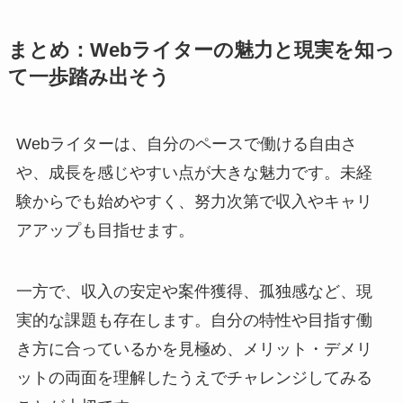
まとめ：Webライターの魅力と現実を知っ
て一歩踏み出そう
Webライターは、自分のペースで働ける自由さ
や、成長を感じやすい点が大きな魅力です。未経
験からでも始めやすく、努力次第で収入やキャリ
アアップも目指せます。
一方で、収入の安定や案件獲得、孤独感など、現
実的な課題も存在します。自分の特性や目指す働
き方に合っているかを見極め、メリット・デメリ
ットの両面を理解したうえでチャレンジしてみる