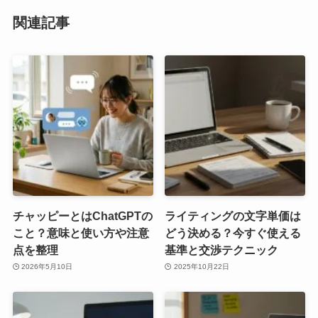
関連記事
チャッピーとはChatGPTの
ライティングの文字単価は
こと？意味と使い方や注意
どう決める？今すぐ使える
点を整理
基準と交渉テクニック
2026年5月10日
2025年10月22日