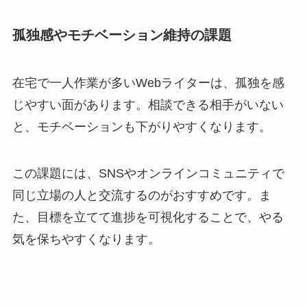
孤独感やモチベーション維持の課題
在宅で一人作業が多いWebライターは、孤独を感
じやすい面があります。相談できる相手がいない
と、モチベーションも下がりやすくなります。
この課題には、SNSやオンラインコミュニティで
同じ立場の人と交流するのがおすすめです。ま
た、目標を立てて進捗を可視化することで、やる
気を保ちやすくなります。