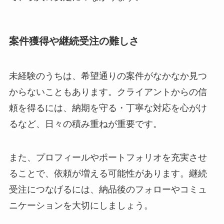
案件獲得や継続受注の難しさ
未経験のうちは、希望通りの案件がなかなか見つ
からないこともあります。クライアントからの信
頼を得るには、納期を守る・丁寧な対応を心がけ
るなど、日々の積み重ねが重要です。
また、プロフィールやポートフォリオを充実させ
ることで、依頼が増える可能性があります。継続
受注につなげるには、納品後のフォローやコミュ
ニケーションを大切にしましょう。