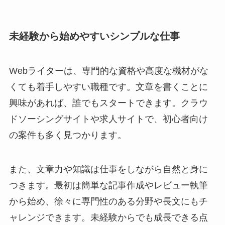
未経験から始めやすいシンプルな仕事
Webライターは、専門的な資格や高度な機材がな
くても着手しやすい職種です。文章を書くことに
興味があれば、誰でもスタートできます。クラウ
ドソーシングサイトや求人サイトで、初心者向け
の案件も多く見つかります。
また、文章力や知識は仕事をしながら自然と身に
つきます。最初は簡単な記事作成やレビュー執筆
から始め、徐々に専門性のある分野や長文にもチ
ャレンジできます。未経験からでも成長できる点