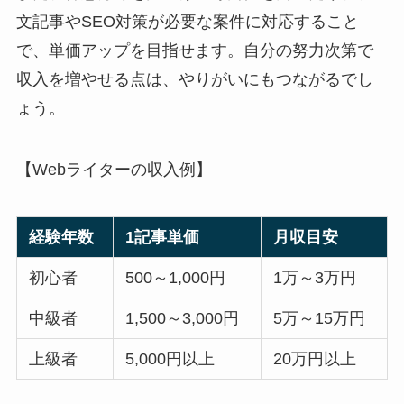
文記事やSEO対策が必要な案件に対応すること
で、単価アップを目指せます。自分の努力次第で
収入を増やせる点は、やりがいにもつながるでし
ょう。
【Webライターの収入例】
経験年数
1記事単価
月収目安
初心者
500～1,000円
1万～3万円
中級者
1,500～3,000円
5万～15万円
上級者
5,000円以上
20万円以上