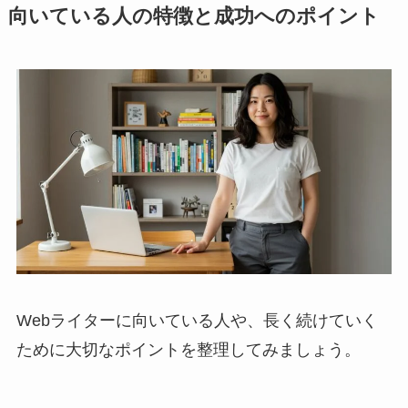
向いている人の特徴と成功へのポイント
Webライターに向いている人や、長く続けていく
ために大切なポイントを整理してみましょう。