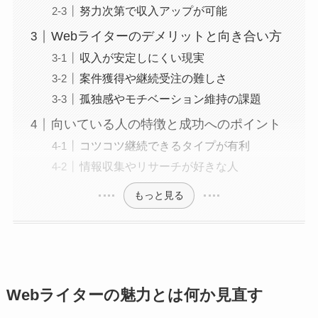
努力次第で収入アップが可能
Webライターのデメリットと向き合い方
収入が安定しにくい現実
案件獲得や継続受注の難しさ
孤独感やモチベーション維持の課題
向いている人の特徴と成功へのポイント
コツコツ継続できるタイプが有利
情報収集やリサーチが好きな人
もっと見る
Webライターの魅力とは何か見直す