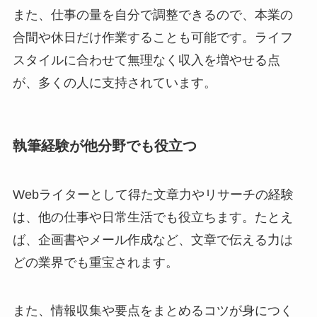
また、仕事の量を自分で調整できるので、本業の
合間や休日だけ作業することも可能です。ライフ
スタイルに合わせて無理なく収入を増やせる点
が、多くの人に支持されています。
執筆経験が他分野でも役立つ
Webライターとして得た文章力やリサーチの経験
は、他の仕事や日常生活でも役立ちます。たとえ
ば、企画書やメール作成など、文章で伝える力は
どの業界でも重宝されます。
また、情報収集や要点をまとめるコツが身につく