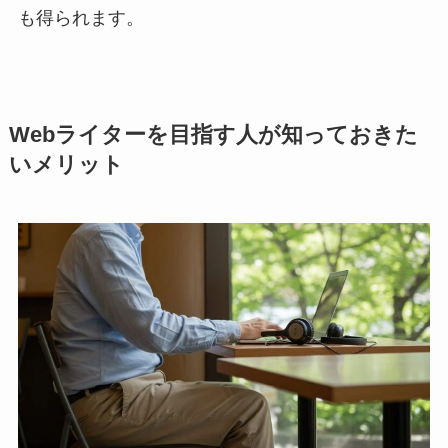
も得られます。
Webライターを目指す人が知っておきた
いメリット