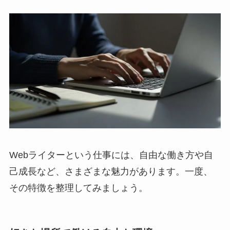
Webライターという仕事には、自由な働き方や自
己成長など、さまざまな魅力があります。一度、
その特徴を整理してみましょう。