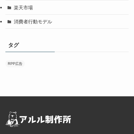
楽天市場
消費者行動モデル
タグ
RPP広告