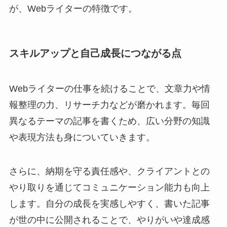
が、Webライターの特徴です。
スキルアップと自己成長につながる点
Webライターの仕事を続けることで、文章力や情
報整理の力、リサーチ力などが磨かれます。毎回
異なるテーマの記事を書くため、広い分野の知識
や表現方法も身についていきます。
さらに、納期を守る責任感や、クライアントとの
やり取りを通じてコミュニケーション能力も向上
します。自分の成長を実感しやすく、書いた記事
が世の中に公開されることで、やりがいや達成感