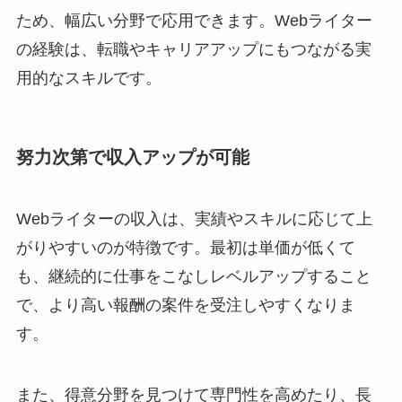
ため、幅広い分野で応用できます。Webライター
の経験は、転職やキャリアアップにもつながる実
用的なスキルです。
努力次第で収入アップが可能
Webライターの収入は、実績やスキルに応じて上
がりやすいのが特徴です。最初は単価が低くて
も、継続的に仕事をこなしレベルアップすること
で、より高い報酬の案件を受注しやすくなりま
す。
また、得意分野を見つけて専門性を高めたり、長