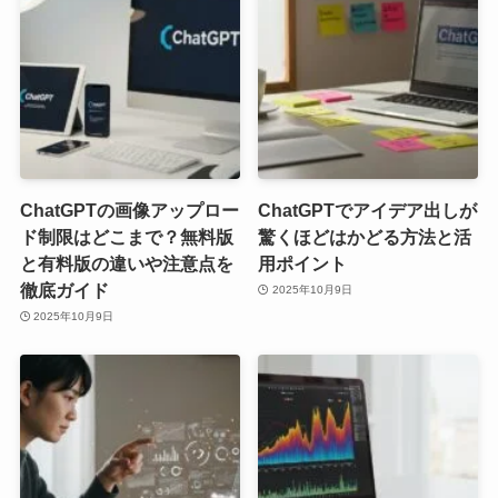
ChatGPTの画像アップロー
ChatGPTでアイデア出しが
ド制限はどこまで？無料版
驚くほどはかどる方法と活
と有料版の違いや注意点を
用ポイント
徹底ガイド
2025年10月9日
2025年10月9日