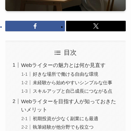
目次
Webライターの魅力とは何か見直す
好きな場所で働ける自由な環境
未経験から始めやすいシンプルな仕事
スキルアップと自己成長につながる点
Webライターを目指す人が知っておきた
いメリット
初期投資が少なく副業にも最適
執筆経験が他分野でも役立つ