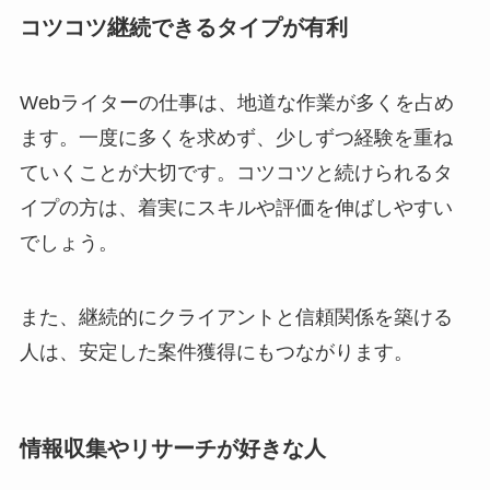
コツコツ継続できるタイプが有利
Webライターの仕事は、地道な作業が多くを占め
ます。一度に多くを求めず、少しずつ経験を重ね
ていくことが大切です。コツコツと続けられるタ
イプの方は、着実にスキルや評価を伸ばしやすい
でしょう。
また、継続的にクライアントと信頼関係を築ける
人は、安定した案件獲得にもつながります。
情報収集やリサーチが好きな人