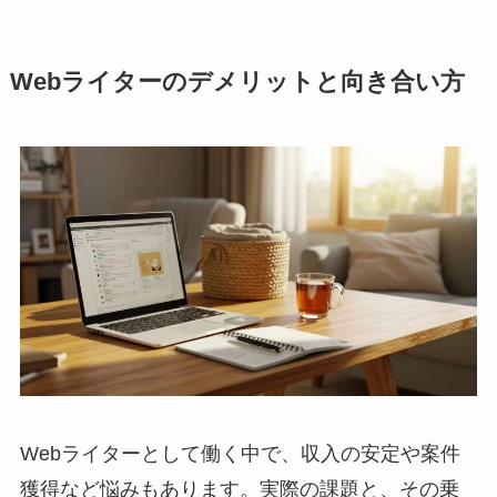
Webライターのデメリットと向き合い方
Webライターとして働く中で、収入の安定や案件
獲得など悩みもあります。実際の課題と、その乗