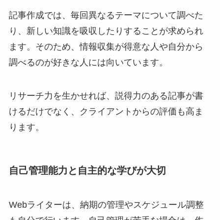
記事作成では、毎回異なるテーマについて調べた
り、新しい知識を吸収したりすることが求められ
ます。そのため、情報収集が得意な人や自分から
調べるのが好きな人には向いています。
リサーチ力を生かせれば、説得力のある記事が書
けるだけでなく、クライアントからの評価も高ま
ります。
自己管理能力と自主的な学びが大切
Webライターは、納期の管理やスケジュール調整