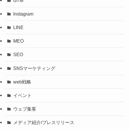
GTM
Instagram
LINE
MEO
SEO
SNSマーケティング
web戦略
イベント
ウェブ集客
メディア紹介/プレスリリース