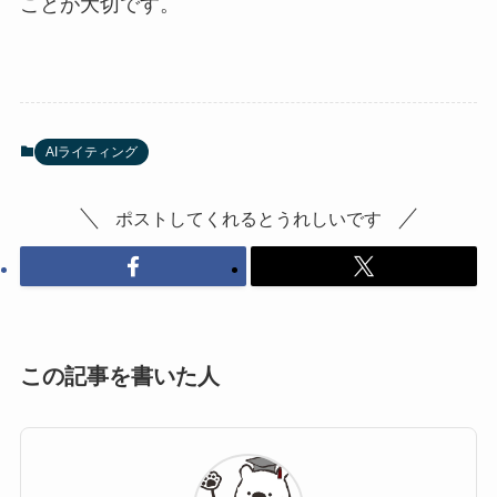
ことが大切です。
AIライティング
ポストしてくれるとうれしいです
この記事を書いた人