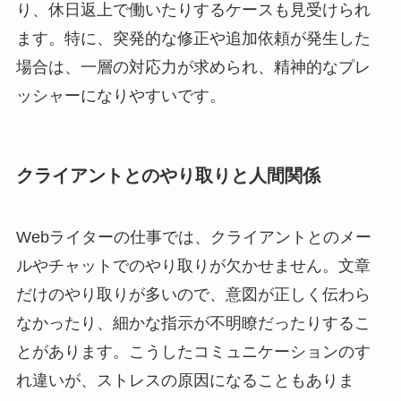
り、休日返上で働いたりするケースも見受けられ
ます。特に、突発的な修正や追加依頼が発生した
場合は、一層の対応力が求められ、精神的なプレ
ッシャーになりやすいです。
クライアントとのやり取りと人間関係
Webライターの仕事では、クライアントとのメー
ルやチャットでのやり取りが欠かせません。文章
だけのやり取りが多いので、意図が正しく伝わら
なかったり、細かな指示が不明瞭だったりするこ
とがあります。こうしたコミュニケーションのす
れ違いが、ストレスの原因になることもありま