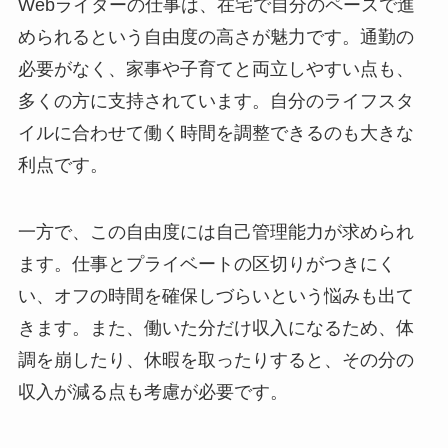
Webライターの仕事は、在宅で自分のペースで進
められるという自由度の高さが魅力です。通勤の
必要がなく、家事や子育てと両立しやすい点も、
多くの方に支持されています。自分のライフスタ
イルに合わせて働く時間を調整できるのも大きな
利点です。
一方で、この自由度には自己管理能力が求められ
ます。仕事とプライベートの区切りがつきにく
い、オフの時間を確保しづらいという悩みも出て
きます。また、働いた分だけ収入になるため、体
調を崩したり、休暇を取ったりすると、その分の
収入が減る点も考慮が必要です。