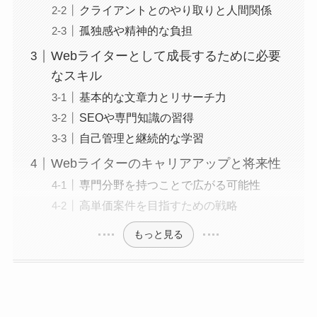
クライアントとのやり取りと人間関係
孤独感や精神的な負担
Webライターとして成長するために必要
なスキル
基本的な文章力とリサーチ力
SEOや専門知識の習得
自己管理と継続的な学習
Webライターのキャリアアップと将来性
専門分野を持つことで広がる可能性
高単価案件を目指すための戦略
もっと見る