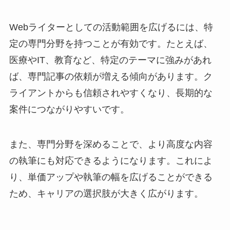
Webライターとしての活動範囲を広げるには、特
定の専門分野を持つことが有効です。たとえば、
医療やIT、教育など、特定のテーマに強みがあれ
ば、専門記事の依頼が増える傾向があります。ク
ライアントからも信頼されやすくなり、長期的な
案件につながりやすいです。
また、専門分野を深めることで、より高度な内容
の執筆にも対応できるようになります。これによ
り、単価アップや執筆の幅を広げることができる
ため、キャリアの選択肢が大きく広がります。