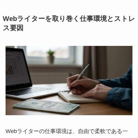
Webライターを取り巻く仕事環境とストレ
ス要因
Webライターの仕事環境は、自由で柔軟である一