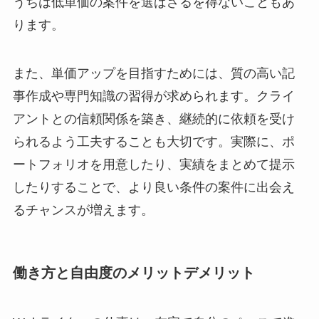
うちは低単価の案件を選ばざるを得ないこともあ
ります。
また、単価アップを目指すためには、質の高い記
事作成や専門知識の習得が求められます。クライ
アントとの信頼関係を築き、継続的に依頼を受け
られるよう工夫することも大切です。実際に、ポ
ートフォリオを用意したり、実績をまとめて提示
したりすることで、より良い条件の案件に出会え
るチャンスが増えます。
働き方と自由度のメリットデメリット