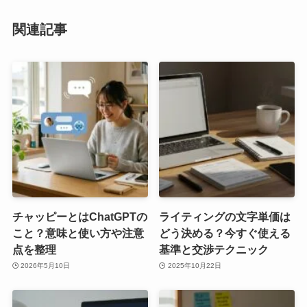
関連記事
チャッピーとはChatGPTの
ライティングの文字単価は
こと？意味と使い方や注意
どう決める？今すぐ使える
点を整理
基準と交渉テクニック
2026年5月10日
2025年10月22日