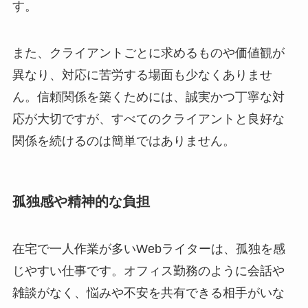
す。
また、クライアントごとに求めるものや価値観が
異なり、対応に苦労する場面も少なくありませ
ん。信頼関係を築くためには、誠実かつ丁寧な対
応が大切ですが、すべてのクライアントと良好な
関係を続けるのは簡単ではありません。
孤独感や精神的な負担
在宅で一人作業が多いWebライターは、孤独を感
じやすい仕事です。オフィス勤務のように会話や
雑談がなく、悩みや不安を共有できる相手がいな