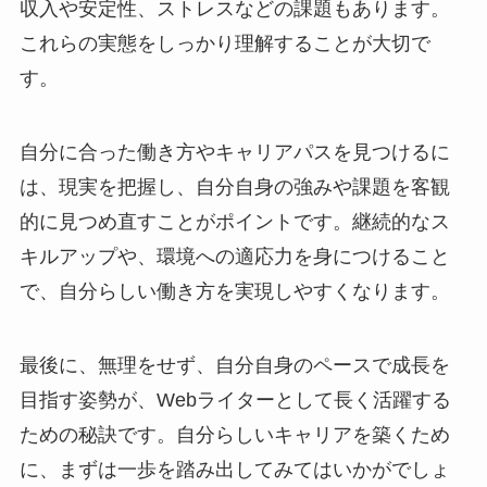
収入や安定性、ストレスなどの課題もあります。
これらの実態をしっかり理解することが大切で
す。
自分に合った働き方やキャリアパスを見つけるに
は、現実を把握し、自分自身の強みや課題を客観
的に見つめ直すことがポイントです。継続的なス
キルアップや、環境への適応力を身につけること
で、自分らしい働き方を実現しやすくなります。
最後に、無理をせず、自分自身のペースで成長を
目指す姿勢が、Webライターとして長く活躍する
ための秘訣です。自分らしいキャリアを築くため
に、まずは一歩を踏み出してみてはいかがでしょ