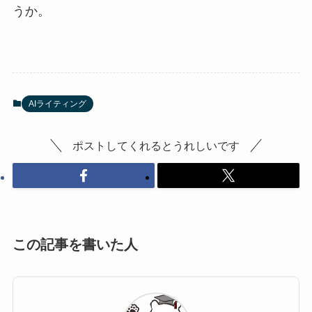
うか。
AIライティング
ポストしてくれるとうれしいです
この記事を書いた人