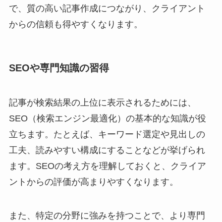
で、質の高い記事作成につながり、クライアント
からの信頼も得やすくなります。
SEOや専門知識の習得
記事が検索結果の上位に表示されるためには、
SEO（検索エンジン最適化）の基本的な知識が役
立ちます。たとえば、キーワード選定や見出しの
工夫、読みやすい構成にすることなどが挙げられ
ます。SEOの考え方を理解しておくと、クライア
ントからの評価が高まりやすくなります。
また、特定の分野に強みを持つことで、より専門