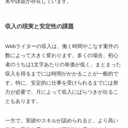
実や課題が存在しています。
収入の現実と安定性の課題
Webライターの収入は、働く時間やこなす案件の
数によって大きく変わります。多くの場合、初心
者のうちは1文字あたりの単価が低く、まとまった
収入を得るまでには時間がかかることが一般的で
す。特に、安定的に仕事を受けられるまでには努
力が必要で、月によって収入にばらつきが出るこ
ともあります。
一方で、実績やスキルが認められると、より高い