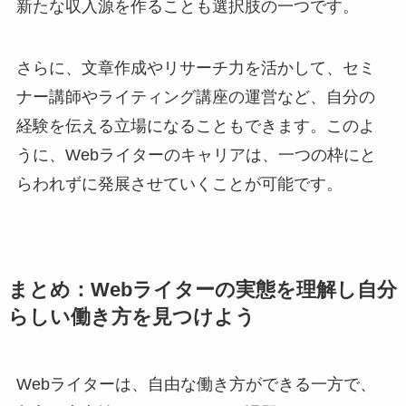
新たな収入源を作ることも選択肢の一つです。
さらに、文章作成やリサーチ力を活かして、セミ
ナー講師やライティング講座の運営など、自分の
経験を伝える立場になることもできます。このよ
うに、Webライターのキャリアは、一つの枠にと
らわれずに発展させていくことが可能です。
まとめ：Webライターの実態を理解し自分
らしい働き方を見つけよう
Webライターは、自由な働き方ができる一方で、