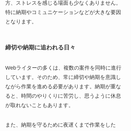
方、ストレスを感じる場面も少なくありません。
特に納期やコミュニケーションなどが大きな要因
となります。
締切や納期に追われる日々
Webライターの多くは、複数の案件を同時に進行
しています。そのため、常に締切や納期を意識し
ながら作業を進める必要があります。納期が重な
ると、時間のやりくりに苦労し、思うように休息
が取れないこともあります。
また、納期を守るために夜遅くまで作業をした