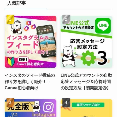
人気記事
インスタのフィード投稿の
LINE公式アカウントの自動
作り方を詳しく紹介！ –
応答メッセージ＆応答時間
Canva初心者向け
の設定方法【初期設定③】