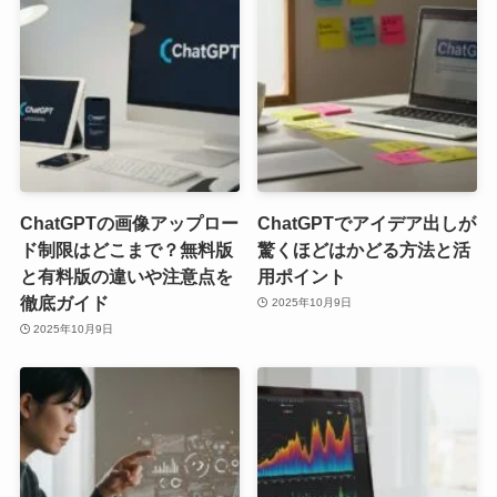
ChatGPTの画像アップロー
ChatGPTでアイデア出しが
ド制限はどこまで？無料版
驚くほどはかどる方法と活
と有料版の違いや注意点を
用ポイント
徹底ガイド
2025年10月9日
2025年10月9日