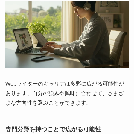
Webライターのキャリアは多彩に広がる可能性が
あります。自分の強みや興味に合わせて、さまざ
まな方向性を選ぶことができます。
専門分野を持つことで広がる可能性