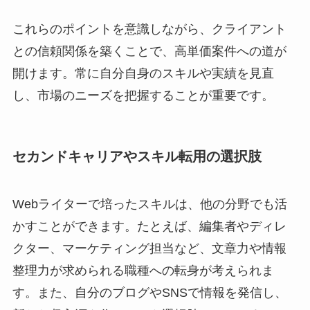
これらのポイントを意識しながら、クライアント
との信頼関係を築くことで、高単価案件への道が
開けます。常に自分自身のスキルや実績を見直
し、市場のニーズを把握することが重要です。
セカンドキャリアやスキル転用の選択肢
Webライターで培ったスキルは、他の分野でも活
かすことができます。たとえば、編集者やディレ
クター、マーケティング担当など、文章力や情報
整理力が求められる職種への転身が考えられま
す。また、自分のブログやSNSで情報を発信し、