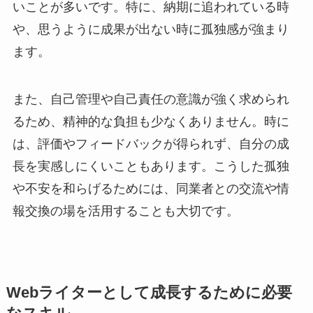
いことが多いです。特に、納期に追われている時
や、思うように成果が出ない時に孤独感が強まり
ます。
また、自己管理や自己責任の意識が強く求められ
るため、精神的な負担も少なくありません。時に
は、評価やフィードバックが得られず、自分の成
長を実感しにくいこともあります。こうした孤独
や不安を和らげるためには、同業者との交流や情
報交換の場を活用することも大切です。
Webライターとして成長するために必要