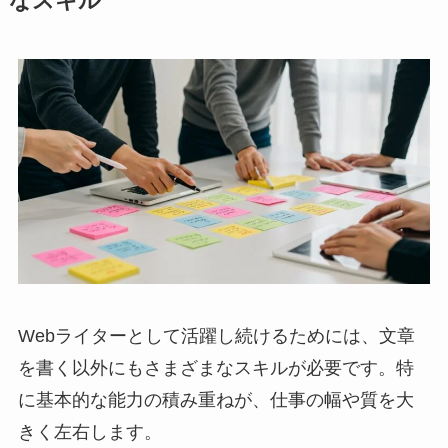
なスキル
Webライターとして活躍し続けるためには、文章
を書く以外にもさまざまなスキルが必要です。特
に基本的な能力の積み重ねが、仕事の幅や質を大
きく左右します。