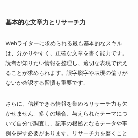
基本的な文章力とリサーチ力
Webライターに求められる最も基本的なスキル
は、分かりやすく、正確な文章を書く能力です。
読者が知りたい情報を整理し、適切な表現で伝え
ることが求められます。誤字脱字や表現の偏りが
ないか確認する習慣も重要です。
さらに、信頼できる情報を集めるリサーチ力も欠
かせません。多くの場合、与えられたテーマにつ
いて自分で調査し、記事の根拠となるデータや事
例を探す必要があります。リサーチ力を磨くこと