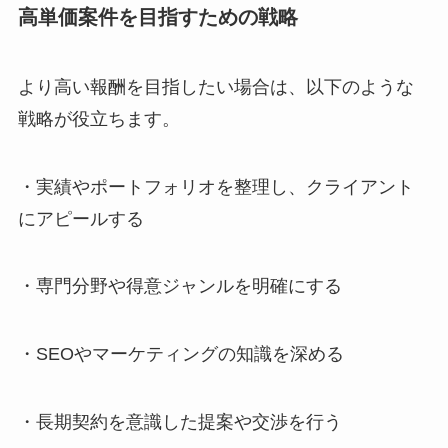
高単価案件を目指すための戦略
より高い報酬を目指したい場合は、以下のような
戦略が役立ちます。
・実績やポートフォリオを整理し、クライアント
にアピールする
・専門分野や得意ジャンルを明確にする
・SEOやマーケティングの知識を深める
・長期契約を意識した提案や交渉を行う