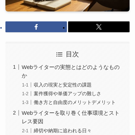
目次
Webライターの実態とはどのようなもの
か
収入の現実と安定性の課題
案件獲得や単価アップの難しさ
働き方と自由度のメリットデメリット
Webライターを取り巻く仕事環境とスト
レス要因
締切や納期に追われる日々