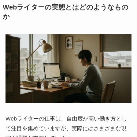
Webライターの実態とはどのようなもの
か
Webライターの仕事は、自由度が高い働き方とし
て注目を集めていますが、実際にはさまざまな現