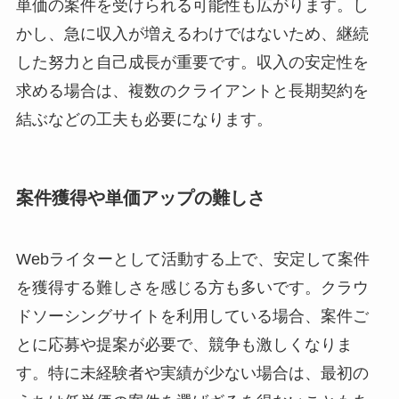
単価の案件を受けられる可能性も広がります。し
かし、急に収入が増えるわけではないため、継続
した努力と自己成長が重要です。収入の安定性を
求める場合は、複数のクライアントと長期契約を
結ぶなどの工夫も必要になります。
案件獲得や単価アップの難しさ
Webライターとして活動する上で、安定して案件
を獲得する難しさを感じる方も多いです。クラウ
ドソーシングサイトを利用している場合、案件ご
とに応募や提案が必要で、競争も激しくなりま
す。特に未経験者や実績が少ない場合は、最初の