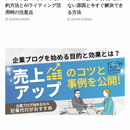
約方法とAIライティング活
ない原因と今すぐ解決でき
用時の注意点
る方法
2025年10月9日
2025年10月9日