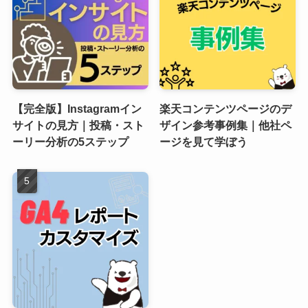
【完全版】Instagramイン
楽天コンテンツページのデ
サイトの見方｜投稿・スト
ザイン参考事例集｜他社ペ
ーリー分析の5ステップ
ージを見て学ぼう