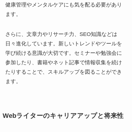
健康管理やメンタルケアにも気を配る必要があり
ます。
さらに、文章力やリサーチ力、SEO知識などは
日々進化しています。新しいトレンドやツールを
学び続ける意識が大切です。セミナーや勉強会に
参加したり、書籍やネット記事で情報収集を続け
たりすることで、スキルアップを図ることができ
ます。
Webライターのキャリアアップと将来性