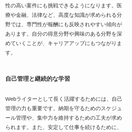
性の高い案件にも挑戦できるようになります。医
療や金融、法律など、高度な知識が求められる分
野では、専門性が報酬にも反映されやすい傾向が
あります。自分の得意分野や興味のある分野を深
めていくことが、キャリアアップにもつながりま
す。
自己管理と継続的な学習
Webライターとして長く活躍するためには、自己
管理の力も重要です。納期を守るためのスケジュ
ール管理や、集中力を維持するための工夫が求め
られます。また、安定して仕事を続けるために、