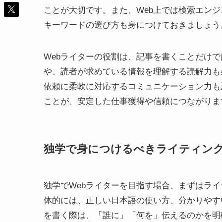
ことが大切です。また、Web上では検索エン
キーワードの選び方も身につけておきましょう
Webライターの役割は、記事を書くことだけ
や、読者が求めている情報を理解する読解力も
依頼に柔軟に対応するコミュニケーション力も
ことが、安定した仕事獲得や信頼につながりま
独学で身につけるべきライティン
独学でWebライターを目指す場合、まずはラ
体的には、正しい日本語の使い方、分かりやす
を書く際は、「誰に」「何を」伝えるのかを明