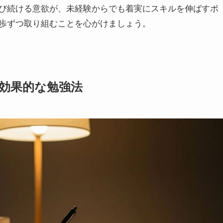
び続ける意欲が、未経験からでも着実にスキルを伸ばすポ
歩ずつ取り組むことを心がけましょう。
の効果的な勉強法