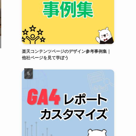
楽天コンテンツページのデザイン参考事例集｜
他社ページを見て学ぼう