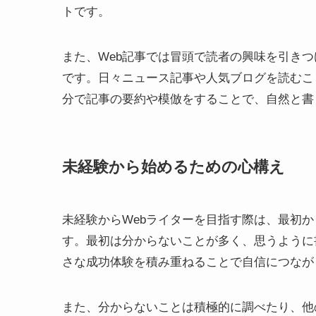
トです。
また、Web記事では冒頭で読者の興味を引き
です。日々ニュース記事や人気ブログを読むこ
分で記事の要約や模倣をすることで、自然と書
未経験から始めるための心構え
未経験からWebライターを目指す際は、最初
す。最初は分からないことが多く、思うように
さな成功体験を積み重ねることで自信につなが
また、分からないことは積極的に調べたり、他