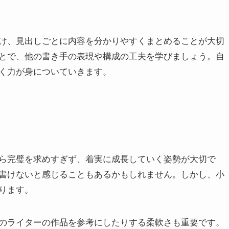
つけ、見出しごとに内容を分かりやすくまとめることが大切
とで、他の書き手の表現や構成の工夫を学びましょう。自
く力が身についていきます。
から完璧を求めすぎず、着実に成長していく姿勢が大切で
書けないと感じることもあるかもしれません。しかし、小
ります。
のライターの作品を参考にしたりする柔軟さも重要です。