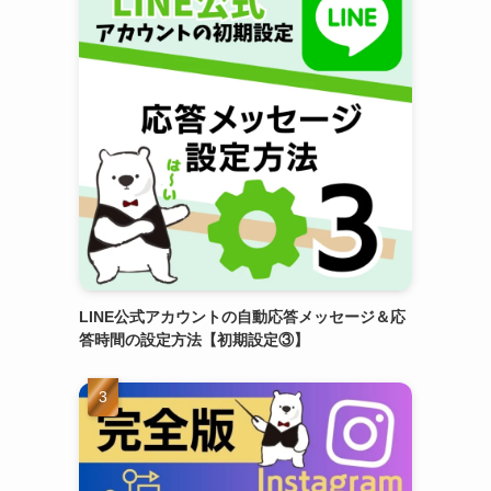
LINE公式アカウントの自動応答メッセージ＆応
答時間の設定方法【初期設定③】