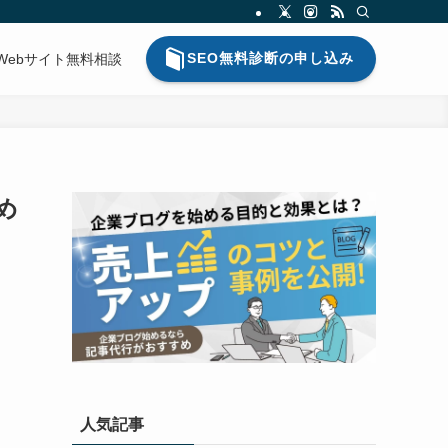
SEO無料診断の申し込み
Webサイト無料相談
め
人気記事