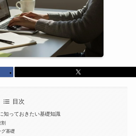
目次
めに知っておきたい基礎知識
役割
ング基礎