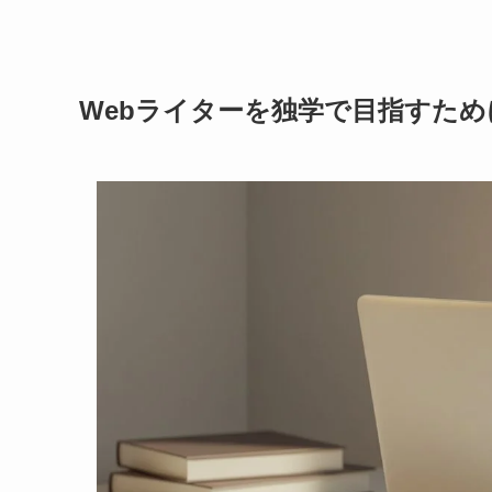
Webライターを独学で目指すた