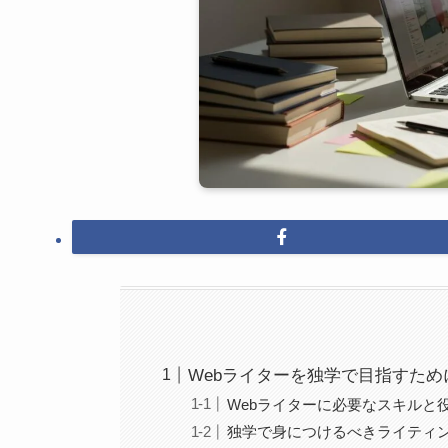
Webライターを独学で目指すた
Webライターに必要なスキルと
独学で身につけるべきライティ