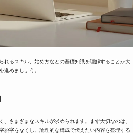
められるスキル、始め方などの基礎知識を理解することが大
を進めましょう。
割
なく、さまざまなスキルが求められます。まず大切なのは、
字脱字をなくし、論理的な構成で伝えたい内容を整理する