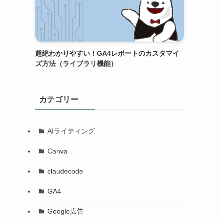
超絶わかりやすい！GA4レポートのカスタマイ
ズ方法（ライブラリ機能）
カテゴリー
AIライティング
Canva
claudecode
GA4
Google広告