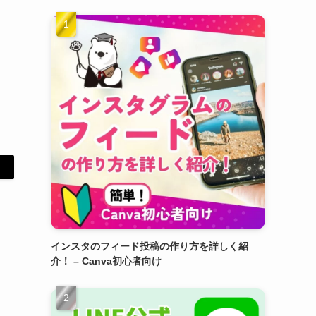
インスタのフィード投稿の作り方を詳しく紹
介！ – Canva初心者向け