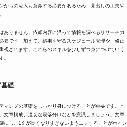
ジンからの流入も意識する必要があるため、見出しの工夫や
。
ではありません。依頼内容に沿って情報を調べるリサーチ力
必要です。加えて、納期を守るスケジュール管理や、修正
重視されます。これらのスキルを少しずつ身につけていく
す。
グ基礎
イティングの基礎をしっかり身につけることが重要です。具
い文章構成、適切な段落分けなどを意識しましょう。文章
確にし、1文が長くなりすぎないよう工夫することがポイン