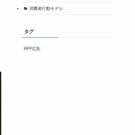
消費者行動モデル
タグ
RPP広告