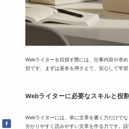
Webライターを目指す際には、仕事内容や求
切です。まずは基本を押さえて、安心して学習
Webライターに必要なスキルと役
Webライターには、単に文章を書く力だけで
分かりやすく読みやすい文章を作る力です。誤