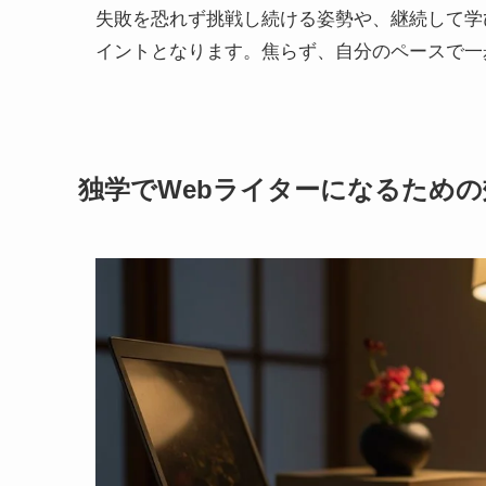
失敗を恐れず挑戦し続ける姿勢や、継続して学
イントとなります。焦らず、自分のペースで一
独学でWebライターになるため