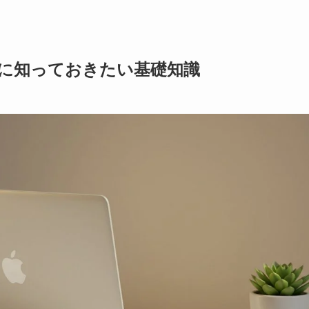
めに知っておきたい基礎知識