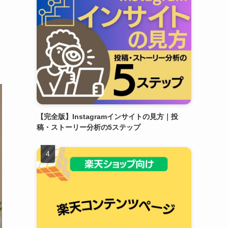
【完全版】Instagramインサイトの見方｜投
稿・ストーリー分析の5ステップ