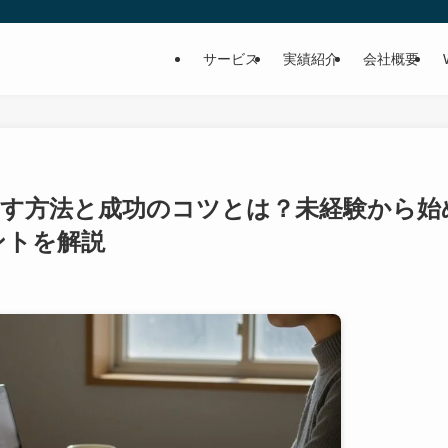
サービス
実績紹介
会社概要
指す方法と成功のコツとは？未経験から始
ントを解説