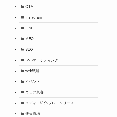
GTM
Instagram
LINE
MEO
SEO
SNSマーケティング
web戦略
イベント
ウェブ集客
メディア紹介/プレスリリース
楽天市場