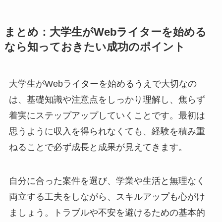
まとめ：大学生がWebライターを始める
なら知っておきたい成功のポイント
大学生がWebライターを始めるうえで大切なの
は、基礎知識や注意点をしっかり理解し、焦らず
着実にステップアップしていくことです。最初は
思うように収入を得られなくても、経験を積み重
ねることで必ず成長と成果が見えてきます。
自分に合った案件を選び、学業や生活と無理なく
両立する工夫をしながら、スキルアップも心がけ
ましょう。トラブルや不安を避けるための基本的