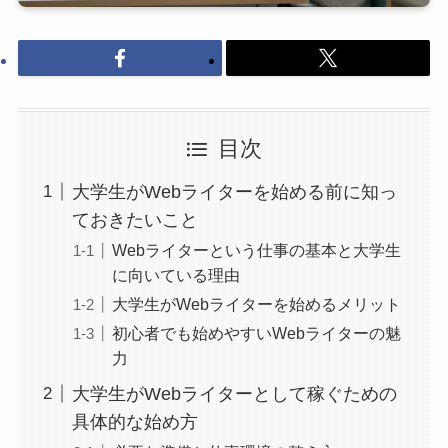
目次
大学生がWebライターを始める前に知っ
ておきたいこと
Webライターという仕事の基本と大学生
に向いている理由
大学生がWebライターを始めるメリット
初心者でも始めやすいWebライターの魅
力
大学生がWebライターとして稼ぐための
具体的な始め方