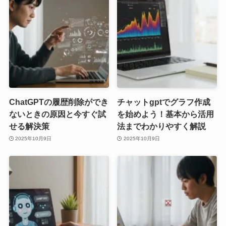
ChatGPTの履歴削除ができ
チャットgptでグラフ作成
ないときの原因と今すぐ試
を始めよう！基本から活用
せる解決策
法までわかりやすく解説
2025年10月9日
2025年10月9日