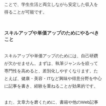
ことで、学生生活と両立しながら安定した収入を
得ることが可能です。
スキルアップや単価アップのためにやるべき
こと
スキルアップや単価アップのためには、自己研鑽
が欠かせません。まずは、執筆ジャンルを絞って
専門性を高めると、差別化しやすくなります。た
とえば、健康・美容・ITなど興味や得意分野を中心
に記事を書き、経験を重ねることが効果的です。
また、文章力を磨くために、書籍や他のWeb記事