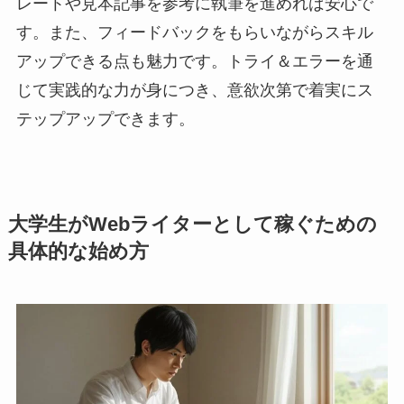
レートや見本記事を参考に執筆を進めれば安心で
す。また、フィードバックをもらいながらスキル
アップできる点も魅力です。トライ＆エラーを通
じて実践的な力が身につき、意欲次第で着実にス
テップアップできます。
大学生がWebライターとして稼ぐための
具体的な始め方