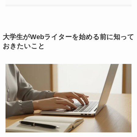
大学生がWebライターを始める前に知って
おきたいこと