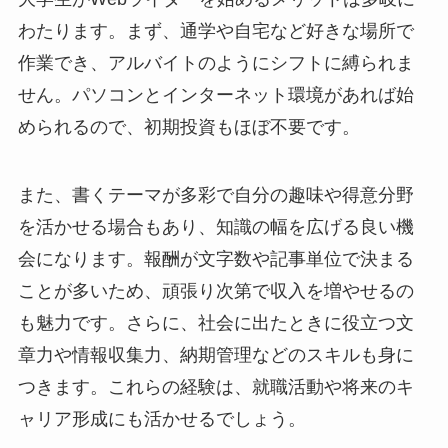
わたります。まず、通学や自宅など好きな場所で
作業でき、アルバイトのようにシフトに縛られま
せん。パソコンとインターネット環境があれば始
められるので、初期投資もほぼ不要です。
また、書くテーマが多彩で自分の趣味や得意分野
を活かせる場合もあり、知識の幅を広げる良い機
会になります。報酬が文字数や記事単位で決まる
ことが多いため、頑張り次第で収入を増やせるの
も魅力です。さらに、社会に出たときに役立つ文
章力や情報収集力、納期管理などのスキルも身に
つきます。これらの経験は、就職活動や将来のキ
ャリア形成にも活かせるでしょう。