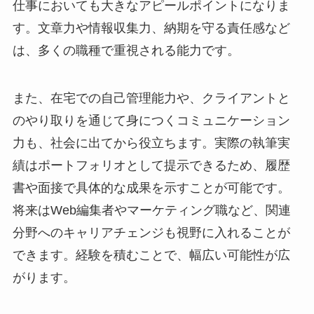
仕事においても大きなアピールポイントになりま
す。文章力や情報収集力、納期を守る責任感など
は、多くの職種で重視される能力です。
また、在宅での自己管理能力や、クライアントと
のやり取りを通じて身につくコミュニケーション
力も、社会に出てから役立ちます。実際の執筆実
績はポートフォリオとして提示できるため、履歴
書や面接で具体的な成果を示すことが可能です。
将来はWeb編集者やマーケティング職など、関連
分野へのキャリアチェンジも視野に入れることが
できます。経験を積むことで、幅広い可能性が広
がります。