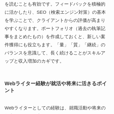
を読むことも有効です。フィードバックを積極的
に活かしたり、SEO（検索エンジン対策）の基本
を学ぶことで、クライアントからの評価が高まり
やすくなります。ポートフォリオ（過去の執筆記
事をまとめたもの）を作成しておくと、新しい案
件獲得にも役立ちます。「量」「質」「継続」の
バランスを意識して、長く続けることがスキルア
ップと収入増加のカギです。
Webライター経験が就活や将来に活きるポイ
ント
Webライターとしての経験は、就職活動や将来の