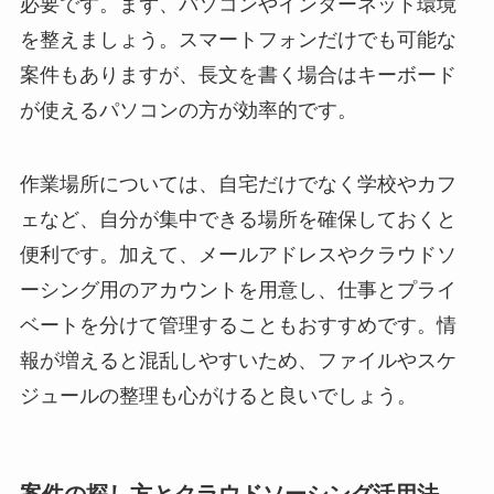
必要です。まず、パソコンやインターネット環境
を整えましょう。スマートフォンだけでも可能な
案件もありますが、長文を書く場合はキーボード
が使えるパソコンの方が効率的です。
作業場所については、自宅だけでなく学校やカフ
ェなど、自分が集中できる場所を確保しておくと
便利です。加えて、メールアドレスやクラウドソ
ーシング用のアカウントを用意し、仕事とプライ
ベートを分けて管理することもおすすめです。情
報が増えると混乱しやすいため、ファイルやスケ
ジュールの整理も心がけると良いでしょう。
案件の探し方とクラウドソーシング活用法