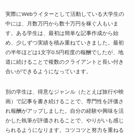
実際にWebライターとして活動している大学生の
中には、月数万円から数十万円を稼ぐ人もいま
す。ある学生は、最初は簡単な記事作成から始
め、少しずつ実績を積み重ねていきました。最初
の半年ほどは1文字0.5円程度の報酬でしたが、地
道に続けることで複数のクライアントと長い付き
合いができるようになっています。
別の学生は、得意なジャンル（たとえば旅行や映
画）で記事を書き続けることで、専門性を評価さ
れ報酬がアップしました。自分の経験や興味を活
かした執筆が評価されることで、やりがいも感じ
られるようになります。コツコツと努力を重ねる