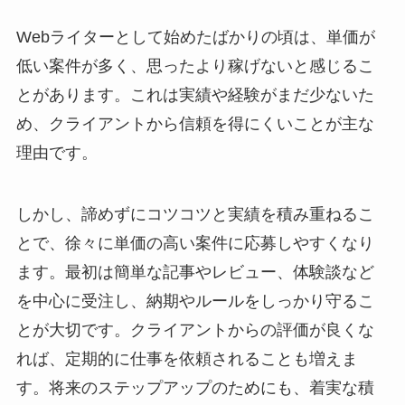
Webライターとして始めたばかりの頃は、単価が
低い案件が多く、思ったより稼げないと感じるこ
とがあります。これは実績や経験がまだ少ないた
め、クライアントから信頼を得にくいことが主な
理由です。
しかし、諦めずにコツコツと実績を積み重ねるこ
とで、徐々に単価の高い案件に応募しやすくなり
ます。最初は簡単な記事やレビュー、体験談など
を中心に受注し、納期やルールをしっかり守るこ
とが大切です。クライアントからの評価が良くな
れば、定期的に仕事を依頼されることも増えま
す。将来のステップアップのためにも、着実な積