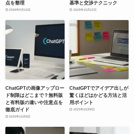
点を整理
基準と交渉テクニック
2026年5月10日
2025年10月22日
ChatGPTの画像アップロー
ChatGPTでアイデア出しが
ド制限はどこまで？無料版
驚くほどはかどる方法と活
と有料版の違いや注意点を
用ポイント
徹底ガイド
2025年10月9日
2025年10月9日