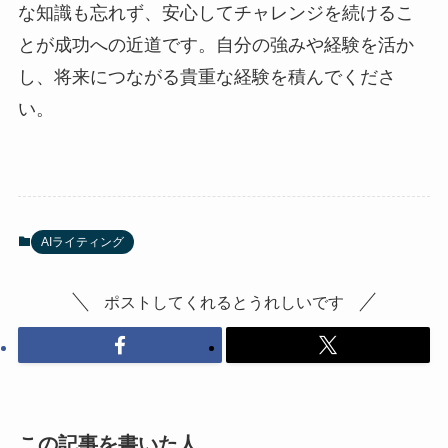
な知識も忘れず、安心してチャレンジを続けるこ
とが成功への近道です。自分の強みや経験を活か
し、将来につながる貴重な経験を積んでくださ
い。
AIライティング
ポストしてくれるとうれしいです
この記事を書いた人