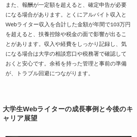
また、報酬が一定額を超えると、確定申告が必要
になる場合があります。とくにアルバイト収入と
Webライター収入を合計した金額が年間で103万円
を超えると、扶養控除や税金の面で影響が出るこ
とがあります。収入や経費をしっかり記録し、気
になる場合は大学の相談窓口や税務署で確認して
おくと安心です。余裕を持った管理と事前の準備
が、トラブル回避につながります。
大学生Webライターの成長事例と今後のキ
ャリア展望