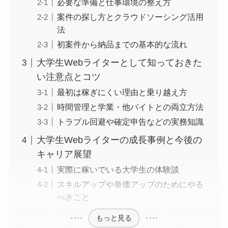
必要な準備と仕事環境の整え方
案件の探し方とクラウドソーシング活用
法
初案件から納品までの基本的な流れ
大学生Webライターとして知っておきた
い注意点とコツ
最初は稼ぎにくい理由と乗り越え方
時間管理と学業・他バイトとの両立方法
トラブル回避や確定申告などの実務知識
大学生Webライターの成長事例と今後の
キャリア展望
実際に稼いでいる大学生の体験談
スキルアップや単価アップのためにやる
べきこと
もっと見る