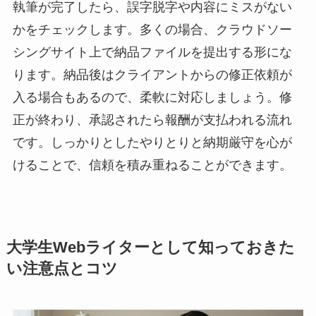
執筆が完了したら、誤字脱字や内容にミスがない
かをチェックします。多くの場合、クラウドソー
シングサイト上で納品ファイルを提出する形にな
ります。納品後はクライアントからの修正依頼が
入る場合もあるので、柔軟に対応しましょう。修
正が終わり、承認されたら報酬が支払われる流れ
です。しっかりとしたやりとりと納期厳守を心が
けることで、信頼を積み重ねることができます。
大学生Webライターとして知っておきた
い注意点とコツ