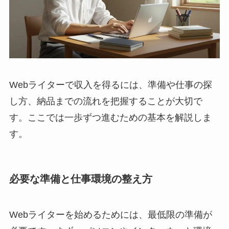
Webライターで収入を得るには、準備や仕事の探
し方、納品までの流れを把握することが大切で
す。ここでは一歩ずつ進むための基本を解説しま
す。
必要な準備と仕事環境の整え方
Webライターを始めるためには、最低限の準備が