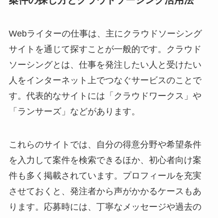
Webライターの仕事は、主にクラウドソーシング
サイトを通じて探すことが一般的です。クラウド
ソーシングとは、仕事を発注したい人と受けたい
人をインターネット上でつなぐサービスのことで
す。代表的なサイトには「クラウドワークス」や
「ランサーズ」などがあります。
これらのサイトでは、自分の得意分野や希望条件
を入力して案件を検索できるほか、初心者向け案
件も多く掲載されています。プロフィールを充実
させておくと、発注者から声がかかるケースもあ
ります。応募時には、丁寧なメッセージや過去の