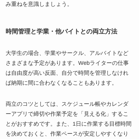
み重ねを意識しましょう。
時間管理と学業・他バイトとの両立方法
大学生の場合、学業やサークル、アルバイトなど
さまざまな予定があります。Webライターの仕事
は自由度が高い反面、自分で時間を管理しなけれ
ば納期に間に合わなくなることもあります。
両立のコツとしては、スケジュール帳やカレンダ
ーアプリで締切や作業予定を「見える化」するこ
とがおすすめです。また、1日に作業する目標時間
を決めておくと、作業ペースが安定しやすくなり