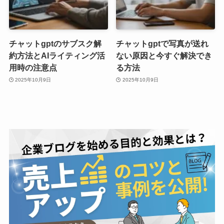
チャットgptのサブスク解
チャットgptで写真が送れ
約方法とAIライティング活
ない原因と今すぐ解決でき
用時の注意点
る方法
2025年10月9日
2025年10月9日