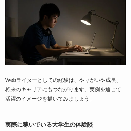
Webライターとしての経験は、やりがいや成長、
将来のキャリアにもつながります。実例を通じて
活躍のイメージを描いてみましょう。
実際に稼いでいる大学生の体験談