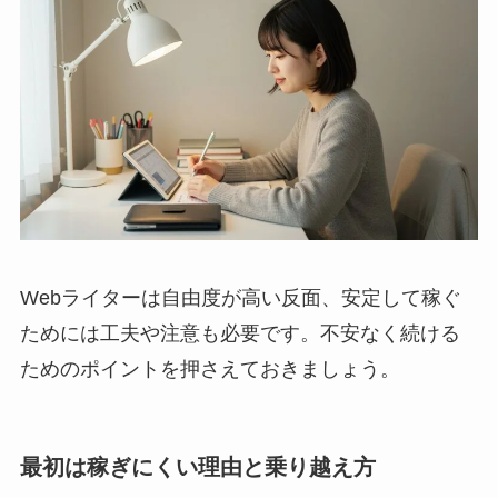
Webライターは自由度が高い反面、安定して稼ぐ
ためには工夫や注意も必要です。不安なく続ける
ためのポイントを押さえておきましょう。
最初は稼ぎにくい理由と乗り越え方