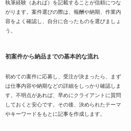
執筆経験（あれば）を記載することが信頼につな
がります。案件選びの際は、報酬や納期、作業内
容をよく確認し、自分に合ったものを選びましょ
う。
初案件から納品までの基本的な流れ
初めての案件に応募し、受注が決まったら、まず
は仕事内容や納期などの詳細をしっかり確認しま
す。不明点があれば、早めにクライアントに質問
しておくと安心です。その後、決められたテーマ
やキーワードをもとに記事を作成します。