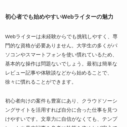
初心者でも始めやすいWebライターの魅力
Webライターは未経験からでも挑戦しやすく、専
門的な資格が必要ありません。大学生の多くがパ
ソコンやスマートフォンを使い慣れているため、
基本的な操作は問題ないでしょう。最初は簡単な
レビュー記事や体験談などから始めることで、
徐々に慣れることができます。
初心者向けの案件も豊富にあり、クラウドソーシ
ングサイトを活用すれば自分に合った仕事を見つ
けやすいです。文章力に自信がなくても、テンプ