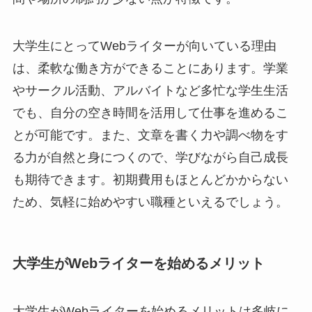
大学生にとってWebライターが向いている理由
は、柔軟な働き方ができることにあります。学業
やサークル活動、アルバイトなど多忙な学生生活
でも、自分の空き時間を活用して仕事を進めるこ
とが可能です。また、文章を書く力や調べ物をす
る力が自然と身につくので、学びながら自己成長
も期待できます。初期費用もほとんどかからない
ため、気軽に始めやすい職種といえるでしょう。
大学生がWebライターを始めるメリット
大学生がWebライターを始めるメリットは多岐に