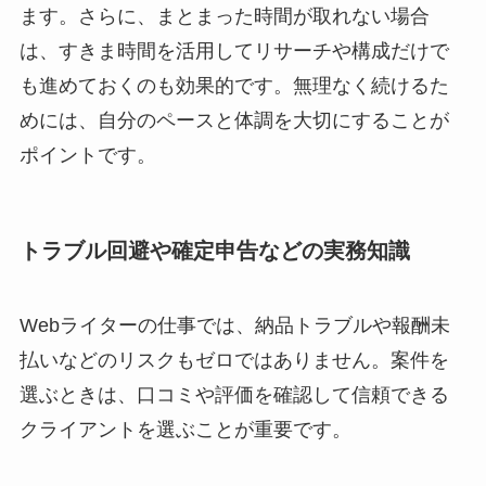
ます。さらに、まとまった時間が取れない場合
は、すきま時間を活用してリサーチや構成だけで
も進めておくのも効果的です。無理なく続けるた
めには、自分のペースと体調を大切にすることが
ポイントです。
トラブル回避や確定申告などの実務知識
Webライターの仕事では、納品トラブルや報酬未
払いなどのリスクもゼロではありません。案件を
選ぶときは、口コミや評価を確認して信頼できる
クライアントを選ぶことが重要です。