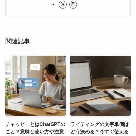
関連記事
チャッピーとはChatGPTの
ライティングの文字単価は
こと？意味と使い方や注意
どう決める？今すぐ使える