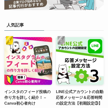
人気記事
インスタのフィード投稿の
LINE公式アカウントの自動
作り方を詳しく紹介！ –
応答メッセージ＆応答時間
Canva初心者向け
の設定方法【初期設定③】