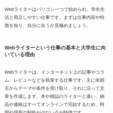
Webライターはパソコン一つで始められ、学生生
活と両立しやすい仕事です。まずは仕事内容や特
徴を知り、自分に合うか見極めましょう。
Webライターという仕事の基本と大学生に向
いている理由
Webライターは、インターネット上の記事やコラ
ム、レビューなどを執筆する仕事です。主に依頼
主からテーマや条件を受け取り、それに沿って文
章を作成します。本や雑誌のライターと違い、納
品や連絡はすべてオンラインで完結するため、時
間や場所の制約が少ない点が特徴です。