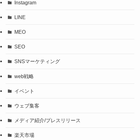
Instagram
LINE
MEO
SEO
SNSマーケティング
web戦略
イベント
ウェブ集客
メディア紹介/プレスリリース
楽天市場