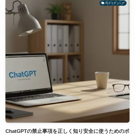
AIライティング
ChatGPTの禁止事項を正しく知り安全に使うためのポ