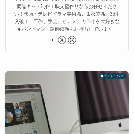
商品キット制作＋映え壁作りならお任せくださ
い！映画・テレビドラマ美術協力＆衣装協力35本
突破！ 工作、手芸、ピアノ、カラオケ大好きな
元バンドマン。講師依頼もお待ちしています。
AIライティング