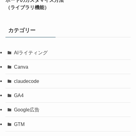
ポートのカスタマイズ方法
（ライブラリ機能）
カテゴリー
AIライティング
Canva
claudecode
GA4
Google広告
GTM