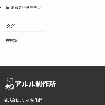
消費者行動モデル
タグ
RPP広告
株式会社アルル制作所