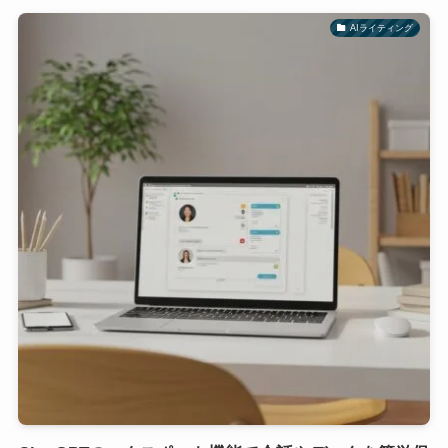
AIライティング