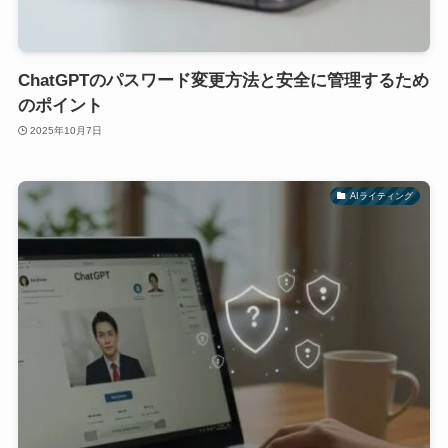
ChatGPTのパスワード変更方法と安全に管理するため
のポイント
2025年10月7日
AIライティング