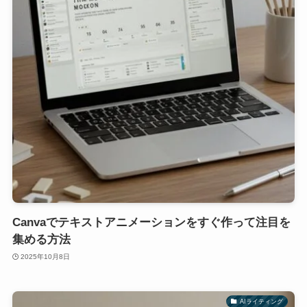
Canvaでテキストアニメーションをすぐ作って注目を
集める方法
2025年10月8日
AIライティング