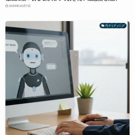
2025年10月7日
AIライティング