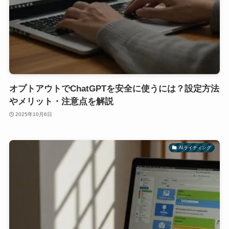
オプトアウトでChatGPTを安全に使うには？設定方法
やメリット・注意点を解説
2025年10月6日
AIライティング