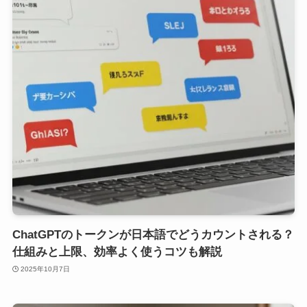
ChatGPTのトークンが日本語でどうカウントされる？
仕組みと上限、効率よく使うコツも解説
2025年10月7日