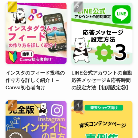
インスタのフィード投稿の
LINE公式アカウントの自動
作り方を詳しく紹介！ –
応答メッセージ＆応答時間
Canva初心者向け
の設定方法【初期設定③】