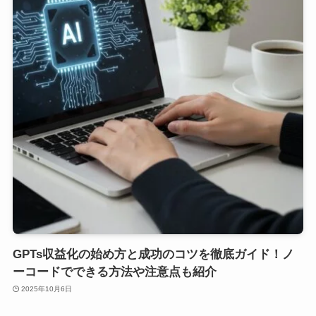
GPTs収益化の始め方と成功のコツを徹底ガイド！ノ
ーコードでできる方法や注意点も紹介
2025年10月6日