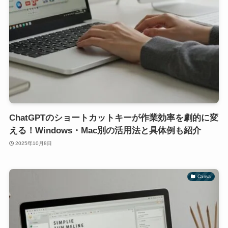
ChatGPTのショートカットキーが作業効率を劇的に変
える！Windows・Mac別の活用法と具体例も紹介
2025年10月8日
Canva