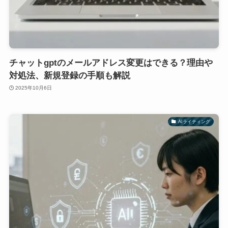
チャットgptのメールアドレス変更はできる？理由や
対処法、新規登録の手順も解説
2025年10月6日
AIライティング