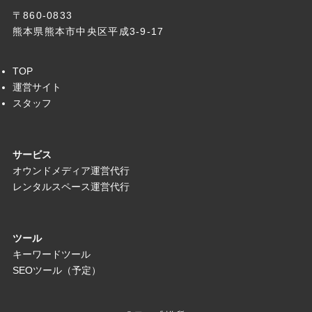
〒860-0833
熊本県熊本市中央区平成3-9-17
TOP
運営サイト
スタッフ
サービス
オウンドメディア運営代行
レンタルスペース運営代行
ツール
キーワードツール
SEOツール（予定）