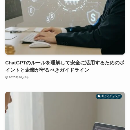
ChatGPTのルールを理解して安全に活用するためのポ
イントと企業が守るべきガイドライン
2025年10月6日
AIライティング