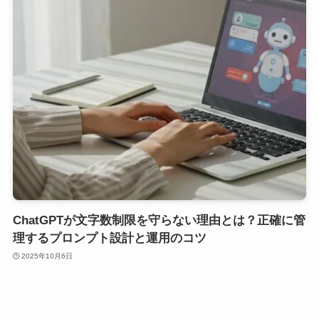
ChatGPTが文字数制限を守らない理由とは？正確に管
理するプロンプト設計と運用のコツ
2025年10月6日