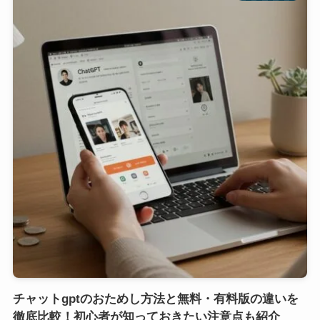
チャットgptのおためし方法と無料・有料版の違いを
徹底比較！初心者が知っておきたい注意点も紹介