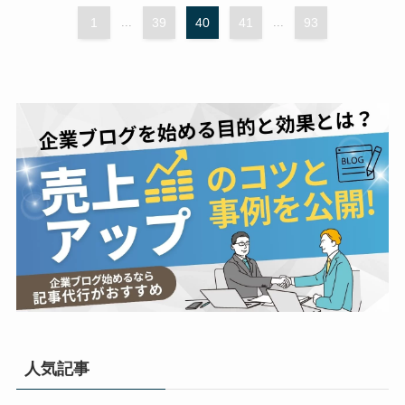
1
...
39
40
41
...
93
人気記事