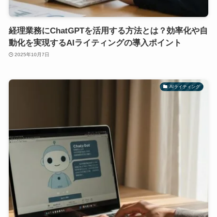
経理業務にChatGPTを活用する方法とは？効率化や自
動化を実現するAIライティングの導入ポイント
2025年10月7日
AIライティング