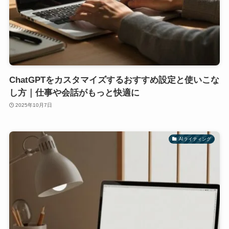
ChatGPTをカスタマイズするおすすめ設定と使いこな
し方｜仕事や会話がもっと快適に
2025年10月7日
AIライティング