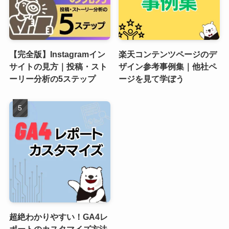
【完全版】Instagramイン
楽天コンテンツページのデ
サイトの見方｜投稿・スト
ザイン参考事例集｜他社ペ
ーリー分析の5ステップ
ージを見て学ぼう
超絶わかりやすい！GA4レ