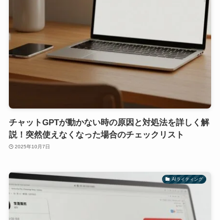
チャットGPTが動かない時の原因と対処法を詳しく解
説！突然使えなくなった場合のチェックリスト
2025年10月7日
AIライティング