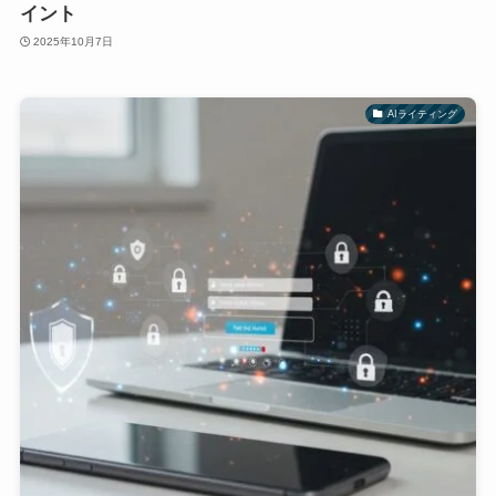
イント
2025年10月7日
AIライティング