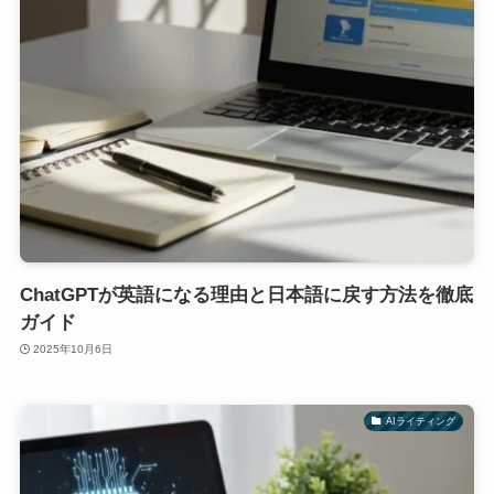
ChatGPTが英語になる理由と日本語に戻す方法を徹底
ガイド
2025年10月6日
AIライティング