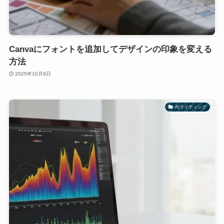
Canvaにフォントを追加してデザインの印象を変える
方法
2025年10月9日
AIライティング