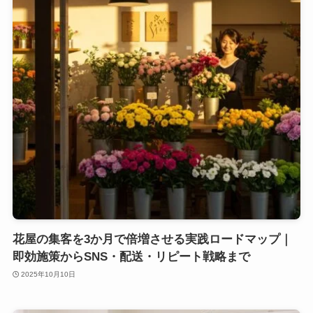
花屋の集客を3か月で倍増させる実践ロードマップ｜
即効施策からSNS・配送・リピート戦略まで
2025年10月10日