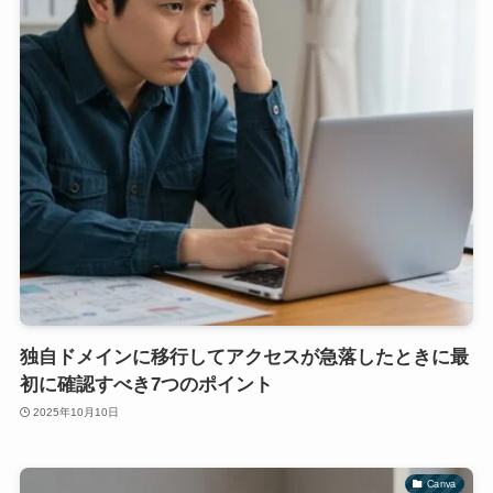
独自ドメインに移行してアクセスが急落したときに最
初に確認すべき7つのポイント
2025年10月10日
Canva