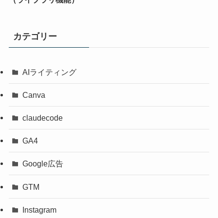
カテゴリー
AIライティング
Canva
claudecode
GA4
Google広告
GTM
Instagram