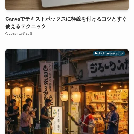
Canvaでテキストボックスに枠線を付けるコツとすぐ
使えるテクニック
2025年10月10日
SNSマーケティング