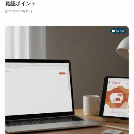
確認ポイント
2025年10月10日
Canva