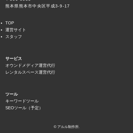
熊本県熊本市中央区平成3-9-17
TOP
運営サイト
スタッフ
サービス
オウンドメディア運営代行
レンタルスペース運営代行
ツール
キーワードツール
SEOツール（予定）
©
アルル制作所.