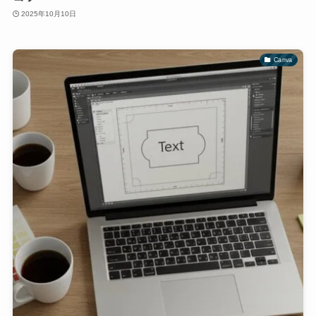
2025年10月10日
Canva