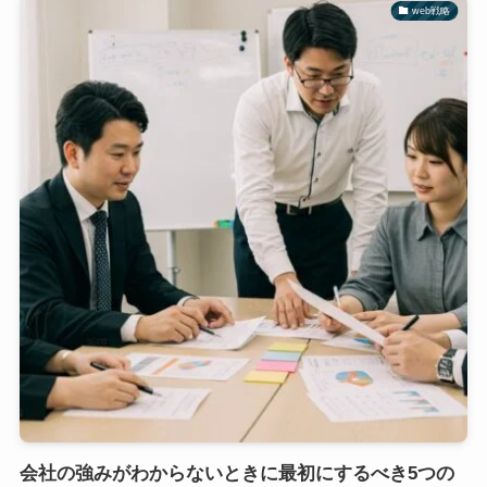
web戦略
会社の強みがわからないときに最初にするべき5つの