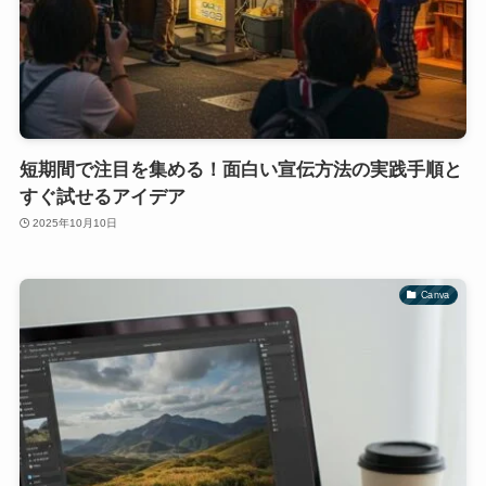
短期間で注目を集める！面白い宣伝方法の実践手順と
すぐ試せるアイデア
2025年10月10日
Canva