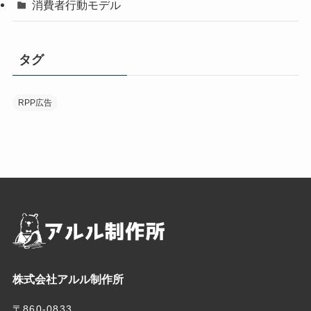
消費者行動モデル
タグ
RPP広告
株式会社アルル制作所
〒860-0833