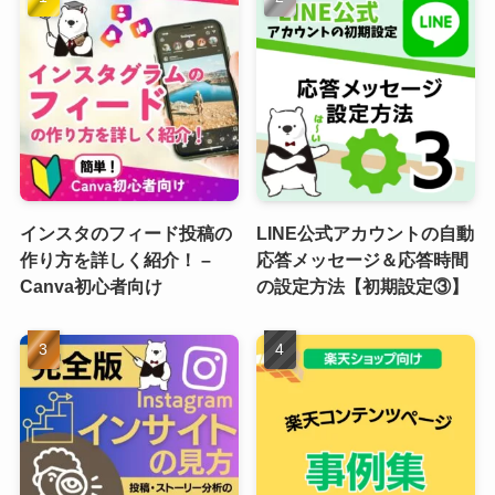
インスタのフィード投稿の
LINE公式アカウントの自動
作り方を詳しく紹介！ –
応答メッセージ＆応答時間
Canva初心者向け
の設定方法【初期設定③】