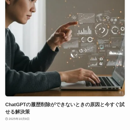
ChatGPTの履歴削除ができないときの原因と今すぐ試
せる解決策
2025年10月9日