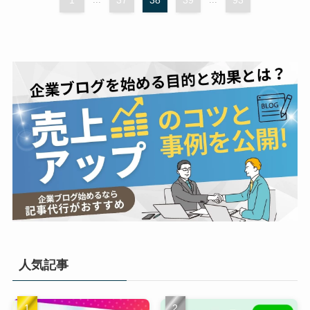
1
37
38
39
93
人気記事