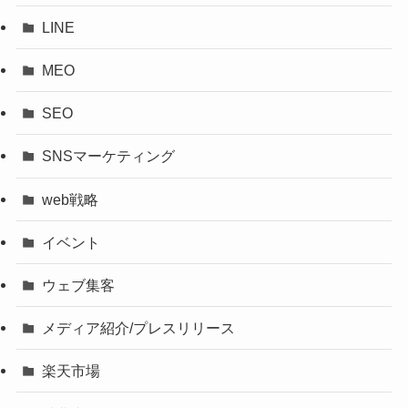
LINE
MEO
SEO
SNSマーケティング
web戦略
イベント
ウェブ集客
メディア紹介/プレスリリース
楽天市場