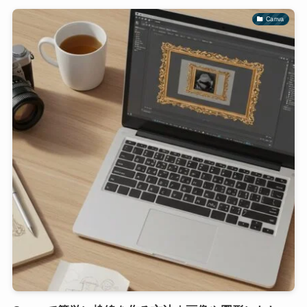
Canva