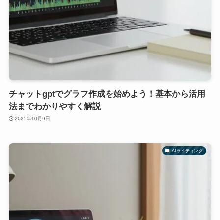
チャットgptでグラフ作成を始めよう！基本から活用
法までわかりやすく解説
2025年10月9日
AIライティング