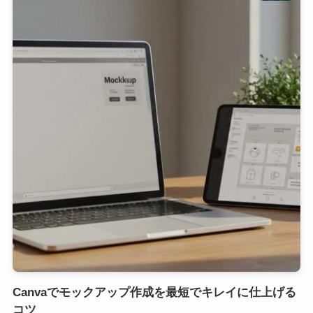
Canvaでモックアップ作成を最短でキレイに仕上げる
コツ