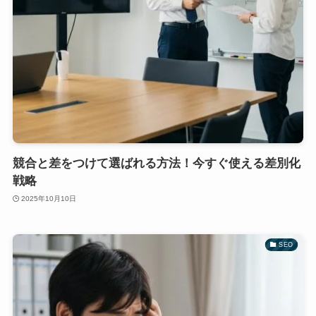
競合と差をつけて選ばれる方法！今すぐ使える差別化
戦略
2025年10月10日
SEO