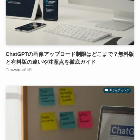
ChatGPTの画像アップロード制限はどこまで？無料版
と有料版の違いや注意点を徹底ガイド
2025年10月9日
AIライティング