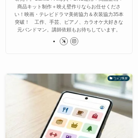
商品キット制作＋映え壁作りならお任せくださ
い！映画・テレビドラマ美術協力＆衣装協力35本
突破！ 工作、手芸、ピアノ、カラオケ大好きな
元バンドマン。講師依頼もお待ちしています。
ウェブ集客