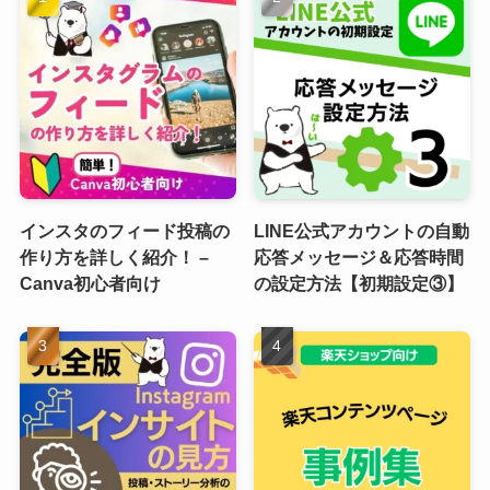
インスタのフィード投稿の
LINE公式アカウントの自動
作り方を詳しく紹介！ –
応答メッセージ＆応答時間
Canva初心者向け
の設定方法【初期設定③】