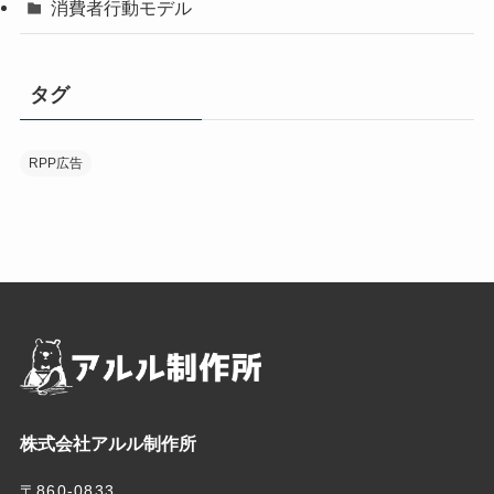
消費者行動モデル
タグ
RPP広告
株式会社アルル制作所
〒860-0833