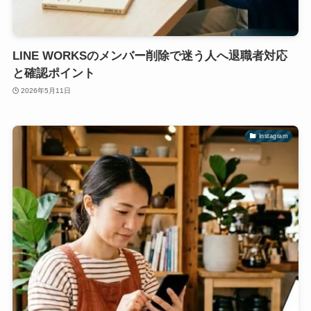
LINE WORKSのメンバー削除で迷う人へ退職者対応
と確認ポイント
2026年5月11日
Instagram