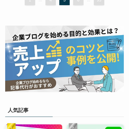
1
4
5
6
93
人気記事