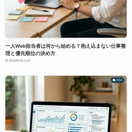
一人Web担当者は何から始める？抱え込まない仕事整
理と優先順位の決め方
2026年5月11日
SEO