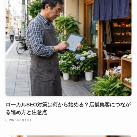
ローカルSEO対策は何から始める？店舗集客につなが
る進め方と注意点
2026年5月11日