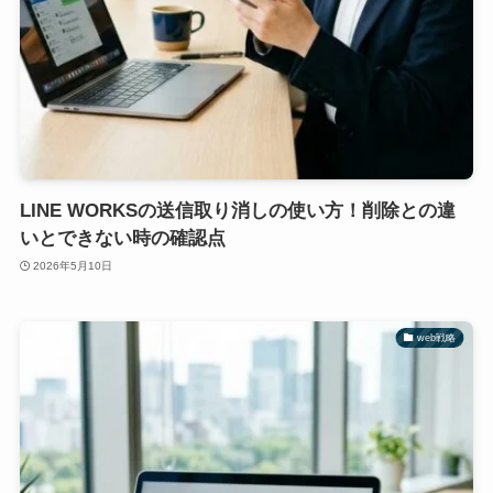
LINE WORKSの送信取り消しの使い方！削除との違
いとできない時の確認点
2026年5月10日
web戦略