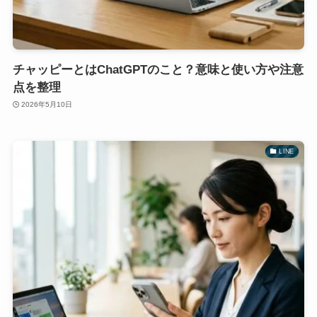
チャッピーとはChatGPTのこと？意味と使い方や注意
点を整理
2026年5月10日
LINE