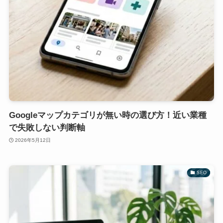
Googleマップカテゴリが無い時の選び方！近い業種
で失敗しない判断軸
2026年5月12日
SEO