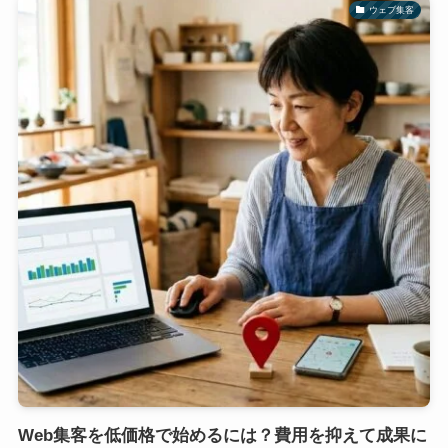
ウェブ集客
Web集客を低価格で始めるには？費用を抑えて成果に