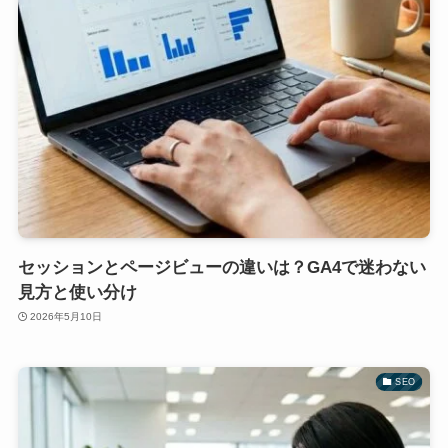
セッションとページビューの違いは？GA4で迷わない
見方と使い分け
2026年5月10日
SEO