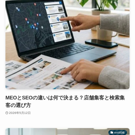
MEOとSEOの違いは何で決まる？店舗集客と検索集
客の選び方
2026年5月12日
web戦略