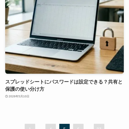
スプレッドシートにパスワードは設定できる？共有と
保護の使い分け方
2026年5月10日
...
...