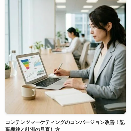
コンテンツマーケティングのコンバージョン改善！記
事導線と計測の見直し方