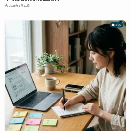
2026年5月11日
SEO