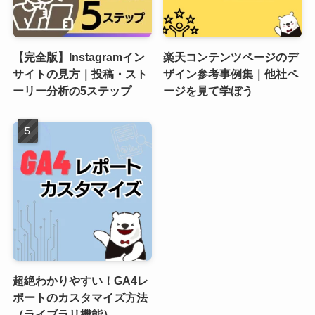
【完全版】Instagramイン
楽天コンテンツページのデ
サイトの見方｜投稿・スト
ザイン参考事例集｜他社ペ
ーリー分析の5ステップ
ージを見て学ぼう
超絶わかりやすい！GA4レ
ポートのカスタマイズ方法
（ライブラリ機能）