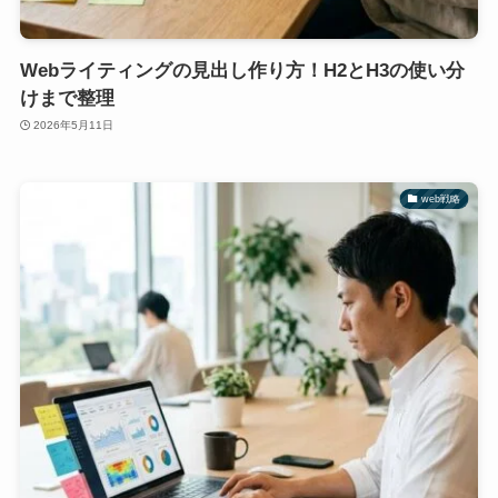
Webライティングの見出し作り方！H2とH3の使い分
けまで整理
2026年5月11日
web戦略