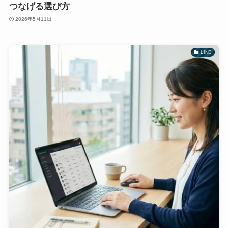
つなげる選び方
2026年5月11日
LINE