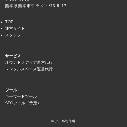
熊本県熊本市中央区平成3-9-17
TOP
運営サイト
スタッフ
サービス
オウンドメディア運営代行
レンタルスペース運営代行
ツール
キーワードツール
SEOツール（予定）
©
アルル制作所.