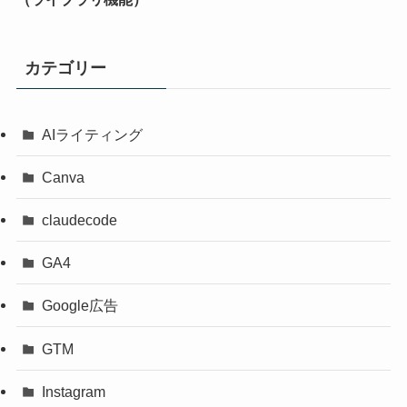
カテゴリー
AIライティング
Canva
claudecode
GA4
Google広告
GTM
Instagram