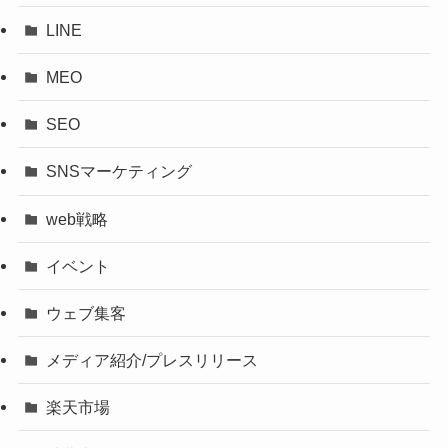
LINE
MEO
SEO
SNSマーケティング
web戦略
イベント
ウェブ集客
メディア紹介/プレスリリース
楽天市場