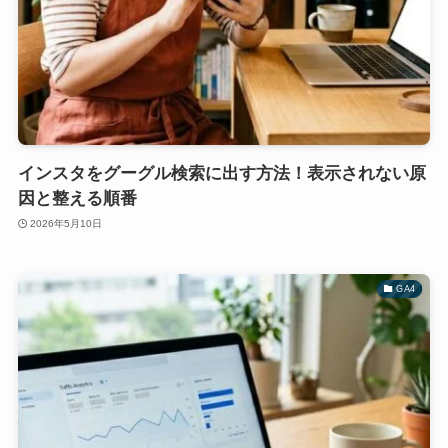
インスタをグーグル検索に出す方法！表示されない原
因と整える順番
2026年5月10日
GA4